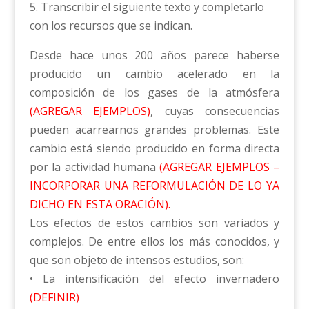
5. Transcribir el siguiente texto y completarlo
con los recursos que se indican.
Desde hace unos 200 años parece haberse
producido un cambio acelerado en la
composición de los gases de la atmósfera
(AGREGAR EJEMPLOS)
, cuyas consecuencias
pueden acarrearnos grandes problemas. Este
cambio está siendo producido en forma directa
por la actividad humana
(AGREGAR EJEMPLOS –
INCORPORAR UNA REFORMULACIÓN DE LO YA
DICHO EN ESTA ORACIÓN).
Los efectos de estos cambios son variados y
complejos. De entre ellos los más conocidos, y
que son objeto de intensos estudios, son:
• La intensificación del efecto invernadero
(DEFINIR)