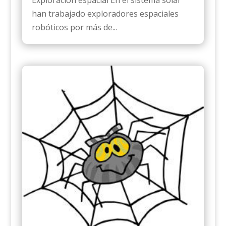
han trabajado exploradores espaciales
robóticos por más de...