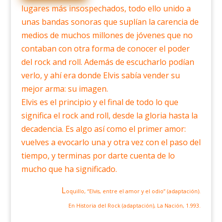
lugares más insospechados, todo ello unido a
unas bandas sonoras que suplían la carencia de
medios de muchos millones de jóvenes que no
contaban con otra forma de conocer el poder
del rock and roll. Además de escucharlo podían
verlo, y ahí era donde Elvis sabía vender su
mejor arma: su imagen.
Elvis es el principio y el final de todo lo que
significa el rock and roll, desde la gloria hasta la
decadencia. Es algo así como el primer amor:
vuelves a evocarlo una y otra vez con el paso del
tiempo, y terminas por darte cuenta de lo
mucho que ha significado.
L
oquillo, “Elvis, entre el amor y el odio” (adaptación).
En Historia del Rock (adaptación), La Nación, 1.993.