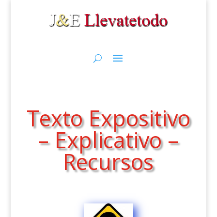
Texto Expositivo
– Explicativo –
Recursos