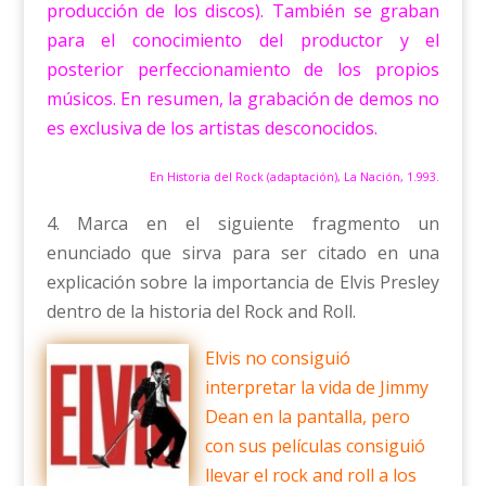
producción de los discos). También se graban
para el conocimiento del productor y el
posterior perfeccionamiento de los propios
músicos. En resumen, la grabación de demos no
es exclusiva de los artistas desconocidos.
En Historia del Rock (adaptación), La Nación, 1.993.
4. Marca en el siguiente fragmento un
enunciado que sirva para ser citado en una
explicación sobre la importancia de Elvis Presley
dentro de la historia del Rock and Roll.
Elvis no consiguió
interpretar la vida de Jimmy
Dean en la pantalla, pero
con sus películas consiguió
llevar el rock and roll a los