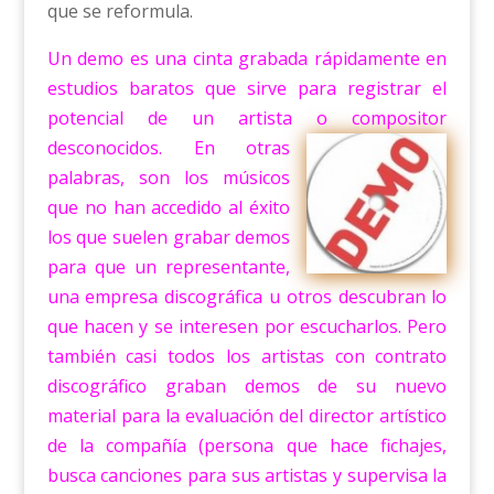
que se reformula.
Un demo es una cinta grabada rápidamente en
estudios baratos que sirve para registrar el
potencial de un artista o compositor
desconocidos.
En otras
palabras, son los músicos
que no han accedido al éxito
los que suelen grabar demos
para que un representante,
una empresa discográfica u otros descubran lo
que hacen y se interesen por escucharlos. Pero
también casi todos los artistas con contrato
discográfico graban demos de su nuevo
material para la evaluación del director artístico
de la compañía (persona que hace fichajes,
busca canciones para sus artistas y supervisa la