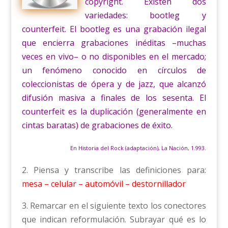
copyright. Existen dos
variedades: bootleg y
counterfeit. El bootleg es una grabación ilegal
que encierra grabaciones inéditas –muchas
veces en vivo– o no disponibles en el mercado;
un fenómeno conocido en círculos de
coleccionistas de ópera y de jazz, que alcanzó
difusión masiva a finales de los sesenta. El
counterfeit es la duplicación (generalmente en
cintas baratas) de grabaciones de éxito.
En Historia del Rock (adaptación), La Nación, 1.993.
2. Piensa y transcribe las definiciones para:
mesa – celular – automóvil – destornillador
3. Remarcar en el siguiente texto los conectores
que indican reformulación. Subrayar qué es lo