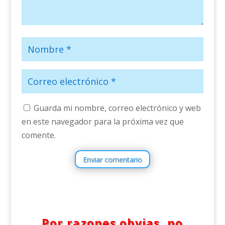
Guarda mi nombre, correo electrónico y web
en este navegador para la próxima vez que
comente.
Enviar comentario
Por razones obvias, no