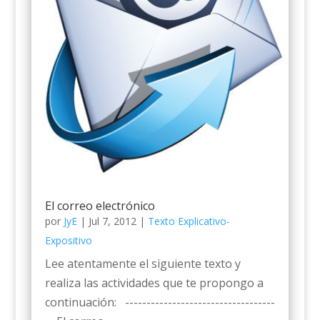
El correo electrónico
por
JyE
|
Jul 7, 2012
|
Texto Explicativo-
Expositivo
Lee atentamente el siguiente texto y
realiza las actividades que te propongo a
continuación: -----------------------------------