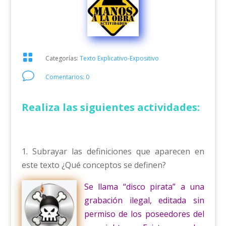

Categorías:
Texto Explicativo-Expositivo
v
Comentarios: 0
Realiza las siguientes actividades:
1. Subrayar las definiciones que aparecen en
este texto ¿Qué conceptos se definen?
Se llama “disco pirata” a una
grabación ilegal, editada sin
permiso de los poseedores del