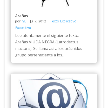
Arañas
por
JyE
|
Jul 7, 2012
|
Texto Explicativo-
Expositivo
Lee atentamente el siguiente texto:
Arañas VIUDA NEGRA (Latrodectus
mactans). Se llama así a los arácnidos –
grupo perteneciente a los...