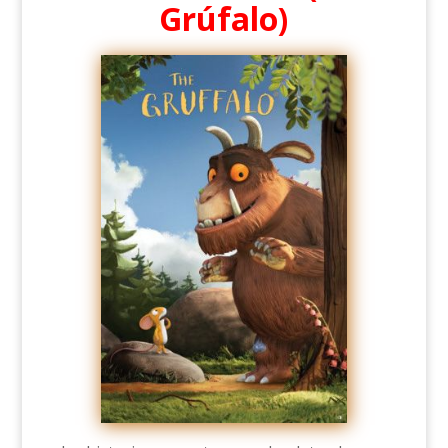
Grúfalo)