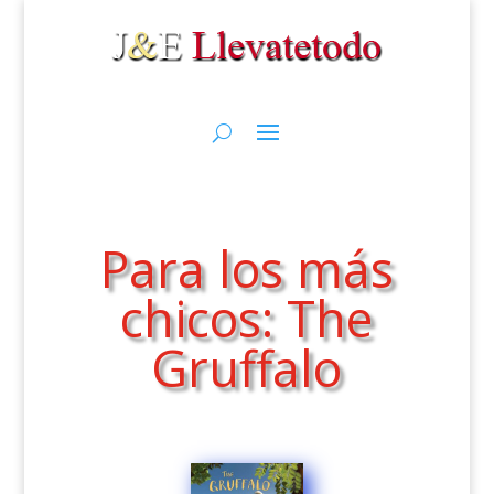
Para los más
chicos: The
Gruffalo