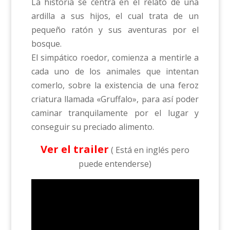
La historia se centra en el relato de una
ardilla a sus hijos, el cual trata de un
pequeño ratón y sus aventuras por el
bosque.
El simpático roedor, comienza a mentirle a
cada uno de los animales que intentan
comerlo, sobre la existencia de una feroz
criatura llamada «Gruffalo», para así poder
caminar tranquilamente por el lugar y
conseguir su preciado alimento.
Ver el trailer
( Está en inglés pero
puede entenderse)