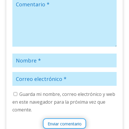
Guarda mi nombre, correo electrónico y web
en este navegador para la próxima vez que
comente.
Enviar comentario