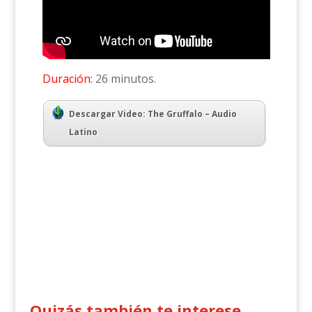
Duración:
26 minutos.
Descargar Video: The Gruffalo – Audio
Latino
Quizás también te interese