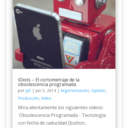
iDiots – El cortometraje de la
obsolescencia programada
por
JyE
|
Jun 5, 2014
|
Argumentación
,
Opinión
,
Producción
,
Video
Mira atentamente los siguientes videos:
Obsolescencia Programada - Tecnología
con fecha de caducidad [button...