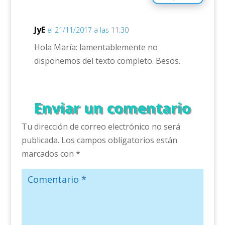
JyE
el 21/11/2017 a las 11:30
Hola María: lamentablemente no
disponemos del texto completo. Besos.
Enviar un comentario
Tu dirección de correo electrónico no será
publicada.
Los campos obligatorios están
marcados con
*