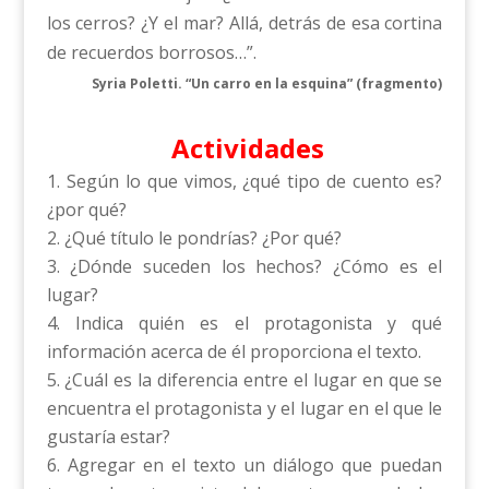
los cerros? ¿Y el mar? Allá, detrás de esa cortina
de recuerdos borrosos…”.
Syria Poletti. “Un carro en la esquina” (fragmento)
Actividades
Según lo que vimos, ¿qué tipo de cuento es?
¿por qué?
¿Qué título le pondrías? ¿Por qué?
¿Dónde suceden los hechos? ¿Cómo es el
lugar?
Indica quién es el protagonista y qué
información acerca de él proporciona el texto.
¿Cuál es la diferencia entre el lugar en que se
encuentra el protagonista y el lugar en el que le
gustaría estar?
Agregar en el texto un diálogo que puedan