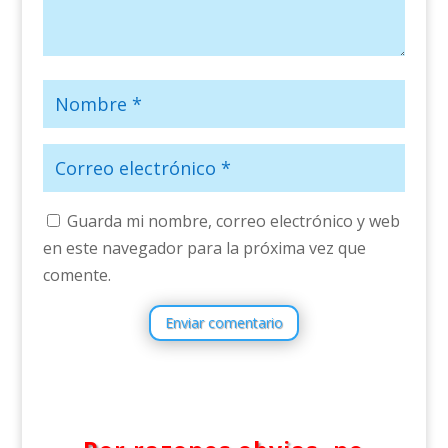
Guarda mi nombre, correo electrónico y web
en este navegador para la próxima vez que
comente.
Enviar comentario