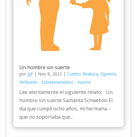
Un hombre sin suerte
por
JyE
|
Nov 8, 2021
|
Cuento Realista
,
Opinión
,
Reflexión - Entretenimiento - Humor
Lee atentamente el siguiente relato: Un
hombre sin suerte Samanta Schweblin El
día que cumplí ocho años, mi hermana –
que no soportaba que...