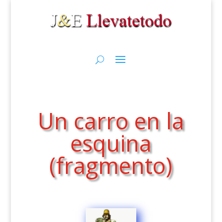
Un carro en la
esquina
(fragmento)