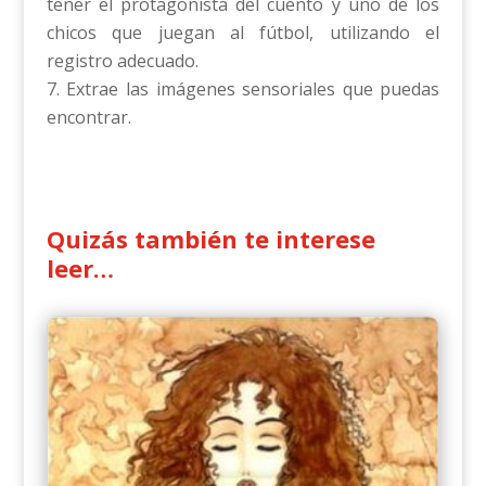
tener el protagonista del cuento y uno de los
chicos que juegan al fútbol, utilizando el
registro adecuado.
Extrae las imágenes sensoriales que puedas
encontrar.
Quizás también te interese
leer…