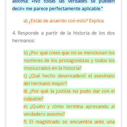
axioma: «No todas las verdades se pueden
decir» me parece perfectamente aplicable.”
a) ¿Estás de acuerdo con esto? Explica.
4. Responde a partir de la historia de los dos
hermanos:
b) ¿Por qué crees que no se mencionan los
nombres de los protagonistas y todos los
involucrados en la historia?
c) ¿Qué hecho desencadenó el asesinato
del hermano mayor?
d) ¿Por qué la justicia no pudo dar con el
culpable?
e) ¿Quién y cómo termina apresando al
verdadero asesino?
f) El magistrado se encuentra ante una