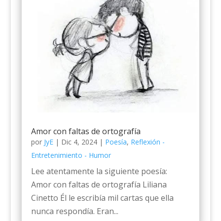
Amor con faltas de ortografía
por
JyE
|
Dic 4, 2024
|
Poesía
,
Reflexión -
Entretenimiento - Humor
Lee atentamente la siguiente poesía:
Amor con faltas de ortografía Liliana
Cinetto Él le escribía mil cartas que ella
nunca respondía. Eran...