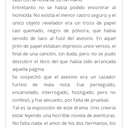
Entretanto no se había podido encontrar al
homicida. No existía el menor rastro seguro; y el
único objeto revelador era un trozo de papel
casi quemado, negro de pólvora, que había
servido de taco al fusil del asesino. En aquel
jirón de papel estaban impresos unos versos, el
final de una canción, sin duda, pero no se pudo
descubrir el libro del que había sido arrancada
aquella página.
Se sospechó que el asesino era un cazador
furtivo de mala nota. Fue perseguido,
encarcelado, interrogado, hostigado; pero no
confesó, y fue absuelto, por falta de pruebas.
Tal es la exposición de este drama. Uno creería
estar leyendo una horrible novela de aventuras.
No falta nada: el amor de los dos hermanos, los