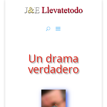
Un drama
verdadero