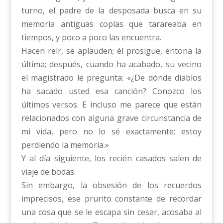
turno, el padre de la desposada busca en su
memoria antiguas coplas que tarareaba en
tiempos, y poco a poco las encuentra.
Hacen reír, se aplauden; él prosigue, entona la
última; después, cuando ha acabado, su vecino
el magistrado le pregunta: «¿De dónde diablos
ha sacado usted esa canción? Conozco los
últimos versos. E incluso me parece que están
relacionados con alguna grave circunstancia de
mi vida, pero no lo sé exactamente; estoy
perdiendo la memoria.»
Y al día siguiente, los recién casados salen de
viaje de bodas.
Sin embargo, la obsesión de los recuerdos
imprecisos, ese prurito constante de recordar
una cosa que se le escapa sin cesar, acosaba al