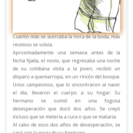
Cuanto más se acercaba la hora de la boda, más
receloso se volvía.
Aproximadamente una semana antes de la
fecha fijada, el novio, que regresaba una noche
de su cotidiana visita a la joven, recibió un
disparo a quemarropa, en un rincón del bosque.
Unos campesinos, que lo encontraron al nacer
el día, llevaron el cuerpo a su hogar. Su
hermano se sumió en una fogosa
desesperación que duró dos años. Se creyó
incluso que se metería a cura o que se mataría.
Al cabo de esos dos años de desesperación, se
casó con la novia de su hermano.