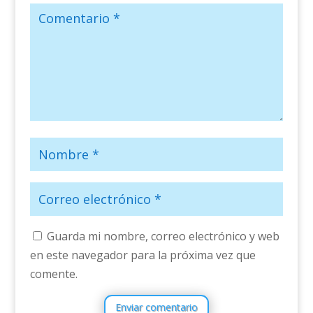
Guarda mi nombre, correo electrónico y web
en este navegador para la próxima vez que
comente.
Enviar comentario