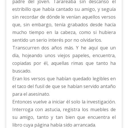
padre del joven. Tarareaba sin descanso el
estribillo que había cantado su amigo, y seguía
sin recordar de dónde le venían aquellos versos
que, sin embargo, tenía grabados desde hacía
mucho tiempo en la cabeza, como si hubiera
sentido un serio interés por no olvidarlos.
Transcurren dos años más. Y he aquí que un
día, hojeando unos viejos papeles, encuentra,
copiadas por él, aquellas rimas que tanto ha
buscado.
Eran los versos que habían quedado legibles en
el taco del fusil de que se habían servido antaño
para el asesinato.
Entonces vuelve a iniciar él solo la investigación.
Interroga con astucia, registra los muebles de
su amigo, tanto y tan bien que encuentra el
libro cuya página había sido arrancada.