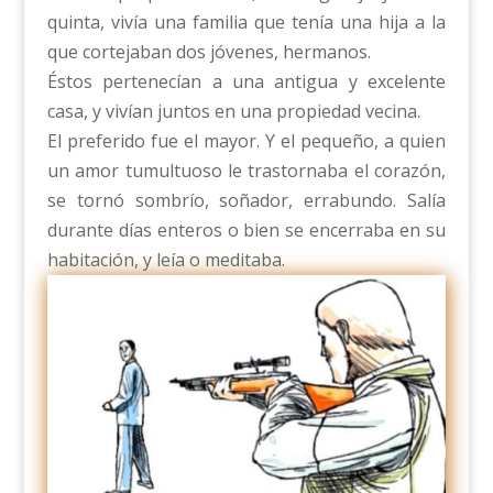
quinta, vivía una familia que tenía una hija a la
que cortejaban dos jóvenes, hermanos.
Éstos pertenecían a una antigua y excelente
casa, y vivían juntos en una propiedad vecina.
El preferido fue el mayor. Y el pequeño, a quien
un amor tumultuoso le trastornaba el corazón,
se tornó sombrío, soñador, errabundo. Salía
durante días enteros o bien se encerraba en su
habitación, y leía o meditaba.