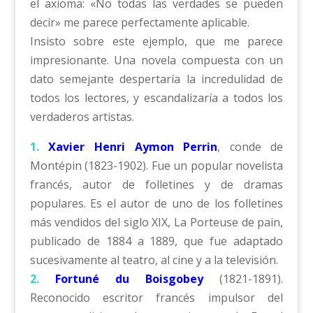
el axioma: «No todas las verdades se pueden
decir» me parece perfectamente aplicable.
Insisto sobre este ejemplo, que me parece
impresionante. Una novela compuesta con un
dato semejante despertaría la incredulidad de
todos los lectores, y escandalizaría a todos los
verdaderos artistas.
1.
Xavier Henri Aymon Perrin
, conde de
Montépin (1823-1902). Fue un popular novelista
francés, autor de folletines y de dramas
populares. Es el autor de uno de los folletines
más vendidos del siglo XIX, La Porteuse de pain,
publicado de 1884 a 1889, que fue adaptado
sucesivamente al teatro, al cine y a la televisión.
2.
Fortuné du Boisgobey
(1821-1891).
Reconocido escritor francés impulsor del