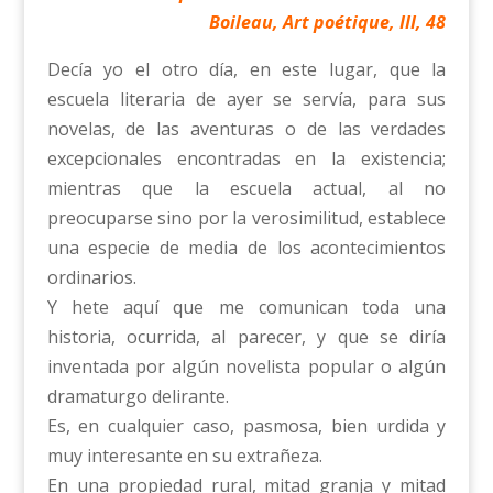
Boileau, Art poétique, III, 48
Decía yo el otro día, en este lugar, que la
escuela literaria de ayer se servía, para sus
novelas, de las aventuras o de las verdades
excepcionales encontradas en la existencia;
mientras que la escuela actual, al no
preocuparse sino por la verosimilitud, establece
una especie de media de los acontecimientos
ordinarios.
Y hete aquí que me comunican toda una
historia, ocurrida, al parecer, y que se diría
inventada por algún novelista popular o algún
dramaturgo delirante.
Es, en cualquier caso, pasmosa, bien urdida y
muy interesante en su extrañeza.
En una propiedad rural, mitad granja y mitad