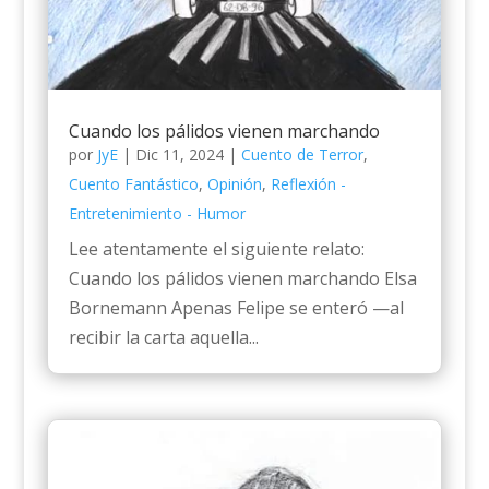
Cuando los pálidos vienen marchando
por
JyE
|
Dic 11, 2024
|
Cuento de Terror
,
Cuento Fantástico
,
Opinión
,
Reflexión -
Entretenimiento - Humor
Lee atentamente el siguiente relato:
Cuando los pálidos vienen marchando Elsa
Bornemann Apenas Felipe se enteró —al
recibir la carta aquella...