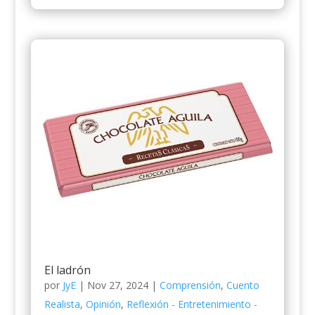
El ladrón
por
JyE
|
Nov 27, 2024
|
Comprensión
,
Cuento
Realista
,
Opinión
,
Reflexión - Entretenimiento -