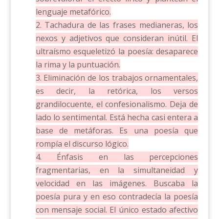
lenguaje metafórico.
2. Tachadura de las frases medianeras, los
nexos y adjetivos que consideran inútil. El
ultraísmo esqueletizó la poesía: desaparece
la rima y la puntuación.
3. Eliminación de los trabajos ornamentales,
es decir, la retórica, los versos
grandilocuente, el confesionalismo. Deja de
lado lo sentimental. Está hecha casi entera a
base de metáforas. Es una poesía que
rompía el discurso lógico.
4. Énfasis en las percepciones
fragmentarias, en la simultaneidad y
velocidad en las imágenes. Buscaba la
poesía pura y en eso contradecía la poesía
con mensaje social. El único estado afectivo