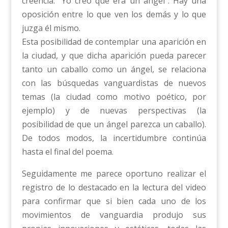
creencia: “Yo creo que era un ángel”. Hay una
oposición entre lo que ven los demás y lo que
juzga él mismo.
Esta posibilidad de contemplar una aparición en
la ciudad, y que dicha aparición pueda parecer
tanto un caballo como un ángel, se relaciona
con las búsquedas vanguardistas de nuevos
temas (la ciudad como motivo poético, por
ejemplo) y de nuevas perspectivas (la
posibilidad de que un ángel parezca un caballo).
De todos modos, la incertidumbre continúa
hasta el final del poema.
Seguidamente me parece oportuno realizar el
registro de lo destacado en la lectura del video
para confirmar que si bien cada uno de los
movimientos de vanguardia produjo sus