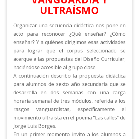
ULTRAÍSMO
Organizar una secuencia didáctica nos pone en
acto para reconocer ¿Qué enseñar? ¿Cómo
enseñar? Y a quiénes dirigimos esas actividades
para lograr que el corpus seleccionado se
acerque a las propuestas del Diseño Curricular,
haciéndose accesible al grupo clase.
A continuación describo la propuesta didáctica
para alumnos de sexto año secundaria que se
desarrolla en dos semanas con una carga
horaria semanal de tres módulos, referida a los
rasgos vanguardistas, específicamente el
movimiento ultraísta en el poema “Las calles” de
Jorge Luis Borges.
En un primer momento invito a los alumnos a