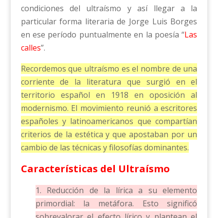
condiciones del ultraísmo y así llegar a la
particular forma literaria de Jorge Luis Borges
en ese período puntualmente en la poesía “
Las
calles
”.
Recordemos que ultraísmo es el nombre de una
corriente de la literatura que surgió en el
territorio español en 1918 en oposición al
modernismo. El movimiento reunió a escritores
españoles y latinoamericanos que compartían
criterios de la estética y que apostaban por un
cambio de las técnicas y filosofías dominantes.
Características del Ultraísmo
1. Reducción de la lírica a su elemento
primordial: la metáfora. Esto significó
sobrevalorar el efecto lírico y plantean el