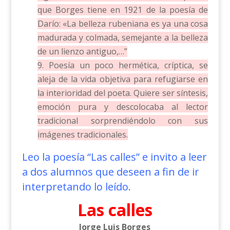
que Borges tiene en 1921 de la poesía de
Darío: «La belleza rubeniana es ya una cosa
madurada y colmada, semejante a la belleza
de un lienzo antiguo,…”
9. Poesía un poco hermética, críptica, se
aleja de la vida objetiva para refugiarse en
la interioridad del poeta. Quiere ser síntesis,
emoción pura y descolocaba al lector
tradicional sorprendiéndolo con sus
imágenes tradicionales.
Leo la poesía “Las calles” e invito a leer
a dos alumnos que deseen a fin de ir
interpretando lo leído.
Las calles
Jorge Luis Borges