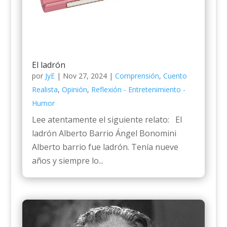
El ladrón
por
JyE
|
Nov 27, 2024
|
Comprensión
,
Cuento
Realista
,
Opinión
,
Reflexión - Entretenimiento -
Humor
Lee atentamente el siguiente relato: El
ladrón Alberto Barrio Ángel Bonomini
Alberto barrio fue ladrón. Tenía nueve
años y siempre lo...