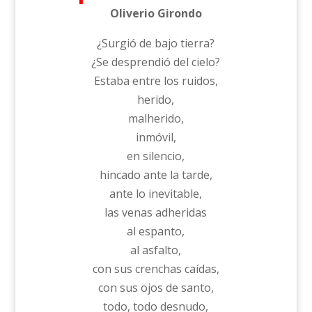
Oliverio Girondo
¿Surgió de bajo tierra?
¿Se desprendió del cielo?
Estaba entre los ruidos,
herido,
malherido,
inmóvil,
en silencio,
hincado ante la tarde,
ante lo inevitable,
las venas adheridas
al espanto,
al asfalto,
con sus crenchas caídas,
con sus ojos de santo,
todo, todo desnudo,