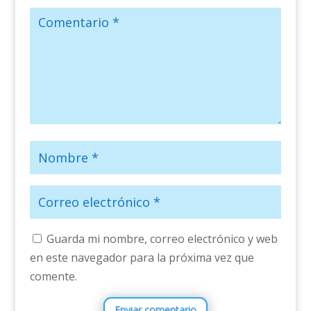
Guarda mi nombre, correo electrónico y web
en este navegador para la próxima vez que
comente.
Enviar comentario