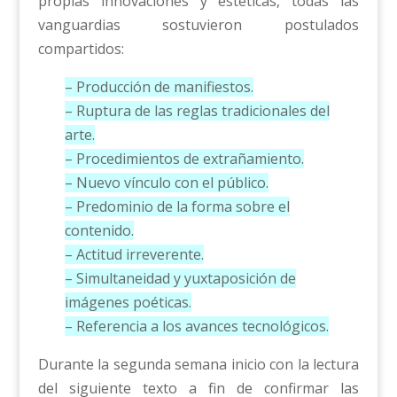
propias innovaciones y estéticas, todas las
vanguardias sostuvieron postulados
compartidos:
– Producción de manifiestos.
– Ruptura de las reglas tradicionales del
arte.
– Procedimientos de extrañamiento.
– Nuevo vínculo con el público.
– Predominio de la forma sobre el
contenido.
– Actitud irreverente.
– Simultaneidad y yuxtaposición de
imágenes poéticas.
– Referencia a los avances tecnológicos.
Durante la segunda semana inicio con la lectura
del siguiente texto a fin de confirmar las