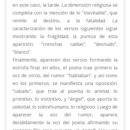
en este caso, la tarde. La dimensión religiosa se
completa con la mención de lo “inevitable”, que
remite al destino, a la fatalidad. La
caracterización de los versos siguientes sigue
mostrando la fragilidad, la pureza de esta
aparición: “crenchas caídas”, “desnudo”,
“blanco”.
Finalmente, aparecen dos versos formando la
estrofa final; en ellos, el poeta trae primero la
voz de otros, del rumor: “hablaban”, y así como
en los primeros, se manifiesta una oposición:
“caballo”, que trae al poema lo animal, lo
primitivo, lo instintivo, y “ángel”, que aporta lo
celestial, lo sobrehumano, lo religioso. Luego de
aparecer la voz del rumor, aparece
decididamente la voz del poeta afirmando su