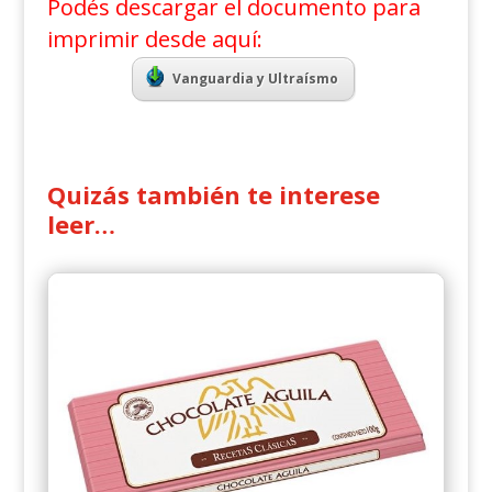
Podés descargar el documento para
imprimir desde aquí:
Vanguardia y Ultraísmo
Quizás también te interese
leer…