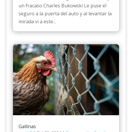
un fracaso Charles Bukowski Le puse el
seguro a la puerta del auto y al levantar la
mirada vi a este...
Gallinas