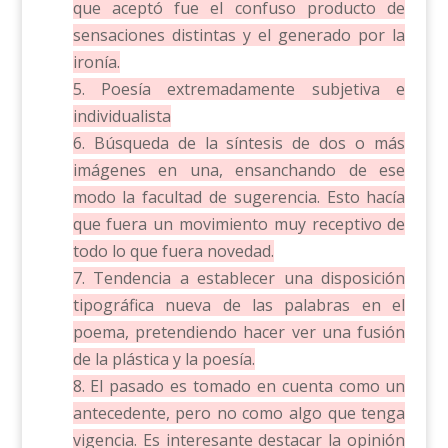
que aceptó fue el confuso producto de
sensaciones distintas y el generado por la
ironía.
5. Poesía extremadamente subjetiva e
individualista
6. Búsqueda de la síntesis de dos o más
imágenes en una, ensanchando de ese
modo la facultad de sugerencia. Esto hacía
que fuera un movimiento muy receptivo de
todo lo que fuera novedad.
7. Tendencia a establecer una disposición
tipográfica nueva de las palabras en el
poema, pretendiendo hacer ver una fusión
de la plástica y la poesía.
8. El pasado es tomado en cuenta como un
antecedente, pero no como algo que tenga
vigencia. Es interesante destacar la opinión