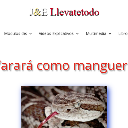
Módulos de:
Videos Explicativos
Multimedia
Libro
Yarará como manguer