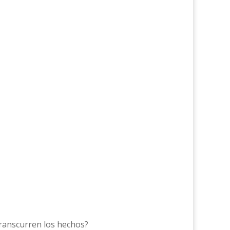
transcurren los hechos?