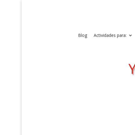
Blog
Actividades para: