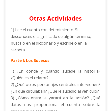
Otras Actividades
1) Lee el cuento con detenimiento. Si
desconoces el significado de algún término,
búscalo en el diccionario y escríbelo en la
carpeta.
Parte I: Los Sucesos
1) ¿En dónde y cuándo sucede la historia?
¿Quién es el relator?
2) ¿Qué otros personajes centrales intervienen?
¿En qué circulaban? ¿Qué le sucedió al vehículo?
3) ¿Cómo entra la yarará en la acción? ¿Qué
datos nos proporciona el cuento sobre la