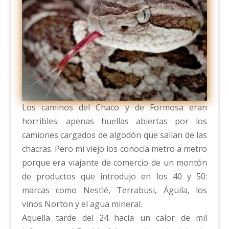
Los caminos del Chaco y de Formosa eran
horribles: apenas huellas abiertas por los
camiones cargados de algodón que salían de las
chacras. Pero mi viejo los conocía metro a metro
porque era viajante de comercio de un montón
de productos que introdujo en los 40 y 50:
marcas como Nestlé, Terrabusi, Águila, los
vinos Norton y el agua mineral.
Aquella tarde del 24 hacía un calor de mil