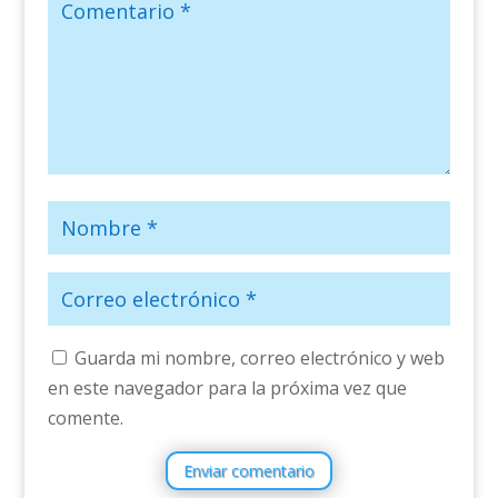
Guarda mi nombre, correo electrónico y web
en este navegador para la próxima vez que
comente.
Enviar comentario