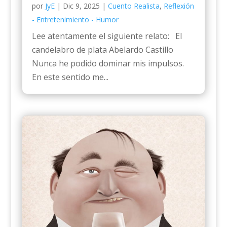
por
JyE
|
Dic 9, 2025
|
Cuento Realista
,
Reflexión
- Entretenimiento - Humor
Lee atentamente el siguiente relato: El
candelabro de plata Abelardo Castillo
Nunca he podido dominar mis impulsos.
En este sentido me...