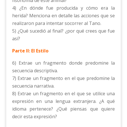
fisonomía de este animal?
4) ¿En dónde fue producida y cómo era la
herida? Menciona en detalle las acciones que se
realizaron para intentar socorrer al Tano.
5) ¿Qué sucedió al final? ¿por qué crees que fue
así?
Parte II: El Estilo
6) Extrae un fragmento donde predomine la
secuencia descriptiva.
7) Extrae un fragmento en el que predomine la
secuencia narrativa.
8) Extrae un fragmento en el que se utilice una
expresión en una lengua extranjera. ¿A qué
idioma pertenece? ¿Qué piensas que quiere
decir esta expresión?