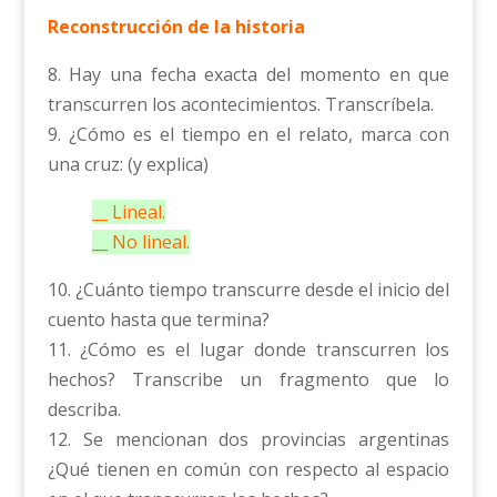
Reconstrucción de la historia
8. Hay una fecha exacta del momento en que
transcurren los acontecimientos. Transcríbela.
9. ¿Cómo es el tiempo en el relato, marca con
una cruz: (y explica)
__ Lineal.
__ No lineal.
10. ¿Cuánto tiempo transcurre desde el inicio del
cuento hasta que termina?
11. ¿Cómo es el lugar donde transcurren los
hechos? Transcribe un fragmento que lo
describa.
12. Se mencionan dos provincias argentinas
¿Qué tienen en común con respecto al espacio