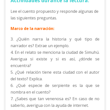
Actividades durante la lectura:
Lee el cuento propuesto y responde algunas de
las siguientes preguntas.
Marco de la narración:
3. ¿Quién narra la historia y qué tipo de
narrador es? Extrae un ejemplo.
4. En el relato se menciona la ciudad de Simuhú.
Averigua si existe y si es así, ¿dónde se
encuentra?
5. ¿Qué relación tiene esta ciudad con el autor
del texto? Explica.
6. ¿Qué especie de serpiente es la que se
nombra en el cuento?
7. ¿Sabes que tan venenosa es? En caso de no
saberlo, averigua con la ayuda de internet.