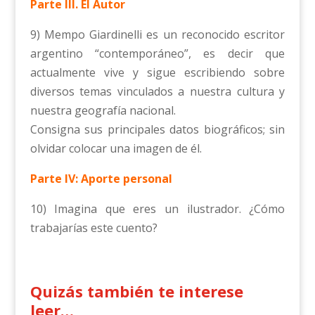
Parte III. El Autor
9) Mempo Giardinelli es un reconocido escritor
argentino “contemporáneo”, es decir que
actualmente vive y sigue escribiendo sobre
diversos temas vinculados a nuestra cultura y
nuestra geografía nacional.
Consigna sus principales datos biográficos; sin
olvidar colocar una imagen de él.
Parte IV: Aporte personal
10) Imagina que eres un ilustrador. ¿Cómo
trabajarías este cuento?
Quizás también te interese
leer…