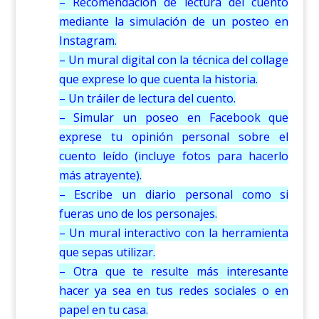
– Recomendación de lectura del cuento
mediante la simulación de un posteo en
Instagram.
– Un mural digital con la técnica del collage
que exprese lo que cuenta la historia.
– Un tráiler de lectura del cuento.
– Simular un poseo en Facebook que
exprese tu opinión personal sobre el
cuento leído (incluye fotos para hacerlo
más atrayente).
– Escribe un diario personal como si
fueras uno de los personajes.
– Un mural interactivo con la herramienta
que sepas utilizar.
– Otra que te resulte más interesante
hacer ya sea en tus redes sociales o en
papel en tu casa.