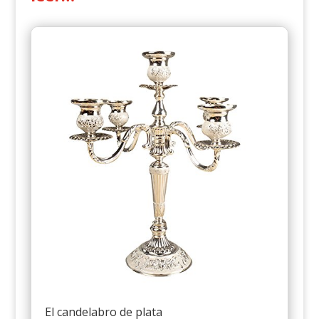
El candelabro de plata