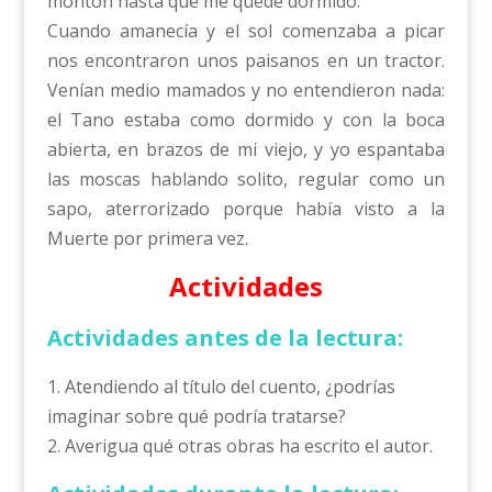
montón hasta que me quedé dormido.
Cuando amanecía y el sol comenzaba a picar
nos encontraron unos paisanos en un tractor.
Venían medio mamados y no entendieron nada:
el Tano estaba como dormido y con la boca
abierta, en brazos de mi viejo, y yo espantaba
las moscas hablando solito, regular como un
sapo, aterrorizado porque había visto a la
Muerte por primera vez.
Actividades
Actividades antes de la lectura:
1. Atendiendo al título del cuento, ¿podrías
imaginar sobre qué podría tratarse?
2. Averigua qué otras obras ha escrito el autor.