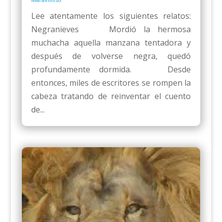
Lee atentamente los siguientes relatos:
Negranieves Mordió la hermosa
muchacha aquella manzana tentadora y
después de volverse negra, quedó
profundamente dormida. Desde
entonces, miles de escritores se rompen la
cabeza tratando de reinventar el cuento
de...