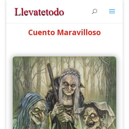
Cuento Maravilloso