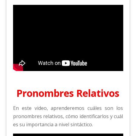
Pronombres Relativos
En este video, aprenderemos cuáles son los
pronombres relativos, cómo identificarlos y cuál
es su importancia a nivel sintáctico.