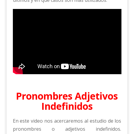
Pronombres Adjetivos
Indefinidos
En este video nos acercaremos al estudio de los
pronombres o adjetivos indefinidos.