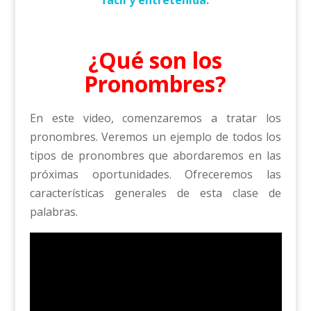
fácil y entretenida.
¿Qué son los
Pronombres?
En este video, comenzaremos a tratar los
pronombres. Veremos un ejemplo de todos los
tipos de pronombres que abordaremos en las
próximas oportunidades. Ofreceremos las
características generales de esta clase de
palabras.