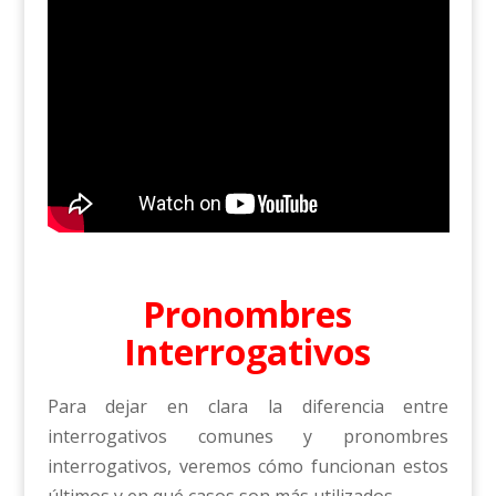
Pronombres
Interrogativos
Para dejar en clara la diferencia entre
interrogativos comunes y pronombres
interrogativos, veremos cómo funcionan estos
últimos y en qué casos son más utilizados.