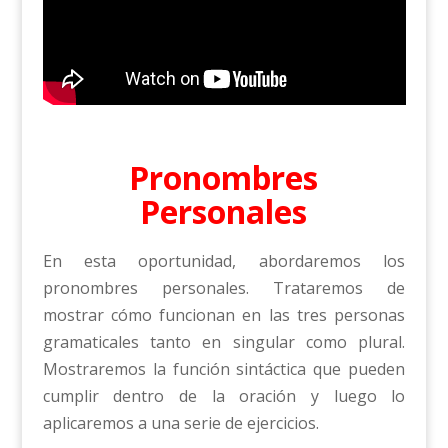
Pronombres
Personales
En esta oportunidad, abordaremos los
pronombres personales. Trataremos de
mostrar cómo funcionan en las tres personas
gramaticales tanto en singular como plural.
Mostraremos la función sintáctica que pueden
cumplir dentro de la oración y luego lo
aplicaremos a una serie de ejercicios.