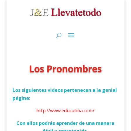
Los Pronombres
Los siguientes videos pertenecen a la genial
página:
http://www.educatina.com/
Con ellos podrás aprender de una manera