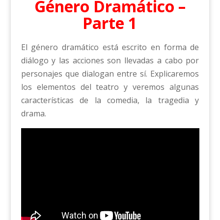
Género Dramático –
Parte 1
El género dramático está escrito en forma de
diálogo y las acciones son llevadas a cabo por
personajes que dialogan entre sí. Explicaremos
los elementos del teatro y veremos algunas
características de la comedia, la tragedia y
drama.