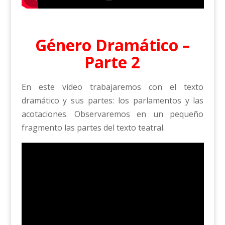
Género Dramático –
Parte 2
En este video trabajaremos con el texto
dramático y sus partes: los parlamentos y las
acotaciones. Observaremos en un pequeño
fragmento las partes del texto teatral.