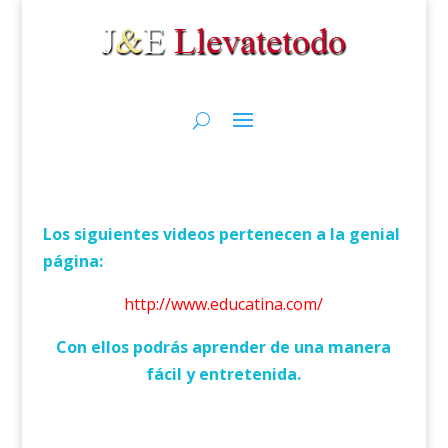
Los siguientes videos pertenecen a la genial
página:
http://www.educatina.com/
Con ellos podrás aprender de una manera
fácil y entretenida.