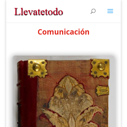
Comunicación