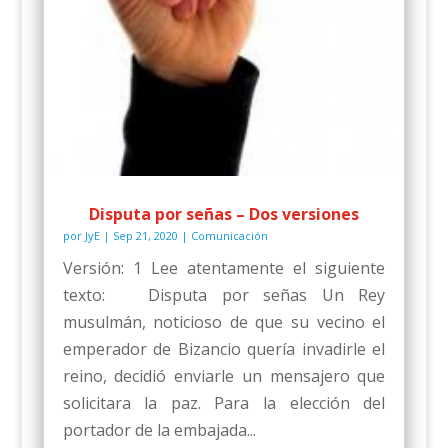
Disputa por señas – Dos versiones
por
JyE
|
Sep 21, 2020
|
Comunicación
Versión: 1 Lee atentamente el siguiente
texto: Disputa por señas Un Rey
musulmán, noticioso de que su vecino el
emperador de Bizancio quería invadirle el
reino, decidió enviarle un mensajero que
solicitara la paz. Para la elección del
portador de la embajada...