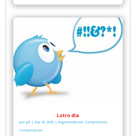
Lotro día
por
JyE
|
Sep 10, 2020
|
Argumentación
,
Comprensión
,
Comunicación