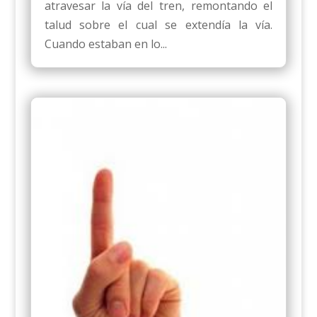
atravesar la vía del tren, remontando el
talud sobre el cual se extendía la vía.
Cuando estaban en lo...