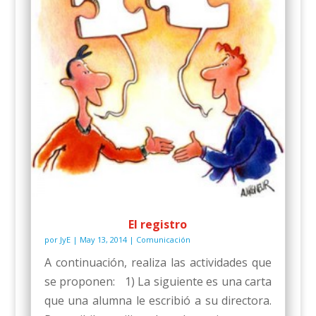
El registro
por
JyE
|
May 13, 2014
|
Comunicación
A continuación, realiza las actividades que
se proponen: 1) La siguiente es una carta
que una alumna le escribió a su directora.