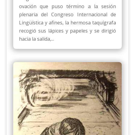
ovación que puso término a la sesión
plenaria del Congreso Internacional de
Lingüística y afines, la hermosa taquígrafa
recogió sus lápices y papeles y se dirigió
hacia la salida,...