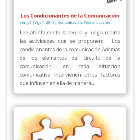
Los Condicionantes de la Comunicación
por
JyE
|
Ago 4, 2014
|
Comunicación
,
Para el docente
Lee atentamente la teoría y luego realiza
las actividades que se proponen: Los
condicionantes de la comunicación Además
de los elementos del circuito de la
comunicación, en cada situación
comunicativa intervienen otros factores
que influyen en ella de manera...