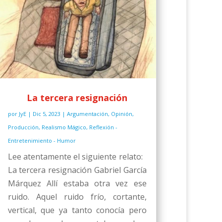
La tercera resignación
por
JyE
|
Dic 5, 2023
|
Argumentación
,
Opinión
,
Producción
,
Realismo Mágico
,
Reflexión -
Entretenimiento - Humor
Lee atentamente el siguiente relato:
La tercera resignación Gabriel García
Márquez Allí estaba otra vez ese
ruido. Aquel ruido frío, cortante,
vertical, que ya tanto conocía pero