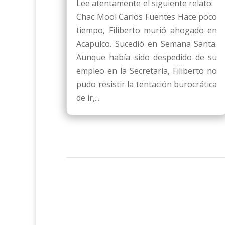
Lee atentamente el siguiente relato:
Chac Mool Carlos Fuentes Hace poco
tiempo, Filiberto murió ahogado en
Acapulco. Sucedió en Semana Santa.
Aunque había sido despedido de su
empleo en la Secretaría, Filiberto no
pudo resistir la tentación burocrática
de ir,...