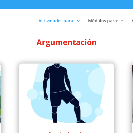
Actividades para:
Módulos para:
Argumentación