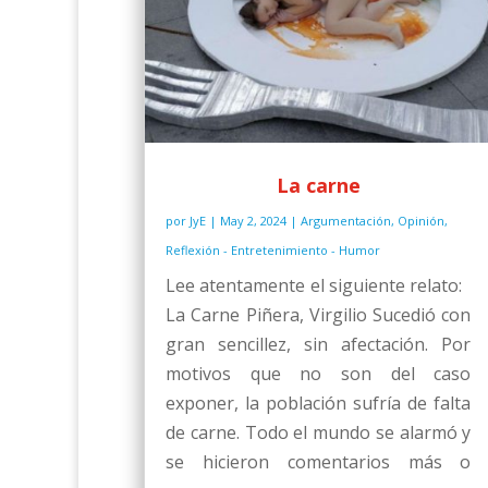
La carne
por
JyE
|
May 2, 2024
|
Argumentación
,
Opinión
,
Reflexión - Entretenimiento - Humor
Lee atentamente el siguiente relato:
La Carne Piñera, Virgilio Sucedió con
gran sencillez, sin afectación. Por
motivos que no son del caso
exponer, la población sufría de falta
de carne. Todo el mundo se alarmó y
se hicieron comentarios más o