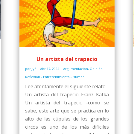
Un artista del trapecio
por
JyE
|
Abr 17, 2024
|
Argumentación
,
Opinión
,
Reflexión - Entretenimiento - Humor
Lee atentamente el siguiente relato:
Un artista del trapecio Franz Kafka
Un artista del trapecio -como se
sabe, este arte que se practica en lo
alto de las cúpulas de los grandes
circos es uno de los más difíciles