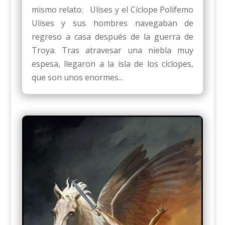
mismo relato: Ulises y el Cíclope Polifemo
Ulises y sus hombres navegaban de
regreso a casa después de la guerra de
Troya. Tras atravesar una niebla muy
espesa, llegaron a la isla de los cíclopes,
que son unos enormes...