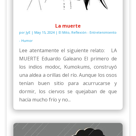
La muerte
por
JyE
|
May 15, 2024
|
El Mito
,
Reflexión - Entretenimiento
- Humor
Lee atentamente el siguiente relato: LA
MUERTE Eduardo Galeano El primero de
los indios modoc, Kumokums, construyó
una aldea a orillas del río. Aunque los osos
tenían buen sitio para acurrucarse y
dormir, los ciervos se quejaban de que
hacía mucho frío y no...