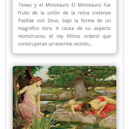
Teseo y el Minotauro El Minotauro fue
fruto de la unión de la reina cretense
Pasífae con Zeus, bajo la forma de un
magnífico toro. A causa de su aspecto
monstruoso, el rey Minos ordenó que
construyeran un enorme recinto,...