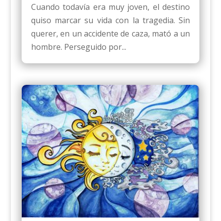
Cuando todavía era muy joven, el destino
quiso marcar su vida con la tragedia. Sin
querer, en un accidente de caza, mató a un
hombre. Perseguido por...