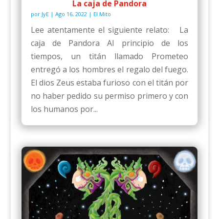
La caja de Pandora
por
JyE
|
Ago 16, 2022
|
El Mito
Lee atentamente el siguiente relato: La
caja de Pandora Al principio de los
tiempos, un titán llamado Prometeo
entregó a los hombres el regalo del fuego.
El dios Zeus estaba furioso con el titán por
no haber pedido su permiso primero y con
los humanos por...