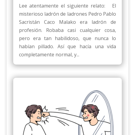
Lee atentamente el siguiente relato: El
misterioso ladrón de ladrones Pedro Pablo
Sacristán Caco Malako era ladrón de
profesión. Robaba casi cualquier cosa,
pero era tan habilidoso, que nunca lo
habían pillado. Así que hacía una vida
completamente normal, y...