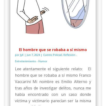
El hombre que se robaba a sí mismo
por
JyE
|
Jun 7, 2024
|
Cuento Policial
,
Reflexión -
Entretenimiento - Humor
Lee atentamente el siguiente relato: El
hombre que se robaba a sí mismo Franco
Vaccarini Mi nombre es Emilio Alterno y
tras años de investigar delitos, nunca me
había encontrado con un caso donde
víctima y victimario parecían ser la misma