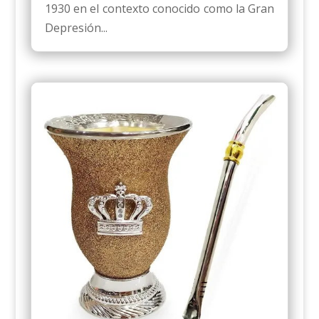
1930 en el contexto conocido como la Gran
Depresión...