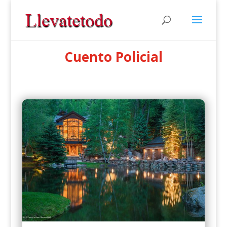
Cuento Policial