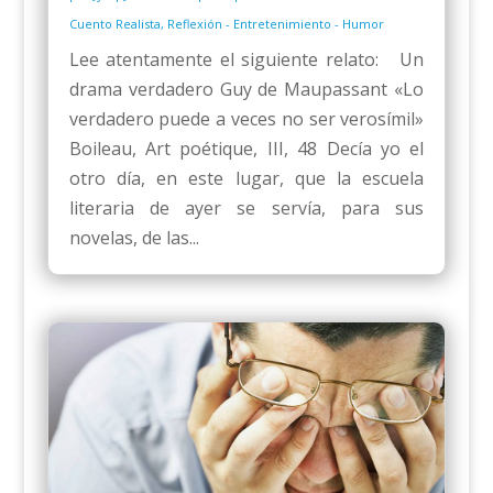
Cuento Realista
,
Reflexión - Entretenimiento - Humor
Lee atentamente el siguiente relato: Un
drama verdadero Guy de Maupassant «Lo
verdadero puede a veces no ser verosímil»
Boileau, Art poétique, III, 48 Decía yo el
otro día, en este lugar, que la escuela
literaria de ayer se servía, para sus
novelas, de las...