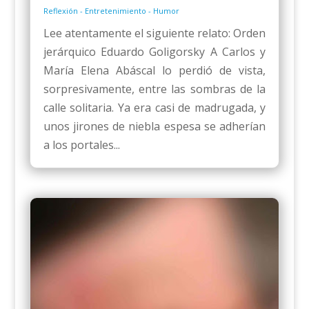
Reflexión - Entretenimiento - Humor
Lee atentamente el siguiente relato: Orden
jerárquico Eduardo Goligorsky A Carlos y
María Elena Abáscal lo perdió de vista,
sorpresivamente, entre las sombras de la
calle solitaria. Ya era casi de madrugada, y
unos jirones de niebla espesa se adherían
a los portales...