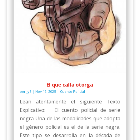
El que calla otorga
por
JyE
|
Nov 19, 2025
|
Cuento Policial
Lean atentamente el siguiente Texto
Explicativo: El cuento policial de serie
negra Una de las modalidades que adopta
el género policial es el de la serie negra.
Este tipo se desarrolla en la década de