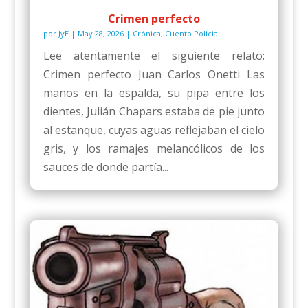
Crimen perfecto
por
JyE
|
May 28, 2026
|
Crónica
,
Cuento Policial
Lee atentamente el siguiente relato:
Crimen perfecto Juan Carlos Onetti Las
manos en la espalda, su pipa entre los
dientes, Julián Chapars estaba de pie junto
al estanque, cuyas aguas reflejaban el cielo
gris, y los ramajes melancólicos de los
sauces de donde partía...