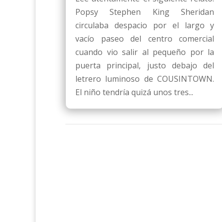
Popsy Stephen King Sheridan
circulaba despacio por el largo y
vacío paseo del centro comercial
cuando vio salir al pequeño por la
puerta principal, justo debajo del
letrero luminoso de COUSINTOWN.
El niño tendría quizá unos tres...