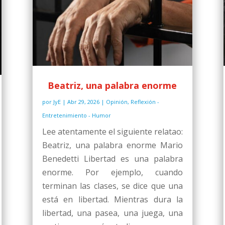
Beatriz, una palabra enorme
por
JyE
|
Abr 29, 2026
|
Opinión
,
Reflexión -
Entretenimiento - Humor
Lee atentamente el siguiente relatao:
Beatriz, una palabra enorme Mario
Benedetti Libertad es una palabra
enorme. Por ejemplo, cuando
terminan las clases, se dice que una
está en libertad. Mientras dura la
libertad, una pasea, una juega, una