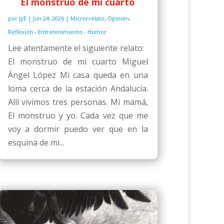
El monstruo de mi cuarto
por
JyE
|
Jun 24, 2026
|
Microrrelato
,
Opinión
,
Reflexión - Entretenimiento - Humor
Lee atentamente el siguiente relato:
El monstruo de mi cuarto Miguel
Ángel López Mi casa queda en una
loma cerca de la estación Andalucía.
Allí vivimos tres personas. Mi mamá,
El monstruo y yo. Cada vez que me
voy a dormir puedo ver que en la
esquina de mi...