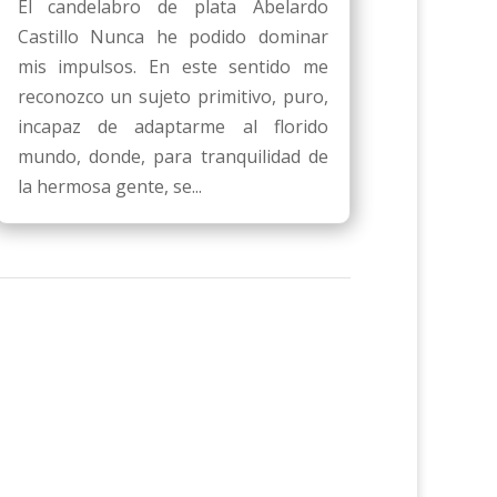
El candelabro de plata Abelardo
Castillo Nunca he podido dominar
mis impulsos. En este sentido me
reconozco un sujeto primitivo, puro,
incapaz de adaptarme al florido
mundo, donde, para tranquilidad de
la hermosa gente, se...