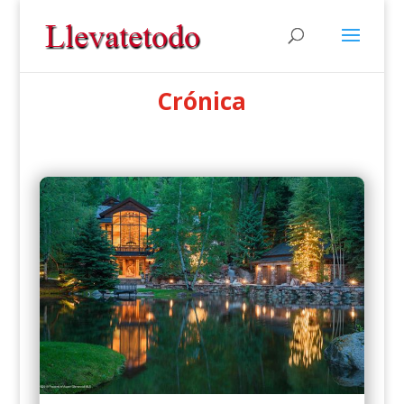
Crónica