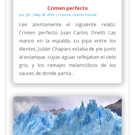
Crimen perfecto
por
JyE
|
May 28, 2026
|
Crónica
,
Cuento Policial
Lee atentamente el siguiente relato:
Crimen perfecto Juan Carlos Onetti Las
manos en la espalda, su pipa entre los
dientes, Julián Chapars estaba de pie junto
al estanque, cuyas aguas reflejaban el cielo
gris, y los ramajes melancólicos de los
sauces de donde partía...