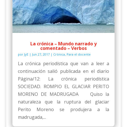
La crónica – Mundo narrado y
comentado – Verbos
por
JyE
|
Jun 27, 2017
|
Crónica
,
Para el docente
La crónica periodística que van a leer a
continuación salió publicada en el diario
Página/12: La crónica periodística
SOCIEDAD. ROMPIO EL GLACIAR PERITO
MORENO DE MADRUGADA Quiso la
naturaleza que la ruptura del glaciar
Perito Moreno se produjera a la
madrugada,...