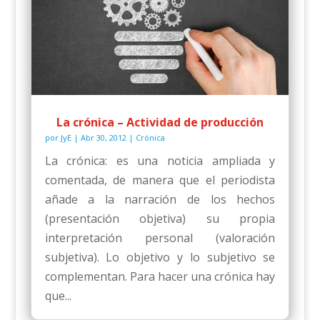
La crónica – Actividad de producción
por
JyE
|
Abr 30, 2012
|
Crónica
La crónica: es una noticia ampliada y
comentada, de manera que el periodista
añade a la narración de los hechos
(presentación objetiva) su propia
interpretación personal (valoración
subjetiva). Lo objetivo y lo subjetivo se
complementan. Para hacer una crónica hay
que...