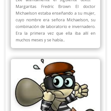
Margaritas Fredric Brown El doctor
Michaelson estaba enseñando a su mujer,
cuyo nombre era señora Michaelson, su
combinación de laboratorio e invernadero.
Era la primera vez que ella iba allí en
muchos meses y se había...