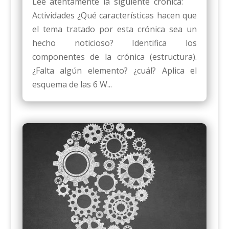
Lee atentamente la siguiente crónica:
Actividades ¿Qué características hacen que
el tema tratado por esta crónica sea un
hecho noticioso? Identifica los
componentes de la crónica (estructura).
¿Falta algún elemento? ¿cuál? Aplica el
esquema de las 6 W...