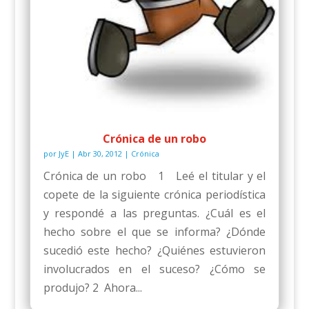
Crónica de un robo
por
JyE
|
Abr 30, 2012
|
Crónica
Crónica de un robo 1 Leé el titular y el
copete de la siguiente crónica periodística
y respondé a las preguntas. ¿Cuál es el
hecho sobre el que se informa? ¿Dónde
sucedió este hecho? ¿Quiénes estuvieron
involucrados en el suceso? ¿Cómo se
produjo? 2 Ahora...