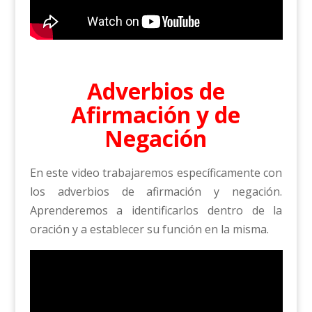
Adverbios de
Afirmación y de
Negación
En este video trabajaremos específicamente con
los adverbios de afirmación y negación.
Aprenderemos a identificarlos dentro de la
oración y a establecer su función en la misma.