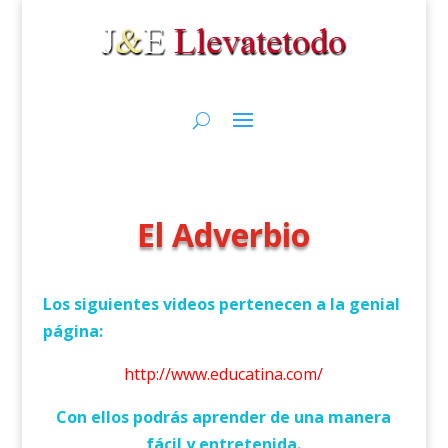
El Adverbio
Los siguientes videos pertenecen a la genial
página:
http://www.educatina.com/
Con ellos podrás aprender de una manera
fácil y entretenida.