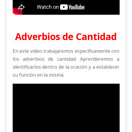
Adverbios de Cantidad
En este video trabajaremos específicamente con
los adverbios de cantidad. Aprenderemos a
identificarlos dentro de la oración y a establecer
su función en la misma.