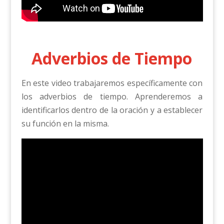
Adverbios de Tiempo
En este video trabajaremos específicamente con
los adverbios de tiempo. Aprenderemos a
identificarlos dentro de la oración y a establecer
su función en la misma.