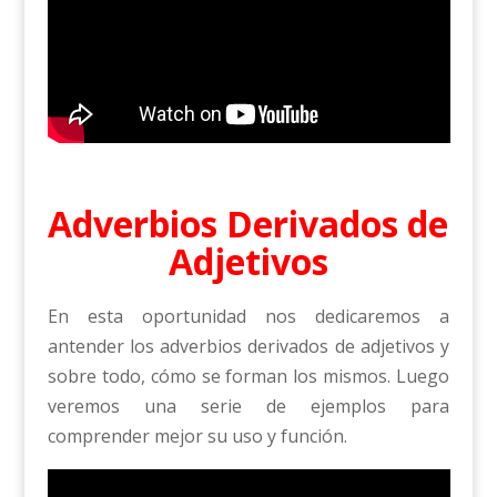
Adverbios Derivados de
Adjetivos
En esta oportunidad nos dedicaremos a
antender los adverbios derivados de adjetivos y
sobre todo, cómo se forman los mismos. Luego
veremos una serie de ejemplos para
comprender mejor su uso y función.