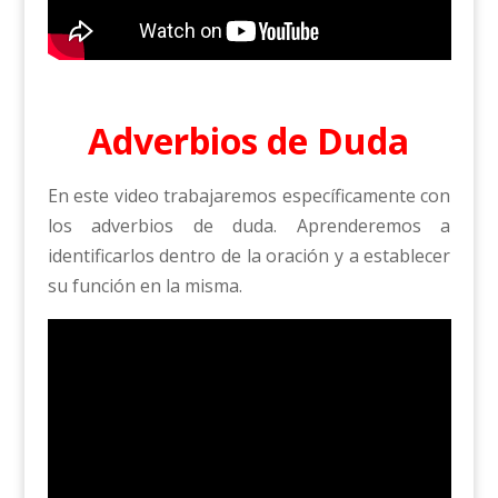
Adverbios de Duda
En este video trabajaremos específicamente con
los adverbios de duda. Aprenderemos a
identificarlos dentro de la oración y a establecer
su función en la misma.