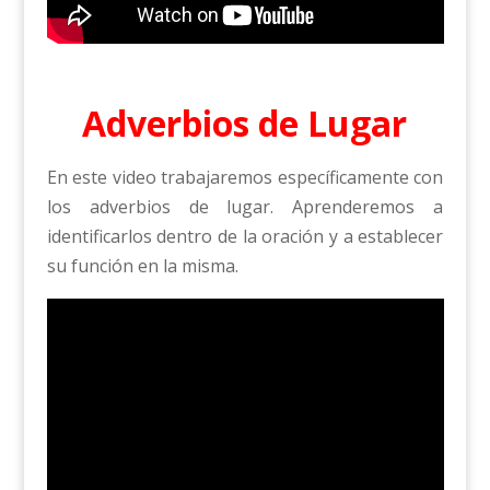
Adverbios de Lugar
En este video trabajaremos específicamente con
los adverbios de lugar. Aprenderemos a
identificarlos dentro de la oración y a establecer
su función en la misma.