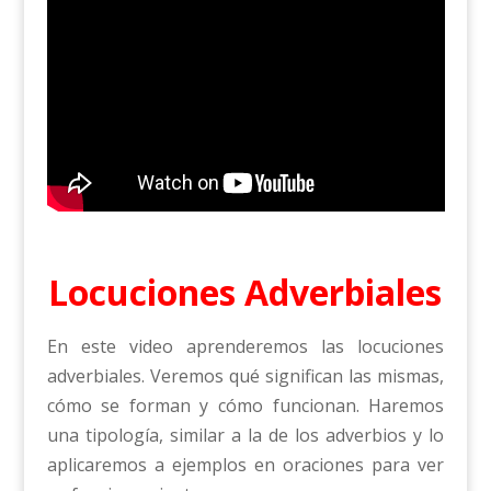
Locuciones Adverbiales
En este video aprenderemos las locuciones
adverbiales. Veremos qué significan las mismas,
cómo se forman y cómo funcionan. Haremos
una tipología, similar a la de los adverbios y lo
aplicaremos a ejemplos en oraciones para ver