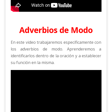
Adverbios de Modo
En este video trabajaremos específicamente con
los adverbios de modo. Aprenderemos a
identificarlos dentro de la oración y a establecer
su función en la misma.