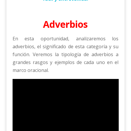
Adverbios
En esta oportunidad, analizaremos los
adverbios, el significado de esta categoría y su
función. Veremos la tipología de adverbios a
grandes rasgos y ejemplos de cada uno en el
marco oracional.