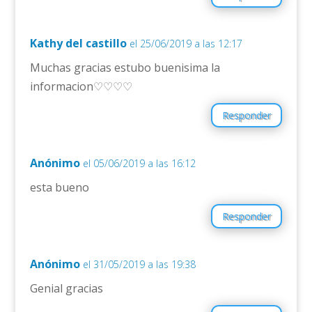
Kathy del castillo
el 25/06/2019 a las 12:17
Muchas gracias estubo buenisima la
informacion♡♡♡♡
Responder
Anónimo
el 05/06/2019 a las 16:12
esta bueno
Responder
Anónimo
el 31/05/2019 a las 19:38
Genial gracias