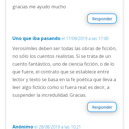
gracias me ayudo mucho
Responder
Uno que iba pasando
el 17/09/2019 a las 17:00
Verosímiles deben ser todas las obras de ficción,
no sólo los cuentos realistas. Si se trata de un
cuento fantástico, uno de ciencia ficción, o de lo
que fuere, el contrato que se establece entre
lector y texto se basa en la fe poética que lleva a
leer algo ficticio como si fuera real; es decir, a
suspender la incredulidad. Gracias.
Responder
Anónimo
el 28/08/2019 a las 10:21