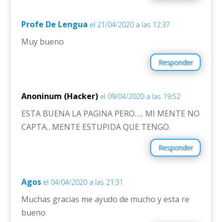
Profe De Lengua
el 21/04/2020 a las 12:37
Muy bueno
Responder
Anoninum (Hacker)
el 09/04/2020 a las 19:52
ESTA BUENA LA PAGINA PERO….. MI MENTE NO
CAPTA…MENTE ESTUPIDA QUE TENGO.
Responder
Agos
el 04/04/2020 a las 21:31
Muchas gracias me ayudo de mucho y esta re
bueno