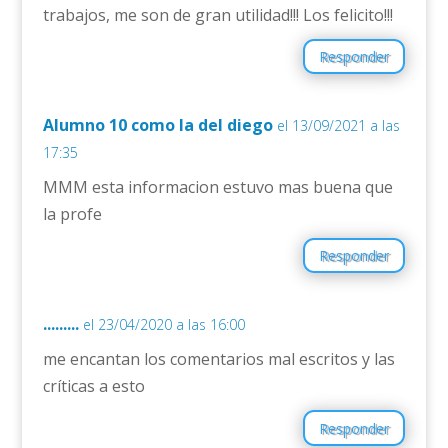
trabajos, me son de gran utilidad!!! Los felicito!!!
Responder
Alumno 10 como la del diego
el 13/09/2021 a las
17:35
MMM esta informacion estuvo mas buena que
la profe
Responder
.........
el 23/04/2020 a las 16:00
me encantan los comentarios mal escritos y las
críticas a esto
Responder