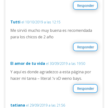
Responder
Tutti
el 10/10/2019 a las 12:15
Me sirvió mucho muy buena es recomendada
para los chicos de 2 año
Responder
El amor de tu vida
el 30/09/2019 a las 19:50
Y aquí es donde agradezco a esta página por
hacer mi tarea – literal :’v xD weno bays.
Responder
tatiana
el 29/09/2019 a las 21:56