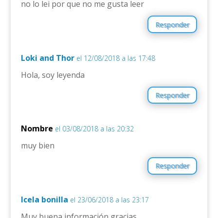
no lo lei por que no me gusta leer
Responder
Loki and Thor
el 12/08/2018 a las 17:48
Hola, soy leyenda
Responder
Nombre
el 03/08/2018 a las 20:32
muy bien
Responder
Icela bonilla
el 23/06/2018 a las 23:17
Muy buena información gracias