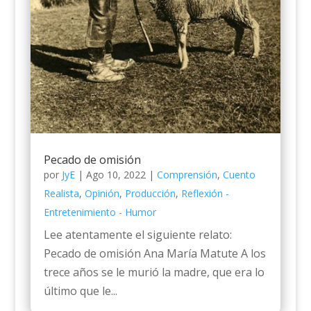
Pecado de omisión
por
JyE
|
Ago 10, 2022
|
Comprensión
,
Cuento
Realista
,
Opinión
,
Producción
,
Reflexión -
Entretenimiento - Humor
Lee atentamente el siguiente relato:
Pecado de omisión Ana María Matute A los
trece años se le murió la madre, que era lo
último que le...