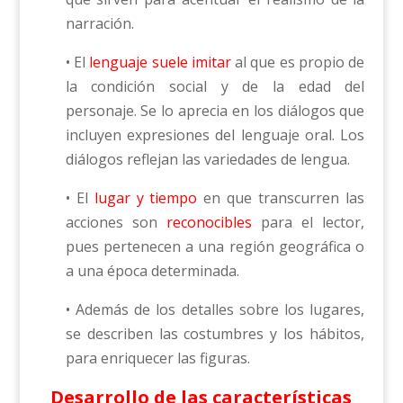
narración.
• El
lenguaje suele imitar
al que es propio de
la condición social y de la edad del
personaje. Se lo aprecia en los diálogos que
incluyen expresiones del lenguaje oral. Los
diálogos reflejan las variedades de lengua.
• El
lugar y tiempo
en que transcurren las
acciones son
reconocibles
para el lector,
pues pertenecen a una región geográfica o
a una época determinada.
• Además de los detalles sobre los lugares,
se describen las costumbres y los hábitos,
para enriquecer las figuras.
Desarrollo de las características