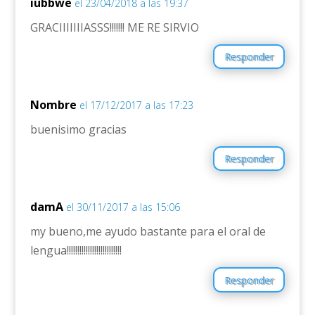
iubbwe
el 23/04/2018 a las 19:37
GRACIIIIIIIASSS!!!!!!! ME RE SIRVIO
Responder
Nombre
el 17/12/2017 a las 17:23
buenisimo gracias
Responder
damA
el 30/11/2017 a las 15:06
my bueno,me ayudo bastante para el oral de
lengua!!!!!!!!!!!!!!!!!!!!!!!!!!
Responder