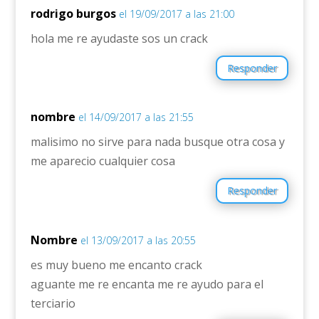
rodrigo burgos
el 19/09/2017 a las 21:00
hola me re ayudaste sos un crack
Responder
nombre
el 14/09/2017 a las 21:55
malisimo no sirve para nada busque otra cosa y
me aparecio cualquier cosa
Responder
Nombre
el 13/09/2017 a las 20:55
es muy bueno me encanto crack
aguante me re encanta me re ayudo para el
terciario