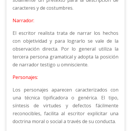
caracteres y de costumbres.
Narrador:
El escritor realista trata de narrar los hechos
con objetividad y para lograrlo se vale de la
observación directa. Por lo general utiliza la
tercera persona gramatical y adopta la posición
de narrador testigo u omnisciente.
Personajes:
Los personajes aparecen caracterizados con
una técnica tipificadora o genérica. El tipo,
síntesis de virtudes y defectos fácilmente
reconocibles, facilita al escritor explicitar una
doctrina moral o social a través de su conducta.