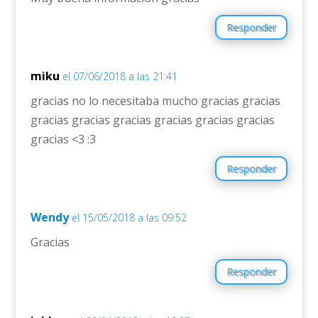
Responder
miku
el 07/06/2018 a las 21:41
gracias no lo necesitaba mucho gracias gracias
gracias gracias gracias gracias gracias gracias
gracias <3 :3
Responder
Wendy
el 15/05/2018 a las 09:52
Gracias
Responder