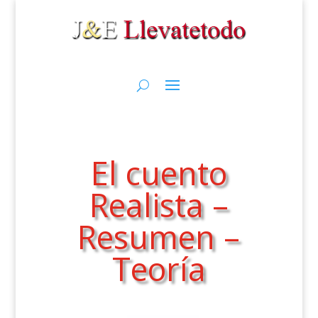
El cuento
Realista –
Resumen –
Teoría