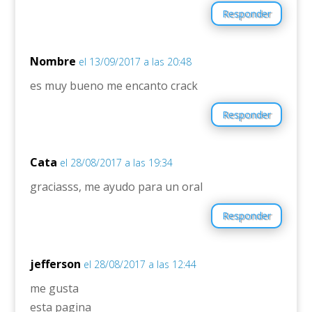
Responder
Nombre
el 13/09/2017 a las 20:48
es muy bueno me encanto crack
Responder
Cata
el 28/08/2017 a las 19:34
graciasss, me ayudo para un oral
Responder
jefferson
el 28/08/2017 a las 12:44
me gusta
esta pagina