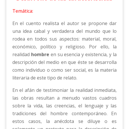
Temática:
En el cuento realista el autor se propone dar
una idea cabal y verdadera del mundo que lo
rodea en todos sus aspectos: material, moral,
económico, político y religioso. Por ello, la
realidad
hombre
en su esencia y existencia, y la
descripción del medio en que éste se desarrolla
como individuo o como ser social, es la materia
literaria de este tipo de relato.
En el afán de testimoniar la realidad inmediata,
las obras resultan a menudo vastos cuadros
sobre la vida, las creencias, el lenguaje y las
tradiciones del hombre contemporáneo. En
estos casos, la anécdota se diluye o es
solamente un pretexto para la descripción de