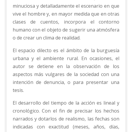
minuciosa y detalladamente el escenario en que
vive el hombre y, en mayor medida que en otras
clases de cuentos, incorpora el contorno
humano con el objeto de sugerir una atmósfera
o de crear un clima de realidad.
El espacio dilecto es el ámbito de la burguesía
urbana y el ambiente rural. En ocasiones, el
autor se detiene en la observación de los
aspectos más vulgares de la sociedad con una
intención de denuncia, o para presentar una
tesis.
El desarrollo del tiempo de la acción es lineal y
cronológico. Con el fin de precisar los hechos
narrados y dotarlos de realismo, las fechas son
indicadas con exactitud (meses, años, días,