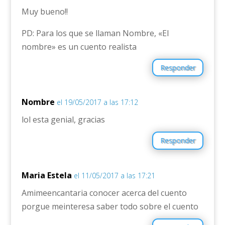
Muy bueno!!
PD: Para los que se llaman Nombre, «El
nombre» es un cuento realista
Responder
Nombre
el 19/05/2017 a las 17:12
lol esta genial, gracias
Responder
Maria Estela
el 11/05/2017 a las 17:21
Amimeencantaria conocer acerca del cuento
porgue meinteresa saber todo sobre el cuento