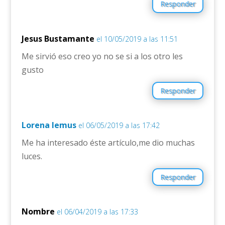
Responder
Jesus Bustamante
el 10/05/2019 a las 11:51
Me sirvió eso creo yo no se si a los otro les
gusto
Responder
Lorena lemus
el 06/05/2019 a las 17:42
Me ha interesado éste artículo,me dio muchas
luces.
Responder
Nombre
el 06/04/2019 a las 17:33