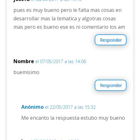
pues es muy bueno pero le falta mas cosas en
desarrollar mas la tematica y algotras cosas
mas pero es bueno ese es ni comentario los am
Responder
Nombre
el 07/05/2017 a las 14:06
buemisimo
Responder
Anónimo
el 22/05/2017 a las 15:32
Me encanto la respuesta estubo muy bueno