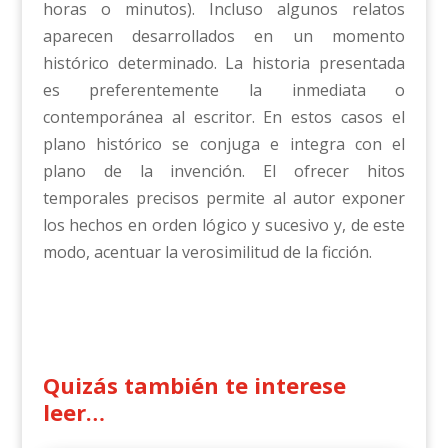
horas o minutos). Incluso algunos relatos
aparecen desarrollados en un momento
histórico determinado. La historia presentada
es preferentemente la inmediata o
contemporánea al escritor. En estos casos el
plano histórico se conjuga e integra con el
plano de la invención. El ofrecer hitos
temporales precisos permite al autor exponer
los hechos en orden lógico y sucesivo y, de este
modo, acentuar la verosimilitud de la ficción.
Quizás también te interese
leer…