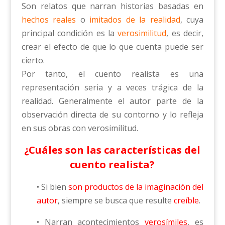
Son relatos que narran historias basadas en
hechos reales
o
imitados de la realidad
, cuya
principal condición es la
verosimilitud
, es decir,
crear el efecto de que lo que cuenta puede ser
cierto.
Por tanto, el cuento realista es una
representación seria y a veces trágica de la
realidad. Generalmente el autor parte de la
observación directa de su contorno y lo refleja
en sus obras con verosimilitud.
¿Cuáles son las características del
cuento realista?
• Si bien
son productos de la imaginación del
autor
, siempre se busca que resulte
creíble
.
• Narran acontecimientos
verosímiles
, es