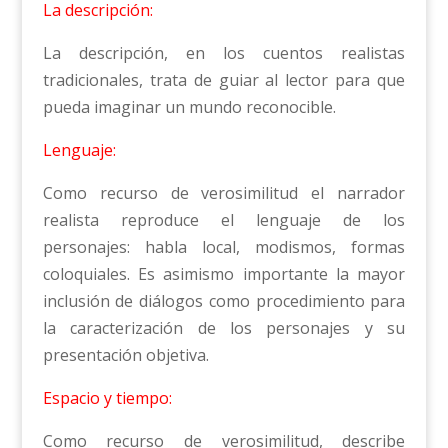
La descripción:
La descripción, en los cuentos realistas
tradicionales, trata de guiar al lector para que
pueda imaginar un mundo reconocible.
Lenguaje:
Como recurso de verosimilitud el narrador
realista reproduce el lenguaje de los
personajes: habla local, modismos, formas
coloquiales. Es asimismo importante la mayor
inclusión de diálogos como procedimiento para
la caracterización de los personajes y su
presentación objetiva.
Espacio y tiempo:
Como recurso de verosimilitud, describe