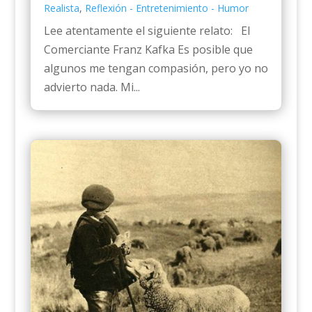
Realista
,
Reflexión - Entretenimiento - Humor
Lee atentamente el siguiente relato: El
Comerciante Franz Kafka Es posible que
algunos me tengan compasión, pero yo no
advierto nada. Mi...