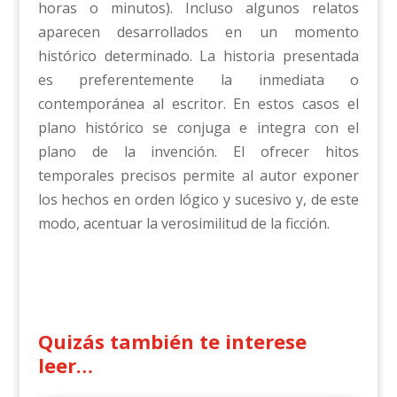
horas o minutos). Incluso algunos relatos
aparecen desarrollados en un momento
histórico determinado. La historia presentada
es preferentemente la inmediata o
contemporánea al escritor. En estos casos el
plano histórico se conjuga e integra con el
plano de la invención. El ofrecer hitos
temporales precisos permite al autor exponer
los hechos en orden lógico y sucesivo y, de este
modo, acentuar la verosimilitud de la ficción.
Quizás también te interese
leer…