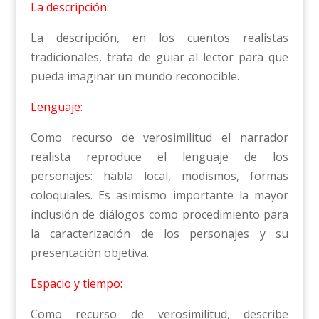
La descripción:
La descripción, en los cuentos realistas
tradicionales, trata de guiar al lector para que
pueda imaginar un mundo reconocible.
Lenguaje:
Como recurso de verosimilitud el narrador
realista reproduce el lenguaje de los
personajes: habla local, modismos, formas
coloquiales. Es asimismo importante la mayor
inclusión de diálogos como procedimiento para
la caracterización de los personajes y su
presentación objetiva.
Espacio y tiempo:
Como recurso de verosimilitud, describe