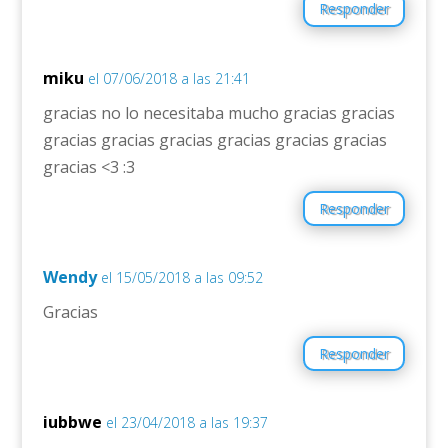
Responder
miku
el 07/06/2018 a las 21:41
gracias no lo necesitaba mucho gracias gracias
gracias gracias gracias gracias gracias gracias
gracias <3 :3
Responder
Wendy
el 15/05/2018 a las 09:52
Gracias
Responder
iubbwe
el 23/04/2018 a las 19:37