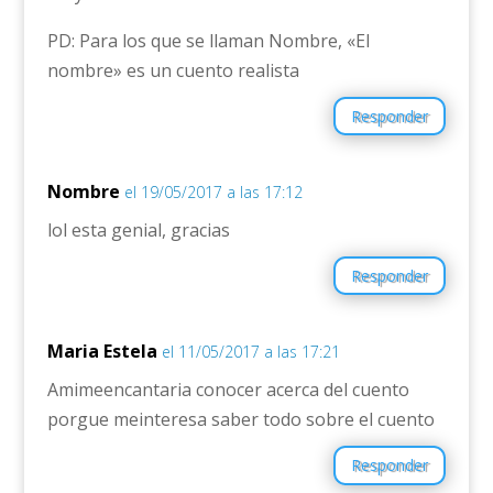
PD: Para los que se llaman Nombre, «El
nombre» es un cuento realista
Responder
Nombre
el 19/05/2017 a las 17:12
lol esta genial, gracias
Responder
Maria Estela
el 11/05/2017 a las 17:21
Amimeencantaria conocer acerca del cuento
porgue meinteresa saber todo sobre el cuento
Responder