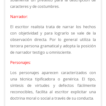
caracteres y de costumbres.
Narrador:
El escritor realista trata de narrar los hechos
con objetividad y para lograrlo se vale de la
observación directa. Por lo general utiliza la
tercera persona gramatical y adopta la posición
de narrador testigo u omnisciente.
Personajes:
Los personajes aparecen caracterizados con
una técnica tipificadora o genérica. El tipo,
síntesis de virtudes y defectos fácilmente
reconocibles, facilita al escritor explicitar una
doctrina moral o social a través de su conducta.