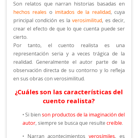
Son relatos que narran historias basadas en
hechos reales
o
imitados de la realidad
, cuya
principal condición es la
verosimilitud
, es decir,
crear el efecto de que lo que cuenta puede ser
cierto.
Por tanto, el cuento realista es una
representación seria y a veces trágica de la
realidad. Generalmente el autor parte de la
observación directa de su contorno y lo refleja
en sus obras con verosimilitud.
¿Cuáles son las características del
cuento realista?
• Si bien
son productos de la imaginación del
autor
, siempre se busca que resulte
creíble
.
• Narran acontecimientos
verosímiles
, es