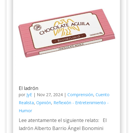
El ladrón
por
JyE
|
Nov 27, 2024
|
Comprensión
,
Cuento
Realista
,
Opinión
,
Reflexión - Entretenimiento -
Humor
Lee atentamente el siguiente relato: El
ladrón Alberto Barrio Ángel Bonomini