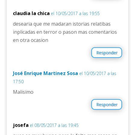
claudia la chica
el 10/05/2017 a las 19:55
desearia que me madaran istorias relatibas
inplicadas en terror o pason mas comentarios
en otra ocasion
Responder
José Enrique Martinez Sosa
el 10/05/2017 a las
17:50
Malisimo
Responder
josefa
el 08/05/2017 a las 19:45