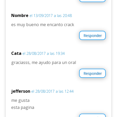
Nombre
el 13/09/2017 a las 20:48
es muy bueno me encanto crack
Responder
Cata
el 28/08/2017 a las 19:34
graciasss, me ayudo para un oral
Responder
jefferson
el 28/08/2017 a las 12:44
me gusta
esta pagina