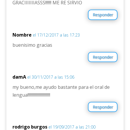
GRACIIIIIIIASSS!!!!!!! ME RE SIRVIO
Responder
Nombre
el 17/12/2017 a las 17:23
buenisimo gracias
Responder
damA
el 30/11/2017 a las 15:06
my bueno,me ayudo bastante para el oral de
lengua!!!!!!!!!!!!!!!!!!!!!!!!!!
Responder
rodrigo burgos
el 19/09/2017 a las 21:00