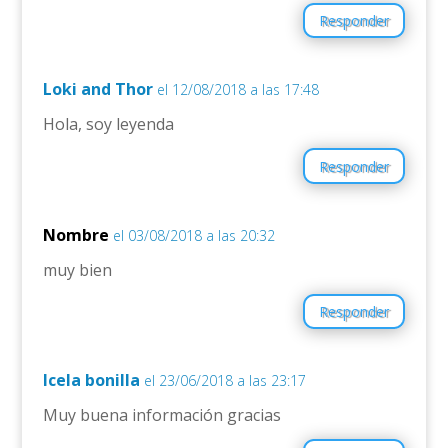
Responder
Loki and Thor
el 12/08/2018 a las 17:48
Hola, soy leyenda
Responder
Nombre
el 03/08/2018 a las 20:32
muy bien
Responder
Icela bonilla
el 23/06/2018 a las 23:17
Muy buena información gracias