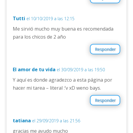
Tutti
el 10/10/2019 a las 12:15
Me sirvió mucho muy buena es recomendada
para los chicos de 2 año
Responder
El amor de tu vida
el 30/09/2019 a las 19:50
Y aquí es donde agradezco a esta página por
hacer mi tarea – literal :’v xD weno bays.
Responder
tatiana
el 29/09/2019 a las 21:56
gracias me ayudo mucho