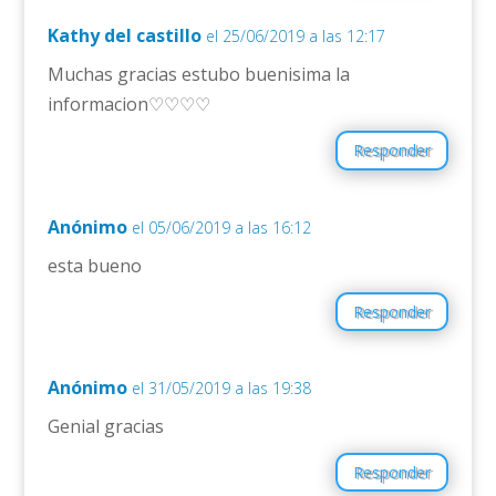
Kathy del castillo
el 25/06/2019 a las 12:17
Muchas gracias estubo buenisima la
informacion♡♡♡♡
Responder
Anónimo
el 05/06/2019 a las 16:12
esta bueno
Responder
Anónimo
el 31/05/2019 a las 19:38
Genial gracias
Responder