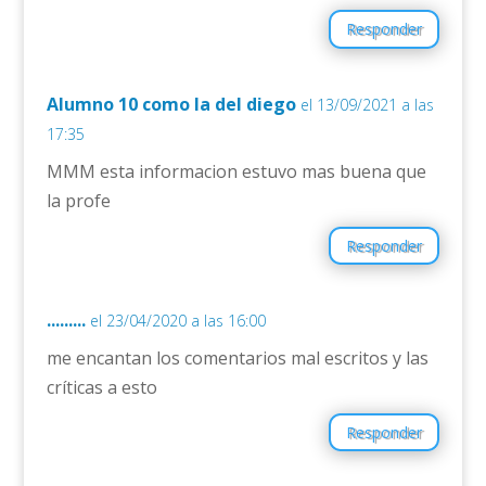
Responder
Alumno 10 como la del diego
el 13/09/2021 a las
17:35
MMM esta informacion estuvo mas buena que
la profe
Responder
.........
el 23/04/2020 a las 16:00
me encantan los comentarios mal escritos y las
críticas a esto
Responder