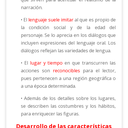
narración.
• El
lenguaje suele imitar
al que es propio de
la condición social y de la edad del
personaje. Se lo aprecia en los diálogos que
incluyen expresiones del lenguaje oral. Los
diálogos reflejan las variedades de lengua.
• El
lugar y tiempo
en que transcurren las
acciones son
reconocibles
para el lector,
pues pertenecen a una región geográfica o
a una época determinada.
• Además de los detalles sobre los lugares,
se describen las costumbres y los hábitos,
para enriquecer las figuras.
Desarrollo de las características