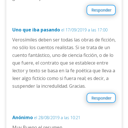
Responder
Uno que iba pasando
el 17/09/2019 a las 17:00
Verosímiles deben ser todas las obras de ficción,
no sólo los cuentos realistas. Si se trata de un
cuento fantástico, uno de ciencia ficción, o de lo
que fuere, el contrato que se establece entre
lector y texto se basa en la fe poética que lleva a
leer algo ficticio como si fuera real; es decir, a
suspender la incredulidad. Gracias.
Responder
Anónimo
el 28/08/2019 a las 10:21
Muy Bueno el resumen