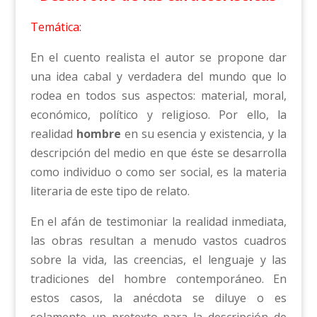
Temática:
En el cuento realista el autor se propone dar
una idea cabal y verdadera del mundo que lo
rodea en todos sus aspectos: material, moral,
económico, político y religioso. Por ello, la
realidad
hombre
en su esencia y existencia, y la
descripción del medio en que éste se desarrolla
como individuo o como ser social, es la materia
literaria de este tipo de relato.
En el afán de testimoniar la realidad inmediata,
las obras resultan a menudo vastos cuadros
sobre la vida, las creencias, el lenguaje y las
tradiciones del hombre contemporáneo. En
estos casos, la anécdota se diluye o es
solamente un pretexto para la descripción de