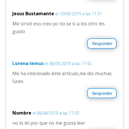
Jesus Bustamante
el 10/05/2019 a las 11:51
Me sirvió eso creo yo no se si a los otro les
gusto
Responder
Lorena lemus
el 06/05/2019 a las 17:42
Me ha interesado éste artículo,me dio muchas
luces.
Responder
Nombre
el 06/04/2019 a las 17:33
no lo lei por que no me gusta leer