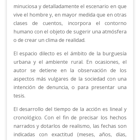
minuciosa y detalladamente el escenario en que
vive el hombre y, en mayor medida que en otras
clases de cuentos, incorpora el contorno
humano con el objeto de sugerir una atmósfera
o de crear un clima de realidad.
El espacio dilecto es el ámbito de la burguesía
urbana y el ambiente rural. En ocasiones, el
autor se detiene en la observación de los
aspectos más vulgares de la sociedad con una
intención de denuncia, o para presentar una
tesis.
El desarrollo del tiempo de la acción es lineal y
cronológico. Con el fin de precisar los hechos
narrados y dotarlos de realismo, las fechas son
indicadas con exactitud (meses, años, días,