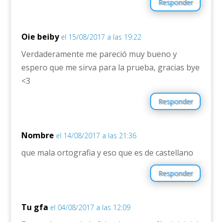
Responder
Oie beiby
el 15/08/2017 a las 19:22
Verdaderamente me pareció muy bueno y
espero que me sirva para la prueba, gracias bye
<3
Responder
Nombre
el 14/08/2017 a las 21:36
que mala ortografia y eso que es de castellano
Responder
Tu gfa
el 04/08/2017 a las 12:09