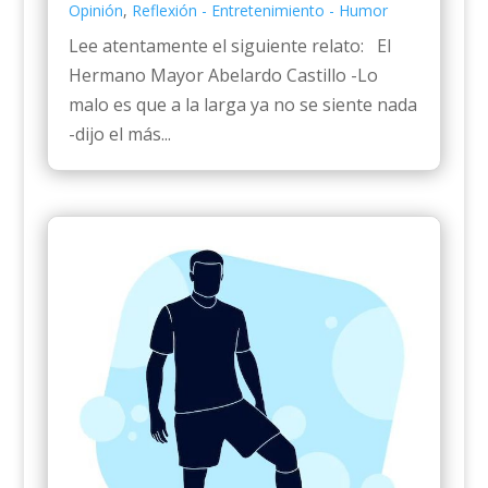
Opinión
,
Reflexión - Entretenimiento - Humor
Lee atentamente el siguiente relato: El
Hermano Mayor Abelardo Castillo -Lo
malo es que a la larga ya no se siente nada
-dijo el más...