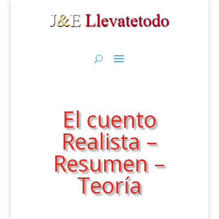
El cuento
Realista –
Resumen –
Teoría