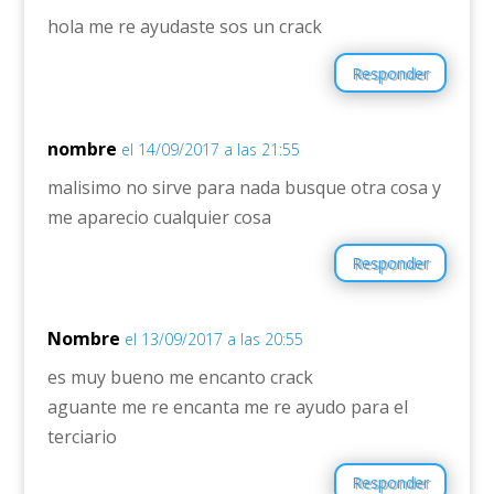
hola me re ayudaste sos un crack
Responder
nombre
el 14/09/2017 a las 21:55
malisimo no sirve para nada busque otra cosa y
me aparecio cualquier cosa
Responder
Nombre
el 13/09/2017 a las 20:55
es muy bueno me encanto crack
aguante me re encanta me re ayudo para el
terciario
Responder