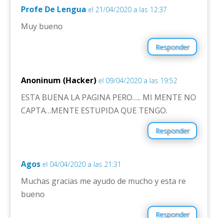
Profe De Lengua
el 21/04/2020 a las 12:37
Muy bueno
Responder
Anoninum (Hacker)
el 09/04/2020 a las 19:52
ESTA BUENA LA PAGINA PERO….. MI MENTE NO
CAPTA…MENTE ESTUPIDA QUE TENGO.
Responder
Agos
el 04/04/2020 a las 21:31
Muchas gracias me ayudo de mucho y esta re
bueno
Responder