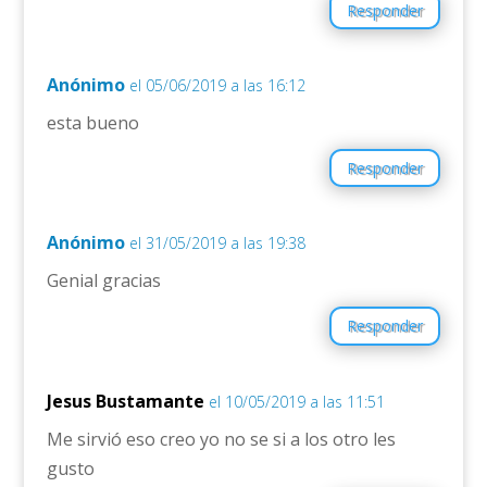
Responder
Anónimo
el 05/06/2019 a las 16:12
esta bueno
Responder
Anónimo
el 31/05/2019 a las 19:38
Genial gracias
Responder
Jesus Bustamante
el 10/05/2019 a las 11:51
Me sirvió eso creo yo no se si a los otro les
gusto