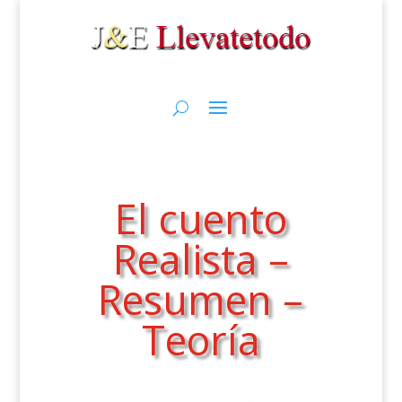
El cuento
Realista –
Resumen –
Teoría