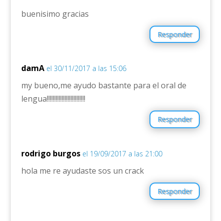
buenisimo gracias
Responder
damA
el 30/11/2017 a las 15:06
my bueno,me ayudo bastante para el oral de
lengua!!!!!!!!!!!!!!!!!!!!!!!!!!
Responder
rodrigo burgos
el 19/09/2017 a las 21:00
hola me re ayudaste sos un crack
Responder