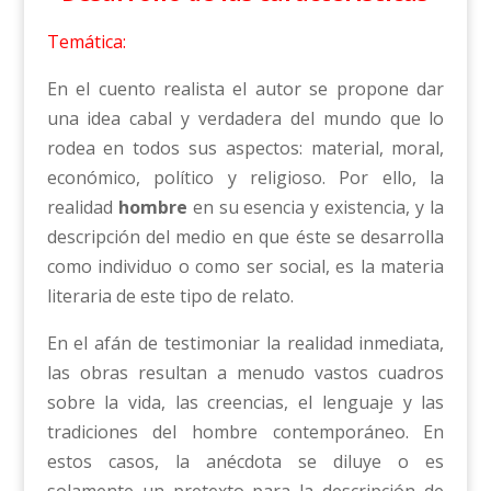
Temática:
En el cuento realista el autor se propone dar
una idea cabal y verdadera del mundo que lo
rodea en todos sus aspectos: material, moral,
económico, político y religioso. Por ello, la
realidad
hombre
en su esencia y existencia, y la
descripción del medio en que éste se desarrolla
como individuo o como ser social, es la materia
literaria de este tipo de relato.
En el afán de testimoniar la realidad inmediata,
las obras resultan a menudo vastos cuadros
sobre la vida, las creencias, el lenguaje y las
tradiciones del hombre contemporáneo. En
estos casos, la anécdota se diluye o es
solamente un pretexto para la descripción de