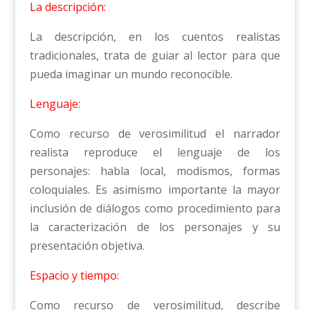
La descripción:
La descripción, en los cuentos realistas
tradicionales, trata de guiar al lector para que
pueda imaginar un mundo reconocible.
Lenguaje:
Como recurso de verosimilitud el narrador
realista reproduce el lenguaje de los
personajes: habla local, modismos, formas
coloquiales. Es asimismo importante la mayor
inclusión de diálogos como procedimiento para
la caracterización de los personajes y su
presentación objetiva.
Espacio y tiempo:
Como recurso de verosimilitud, describe