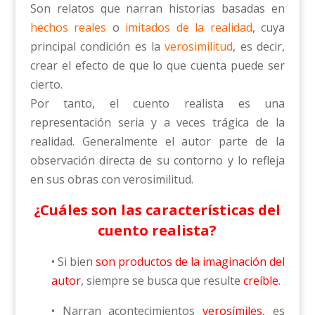
Son relatos que narran historias basadas en
hechos reales
o
imitados de la realidad
, cuya
principal condición es la
verosimilitud
, es decir,
crear el efecto de que lo que cuenta puede ser
cierto.
Por tanto, el cuento realista es una
representación seria y a veces trágica de la
realidad. Generalmente el autor parte de la
observación directa de su contorno y lo refleja
en sus obras con verosimilitud.
¿Cuáles son las características del
cuento realista?
• Si bien
son productos de la imaginación del
autor
, siempre se busca que resulte
creíble
.
• Narran acontecimientos
verosímiles
, es