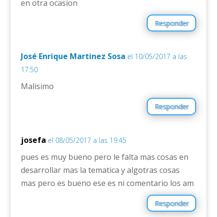
en otra ocasion
Responder
José Enrique Martinez Sosa
el 10/05/2017 a las
17:50
Malisimo
Responder
josefa
el 08/05/2017 a las 19:45
pues es muy bueno pero le falta mas cosas en
desarrollar mas la tematica y algotras cosas
mas pero es bueno ese es ni comentario los am
Responder