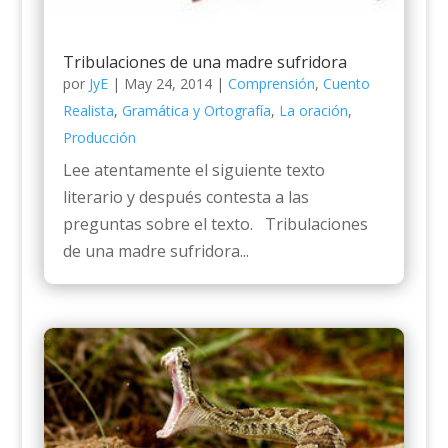
Tribulaciones de una madre sufridora
por
JyE
|
May 24, 2014
|
Comprensión
,
Cuento
Realista
,
Gramática y Ortografía
,
La oración
,
Producción
Lee atentamente el siguiente texto
literario y después contesta a las
preguntas sobre el texto. Tribulaciones
de una madre sufridora...