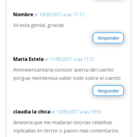
Nombre
el 19/05/2017 a las 17:12
lol esta genial, gracias
Responder
Maria Estela
el 11/05/2017 a las 17:21
Amimeencantaria conocer acerca del cuento
porgue meinteresa saber todo sobre el cuento
Responder
claudia la chica
el 10/05/2017 a las 19:55
desearia que me madaran istorias relatibas
inplicadas en terror o pason mas comentarios