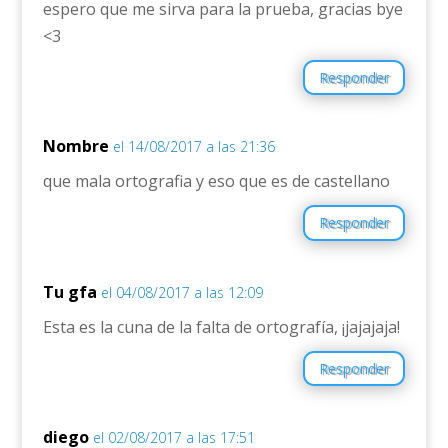
espero que me sirva para la prueba, gracias bye
<3
Responder
Nombre
el 14/08/2017 a las 21:36
que mala ortografia y eso que es de castellano
Responder
Tu gfa
el 04/08/2017 a las 12:09
Esta es la cuna de la falta de ortografía, ¡jajajaja!
Responder
diego
el 02/08/2017 a las 17:51