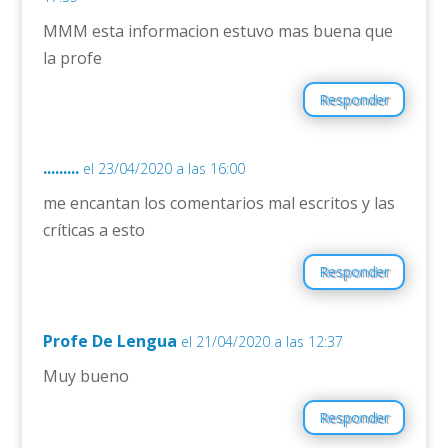
MMM esta informacion estuvo mas buena que
la profe
Responder
.........
el 23/04/2020 a las 16:00
me encantan los comentarios mal escritos y las
críticas a esto
Responder
Profe De Lengua
el 21/04/2020 a las 12:37
Muy bueno
Responder