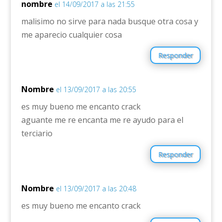
nombre
el 14/09/2017 a las 21:55
malisimo no sirve para nada busque otra cosa y
me aparecio cualquier cosa
Responder
Nombre
el 13/09/2017 a las 20:55
es muy bueno me encanto crack
aguante me re encanta me re ayudo para el
terciario
Responder
Nombre
el 13/09/2017 a las 20:48
es muy bueno me encanto crack