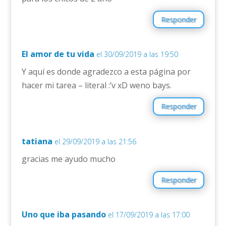
Responder
El amor de tu vida
el 30/09/2019 a las 19:50
Y aquí es donde agradezco a esta página por
hacer mi tarea – literal :’v xD weno bays.
Responder
tatiana
el 29/09/2019 a las 21:56
gracias me ayudo mucho
Responder
Uno que iba pasando
el 17/09/2019 a las 17:00