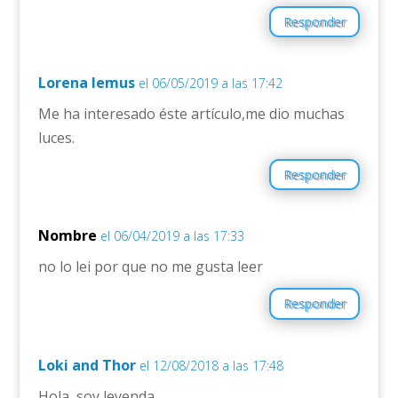
Responder
Lorena lemus
el 06/05/2019 a las 17:42
Me ha interesado éste artículo,me dio muchas
luces.
Responder
Nombre
el 06/04/2019 a las 17:33
no lo lei por que no me gusta leer
Responder
Loki and Thor
el 12/08/2018 a las 17:48
Hola, soy leyenda