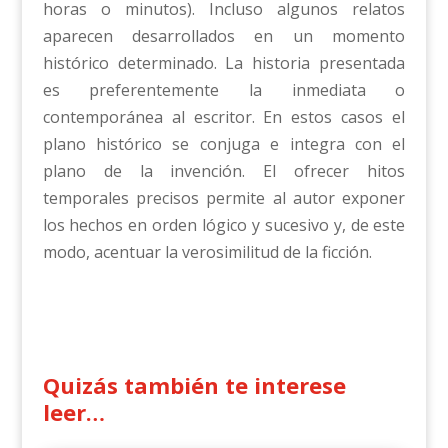
horas o minutos). Incluso algunos relatos
aparecen desarrollados en un momento
histórico determinado. La historia presentada
es preferentemente la inmediata o
contemporánea al escritor. En estos casos el
plano histórico se conjuga e integra con el
plano de la invención. El ofrecer hitos
temporales precisos permite al autor exponer
los hechos en orden lógico y sucesivo y, de este
modo, acentuar la verosimilitud de la ficción.
Quizás también te interese
leer…