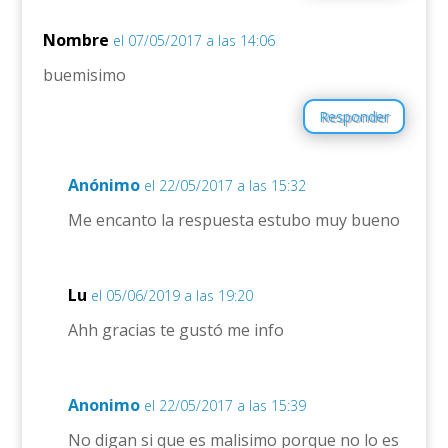
Nombre
el 07/05/2017 a las 14:06
buemisimo
Responder
Anónimo
el 22/05/2017 a las 15:32
Me encanto la respuesta estubo muy bueno
Lu
el 05/06/2019 a las 19:20
Ahh gracias te gustó me info
Anonimo
el 22/05/2017 a las 15:39
No digan si que es malisimo porque no lo es