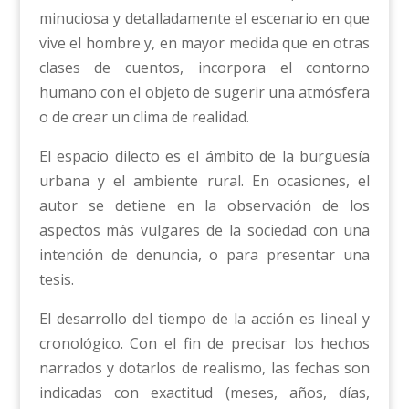
minuciosa y detalladamente el escenario en que
vive el hombre y, en mayor medida que en otras
clases de cuentos, incorpora el contorno
humano con el objeto de sugerir una atmósfera
o de crear un clima de realidad.
El espacio dilecto es el ámbito de la burguesía
urbana y el ambiente rural. En ocasiones, el
autor se detiene en la observación de los
aspectos más vulgares de la sociedad con una
intención de denuncia, o para presentar una
tesis.
El desarrollo del tiempo de la acción es lineal y
cronológico. Con el fin de precisar los hechos
narrados y dotarlos de realismo, las fechas son
indicadas con exactitud (meses, años, días,