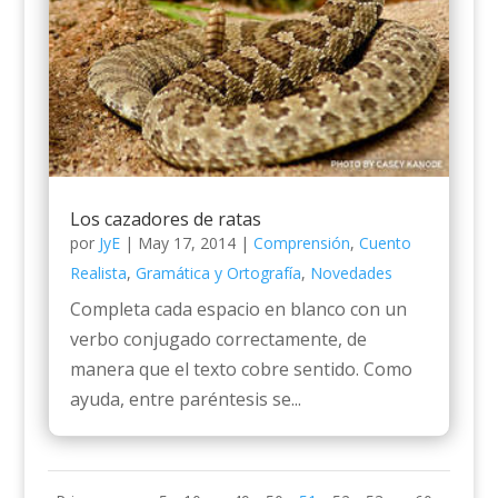
Los cazadores de ratas
por
JyE
|
May 17, 2014
|
Comprensión
,
Cuento
Realista
,
Gramática y Ortografía
,
Novedades
Completa cada espacio en blanco con un
verbo conjugado correctamente, de
manera que el texto cobre sentido. Como
ayuda, entre paréntesis se...