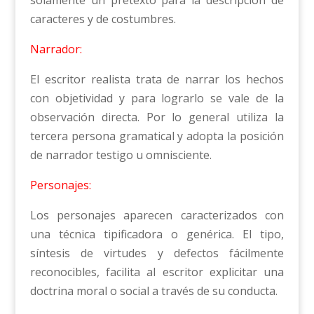
caracteres y de costumbres.
Narrador:
El escritor realista trata de narrar los hechos
con objetividad y para lograrlo se vale de la
observación directa. Por lo general utiliza la
tercera persona gramatical y adopta la posición
de narrador testigo u omnisciente.
Personajes:
Los personajes aparecen caracterizados con
una técnica tipificadora o genérica. El tipo,
síntesis de virtudes y defectos fácilmente
reconocibles, facilita al escritor explicitar una
doctrina moral o social a través de su conducta.