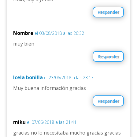
Responder
Nombre
el 03/08/2018 a las 20:32
muy bien
Responder
Icela bonilla
el 23/06/2018 a las 23:17
Muy buena información gracias
Responder
miku
el 07/06/2018 a las 21:41
gracias no lo necesitaba mucho gracias gracias