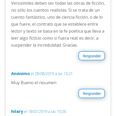
Verosímiles deben ser todas las obras de ficción,
no sólo los cuentos realistas. Si se trata de un
cuento fantástico, uno de ciencia ficción, o de lo
que fuere, el contrato que se establece entre
lector y texto se basa en la fe poética que lleva a
leer algo ficticio como si fuera real; es decir, a
suspender la incredulidad. Gracias.
Responder
Anónimo
el 28/08/2019 a las 10:21
Muy Bueno el resumen
Responder
hilary
el 18/07/2019 a las 10:26