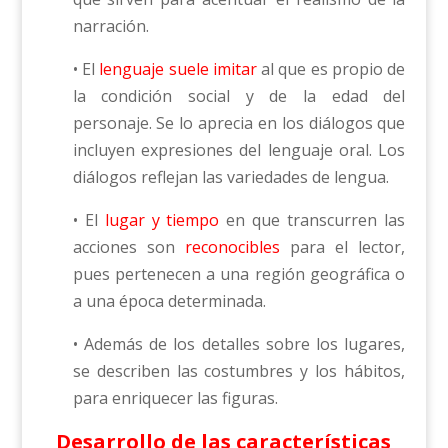
narración.
• El
lenguaje suele imitar
al que es propio de
la condición social y de la edad del
personaje. Se lo aprecia en los diálogos que
incluyen expresiones del lenguaje oral. Los
diálogos reflejan las variedades de lengua.
• El
lugar y tiempo
en que transcurren las
acciones son
reconocibles
para el lector,
pues pertenecen a una región geográfica o
a una época determinada.
• Además de los detalles sobre los lugares,
se describen las costumbres y los hábitos,
para enriquecer las figuras.
Desarrollo de las características