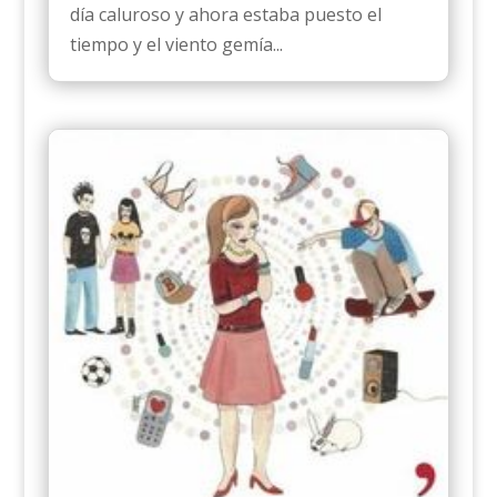
día caluroso y ahora estaba puesto el
tiempo y el viento gemía...