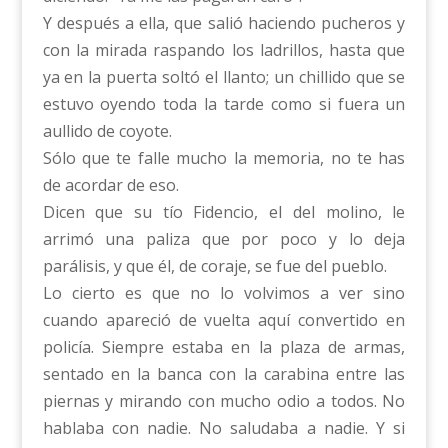
Y después a ella, que salió haciendo pucheros y
con la mirada raspando los ladrillos, hasta que
ya en la puerta soltó el llanto; un chillido que se
estuvo oyendo toda la tarde como si fuera un
aullido de coyote.
Sólo que te falle mucho la memoria, no te has
de acordar de eso.
Dicen que su tío Fidencio, el del molino, le
arrimó una paliza que por poco y lo deja
parálisis, y que él, de coraje, se fue del pueblo.
Lo cierto es que no lo volvimos a ver sino
cuando apareció de vuelta aquí convertido en
policía. Siempre estaba en la plaza de armas,
sentado en la banca con la carabina entre las
piernas y mirando con mucho odio a todos. No
hablaba con nadie. No saludaba a nadie. Y si