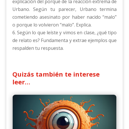
explicación del porqué de la reacción extrema de
Urbano. Según tu parecer, Urbano termina
cometiendo asesinato por haber nacido “malo”
o porque lo volvieron “malo”. Explica.
6. Según lo que leíste y vimos en clase, ¿qué tipo
de relato es? Fundamenta y extrae ejemplos que
respalden tu respuesta.
Quizás también te interese
leer…