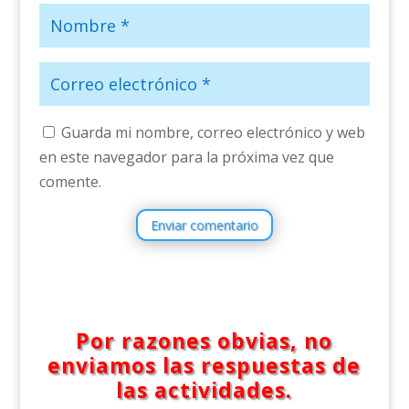
Guarda mi nombre, correo electrónico y web
en este navegador para la próxima vez que
comente.
Enviar comentario
Por razones obvias, no
enviamos las respuestas de
las actividades.