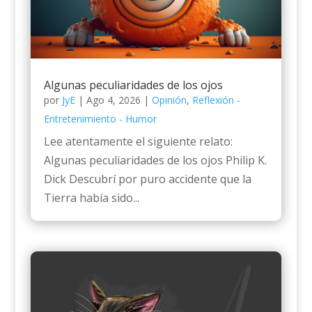
Algunas peculiaridades de los ojos
por
JyE
|
Ago 4, 2026
|
Opinión
,
Reflexión -
Entretenimiento - Humor
Lee atentamente el siguiente relato:
Algunas peculiaridades de los ojos Philip K.
Dick Descubrí por puro accidente que la
Tierra había sido...