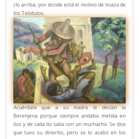
río arriba, por donde está el molino de linaza de
los Teódulos.
Acuérdate que a su madre le decían la
Berenjena porque siempre andaba metida en
líos y de cada lío salía con un muchacho. Se dice
que tuvo su dinerito, pero se lo acabó en los