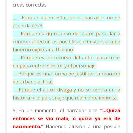
creas correctas.
__ Porque quien esta con el narrador no se
acuerda de él.
__ Porque es un recurso del autor para dar a
conocer al lector las posibles circunstancias que
hicieron explotar a Urbano.
__ Porque es un recurso del autor para crear
empatía entre el lector y el personaje.
__ Porque es una forma de justificar la reacción
de Urbano al final.
__ Porque el autor divaga y no se centra en la
historia ni el personaje que realmente importa.
5. En un momento, el narrador dice:
“…Quizá
entonces se vio malo, o quizá ya era de
nacimiento.”
Haciendo alusión a una posible