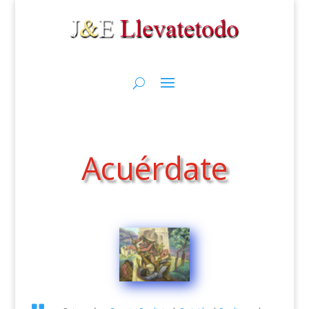
Acuérdate