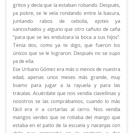
gritos y decía que la estaban robando. Después,
ya pobre, se le veía rondando entre la basura,
juntando rabos de cebolla, ejotes ya
sancochados y alguno que otro cañuto de caña
“para que se les endulzara la boca a sus hijos”.
Tenía dos, como ya te digo, que fueron los
únicos que se le lograron. Después no se supo
ya de ella.
Ese Urbano Gómez era más o menos de nuestra
edad, apenas unos meses más grande, muy
bueno para jugar a la rayuela y para las
trácalas. Acuérdate que nos vendía clavellinas y
nosotros se las comprábamos, cuando lo más
fácil era ir a cortarlas al cerro. Nos vendía
mangos verdes que se robaba del mango que
estaba en el patio de la escuela y naranjas con