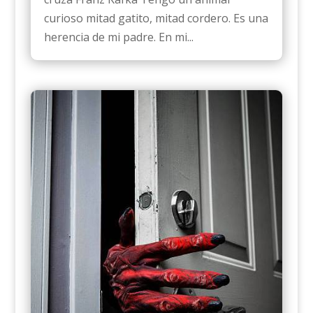
curioso mitad gatito, mitad cordero. Es una
herencia de mi padre. En mi...