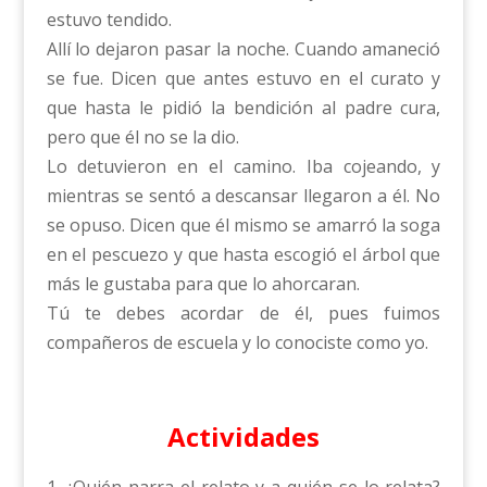
estuvo tendido.
Allí lo dejaron pasar la noche. Cuando amaneció
se fue. Dicen que antes estuvo en el curato y
que hasta le pidió la bendición al padre cura,
pero que él no se la dio.
Lo detuvieron en el camino. Iba cojeando, y
mientras se sentó a descansar llegaron a él. No
se opuso. Dicen que él mismo se amarró la soga
en el pescuezo y que hasta escogió el árbol que
más le gustaba para que lo ahorcaran.
Tú te debes acordar de él, pues fuimos
compañeros de escuela y lo conociste como yo.
Actividades