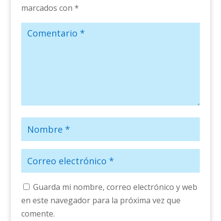
marcados con
*
Guarda mi nombre, correo electrónico y web
en este navegador para la próxima vez que
comente.