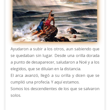
Ayudaron a subir a los otros, aun sabiendo que
se quedaban sin lugar. Desde una orilla dorada
a punto de desaparecer, saludaron a Noé y a los
elegidos, que se diluían en la distancia.
El arca avanzó, llegó a su orilla y dicen que se
cumplió una profecía. Y aquí estamos.
Somos los descendientes de los que se salvaron
solos.