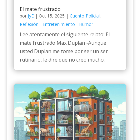
El mate frustrado
por
JyE
|
Oct 15, 2025
|
Cuento Policial
,
Reflexión - Entretenimiento - Humor
Lee atentamente el siguiente relato: El
mate frustrado Max Duplan -Aunque
usted Duplan me tome por ser un ser
rutinario, le diré que no creo mucho...