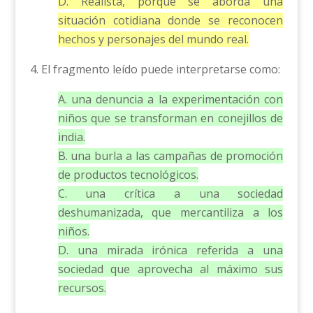
D. Realista, porque se aborda una
situación cotidiana donde se reconocen
hechos y personajes del mundo real.
4. El fragmento leído puede interpretarse como:
A. una denuncia a la experimentación con
niños que se transforman en conejillos de
india.
B. una burla a las campañas de promoción
de productos tecnológicos.
C. una crítica a una sociedad
deshumanizada, que mercantiliza a los
niños.
D. una mirada irónica referida a una
sociedad que aprovecha al máximo sus
recursos.