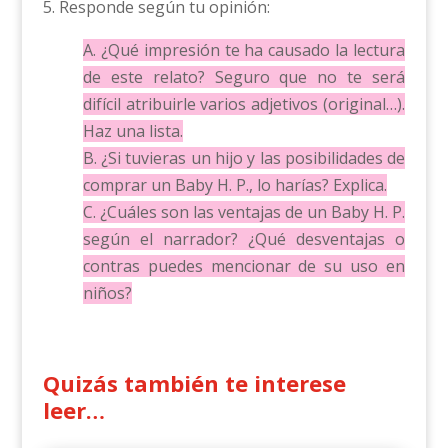
5. Responde según tu opinión:
A. ¿Qué impresión te ha causado la lectura
de este relato? Seguro que no te será
difícil atribuirle varios adjetivos (original…).
Haz una lista.
B. ¿Si tuvieras un hijo y las posibilidades de
comprar un Baby H. P., lo harías? Explica.
C. ¿Cuáles son las ventajas de un Baby H. P.
según el narrador? ¿Qué desventajas o
contras puedes mencionar de su uso en
niños?
Quizás también te interese
leer…