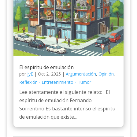
El espíritu de emulación
por
JyE
|
Oct 2, 2025
|
Argumentación
,
Opinión
,
Reflexión - Entretenimiento - Humor
Lee atentamente el siguiente relato: El
espíritu de emulación Fernando
Sorrentino Es bastante intenso el espíritu
de emulación que existe...