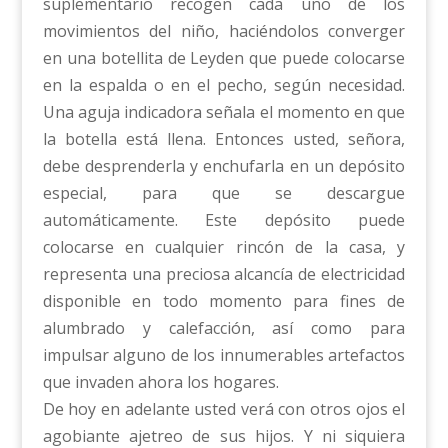
suplementario recogen cada uno de los
movimientos del niño, haciéndolos converger
en una botellita de Leyden que puede colocarse
en la espalda o en el pecho, según necesidad.
Una aguja indicadora señala el momento en que
la botella está llena. Entonces usted, señora,
debe desprenderla y enchufarla en un depósito
especial, para que se descargue
automáticamente. Este depósito puede
colocarse en cualquier rincón de la casa, y
representa una preciosa alcancía de electricidad
disponible en todo momento para fines de
alumbrado y calefacción, así como para
impulsar alguno de los innumerables artefactos
que invaden ahora los hogares.
De hoy en adelante usted verá con otros ojos el
agobiante ajetreo de sus hijos. Y ni siquiera