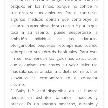
psíquico en los niños, porque no cohíbe ni
trastorna sus movimientos. Por el contrario,
algunos médicos opinan que contribuye al
desarrollo armonioso de su cuerpo. Y por lo que
toca a su espíritu, puede despertarse la
ambición individual de las criaturas,
otorgándoles pequeñas recompensas cuando
sobrepasen sus récords habituales. Para este
fin se recomiendan las golosinas azucaradas,
que devuelven con creces su valor. Mientras
más calorías se añadan a la dieta del niño, más
kilovatios se economizan en el contador
eléctrico.
El Baby H.P. está disponible en las buenas
tiendas en distintos tamaños, modelos y
precios. Es un aparato moderno, durable y