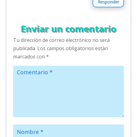
Responder
Enviar un comentario
Tu dirección de correo electrónico no será
publicada.
Los campos obligatorios están
marcados con
*