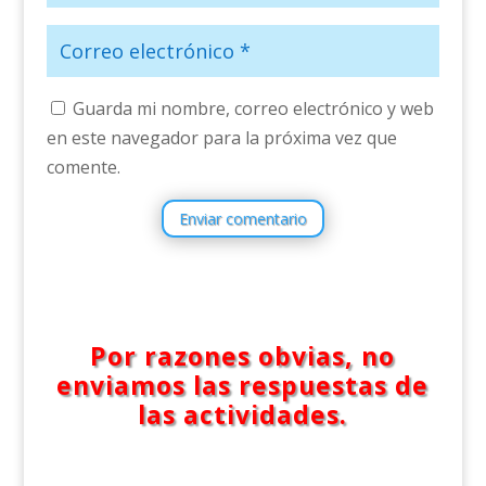
Guarda mi nombre, correo electrónico y web
en este navegador para la próxima vez que
comente.
Enviar comentario
Por razones obvias, no
enviamos las respuestas de
las actividades.