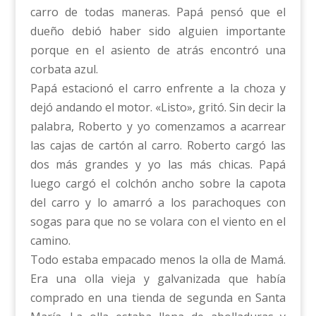
carro de todas maneras. Papá pensó que el
dueño debió haber sido alguien importante
porque en el asiento de atrás encontró una
corbata azul.
Papá estacionó el carro enfrente a la choza y
dejó andando el motor. «Listo», gritó. Sin decir la
palabra, Roberto y yo comenzamos a acarrear
las cajas de cartón al carro. Roberto cargó las
dos más grandes y yo las más chicas. Papá
luego cargó el colchón ancho sobre la capota
del carro y lo amarró a los parachoques con
sogas para que no se volara con el viento en el
camino.
Todo estaba empacado menos la olla de Mamá.
Era una olla vieja y galvanizada que había
comprado en una tienda de segunda en Santa