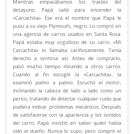
Mientras empacábamos los trastes del
desayuno, Papá salió para encender la
«Carcachita». Ése era el nombre que Papá le
puso a su viejo Plymouth, negro. Lo compró en
una agencia de carros usados en Santa Rosa.
Papá estaba muy orgulloso de su carro. «Mi
Carcachita» lo llamaba cariñosamente. Tenía
derecho a sentirse así. Antes de comprarlo,
pasó mucho tiempo mirando a otros carros.
Cuando al fin escogió la «Carcachita», la
examinó palmo a palmo. Escuchó el motor,
inclinando la cabeza de lado a lado como un
perico, tratando de detectar cualquier ruido que
pudiera indicar problemas mecánicos. Después
de satisfacerse con la apariencia y los sonidos
del carro, Papá insistió en saber quién había
sido el dueño. Nunca lo supo, pero compró el