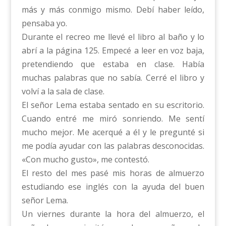
más y más conmigo mismo. Debí haber leído,
pensaba yo.
Durante el recreo me llevé el libro al baño y lo
abrí a la página 125. Empecé a leer en voz baja,
pretendiendo que estaba en clase. Había
muchas palabras que no sabía. Cerré el libro y
volví a la sala de clase.
El señor Lema estaba sentado en su escritorio.
Cuando entré me miró sonriendo. Me sentí
mucho mejor. Me acerqué a él y le pregunté si
me podía ayudar con las palabras desconocidas.
«Con mucho gusto», me contestó.
El resto del mes pasé mis horas de almuerzo
estudiando ese inglés con la ayuda del buen
señor Lema.
Un viernes durante la hora del almuerzo, el