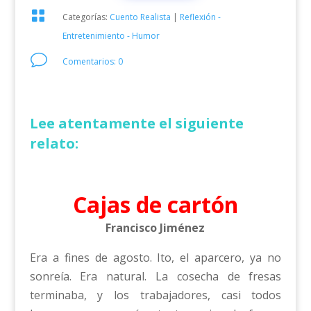

Categorías:
Cuento Realista
|
Reflexión -
Entretenimiento - Humor
v
Comentarios: 0
Lee atentamente el siguiente
relato:
Cajas de cartón
Francisco Jiménez
Era a fines de agosto. Ito, el aparcero, ya no
sonreía. Era natural. La cosecha de fresas
terminaba, y los trabajadores, casi todos