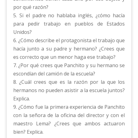
por qué razón?
5. Si el padre no hablaba inglés, ¿cómo hacía
para pedir trabajo en pueblos de Estados
Unidos?
6. ¿Cómo describe el protagonista el trabajo que
hacía junto a su padre y hermano? ¿Crees que
es correcto que un menor haga ese trabajo?
7. ¿Por qué crees que Panchito y su hermano se
escondían del camión de la escuela?
8. ¿Cuál crees que es la razón por la que los
hermanos no pueden asistir a la escuela juntos?
Explica.
9. ¿Cómo fue la primera experiencia de Panchito
con la señora de la oficina del director y con el
maestro Lema? ¿Crees que ambos actuaron
bien? Explica.