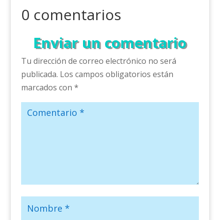
0 comentarios
Enviar un comentario
Tu dirección de correo electrónico no será
publicada.
Los campos obligatorios están
marcados con
*