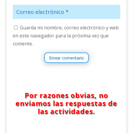
Guarda mi nombre, correo electrónico y web
en este navegador para la próxima vez que
comente.
Enviar comentario
Por razones obvias, no
enviamos las respuestas de
las actividades.