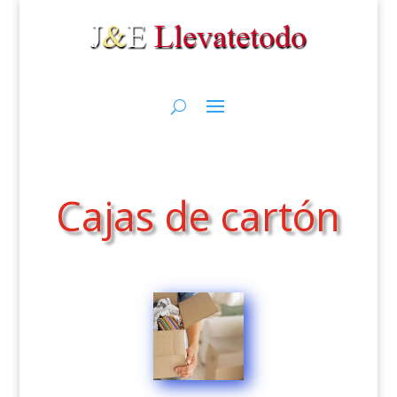
Cajas de cartón