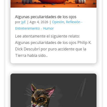
Algunas peculiaridades de los ojos
por
JyE
|
Ago 4, 2026
|
Opinión
,
Reflexión -
Entretenimiento - Humor
Lee atentamente el siguiente relato:
Algunas peculiaridades de los ojos Philip K.
Dick Descubrí por puro accidente que la
Tierra había sido...