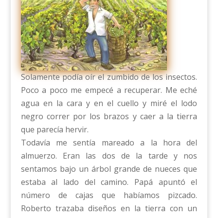
Solamente podía oír el zumbido de los insectos.
Poco a poco me empecé a recuperar. Me eché
agua en la cara y en el cuello y miré el lodo
negro correr por los brazos y caer a la tierra
que parecía hervir.
Todavía me sentía mareado a la hora del
almuerzo. Eran las dos de la tarde y nos
sentamos bajo un árbol grande de nueces que
estaba al lado del camino. Papá apuntó el
número de cajas que habíamos pizcado.
Roberto trazaba diseños en la tierra con un