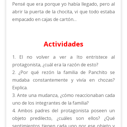
Pensé que era porque yo había llegado, pero al
abrir la puerta de la chocita, vi que todo estaba
empacado en cajas de cartón…
Actividades
1. El no volver a ver a Ito entristece al
protagonista, ¿cuál era la razón de esto?
2. ¿Por qué rezón la familia de Panchito se
mudaba constantemente y vivía en chozas?
Explica.
3. Ante una mudanza, ¿cómo reaccionaban cada
uno de los integrantes de la familia?
4. Ambos padres del protagonista poseen un
objeto predilecto, ¿cuáles son ellos? ¿Qué
sentimientos tienen cada uno por ese objeto y