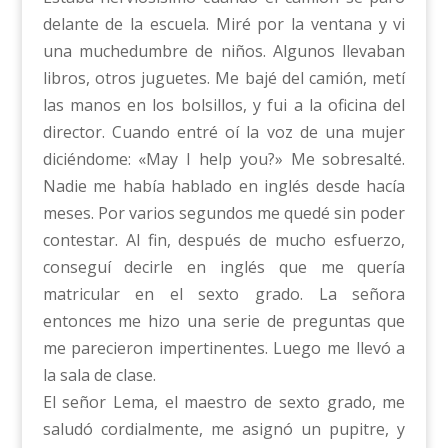
delante de la escuela. Miré por la ventana y vi
una muchedumbre de niños. Algunos llevaban
libros, otros juguetes. Me bajé del camión, metí
las manos en los bolsillos, y fui a la oficina del
director. Cuando entré oí la voz de una mujer
diciéndome: «May I help you?» Me sobresalté.
Nadie me había hablado en inglés desde hacía
meses. Por varios segundos me quedé sin poder
contestar. Al fin, después de mucho esfuerzo,
conseguí decirle en inglés que me quería
matricular en el sexto grado. La señora
entonces me hizo una serie de preguntas que
me parecieron impertinentes. Luego me llevó a
la sala de clase.
El señor Lema, el maestro de sexto grado, me
saludó cordialmente, me asignó un pupitre, y