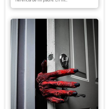
herencia de mi padre. En mi...