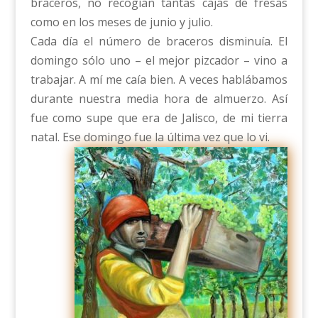
braceros, no recogían tantas cajas de fresas
como en los meses de junio y julio.
Cada día el número de braceros disminuía. El
domingo sólo uno – el mejor pizcador – vino a
trabajar. A mí me caía bien. A veces hablábamos
durante nuestra media hora de almuerzo. Así
fue como supe que era de Jalisco, de mi tierra
natal. Ese domingo fue la última vez que lo vi.