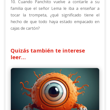
10. Cuando Panchito vuelve a contarle a su
familia que el señor Lema le iba a enseñar a
tocar la trompeta, ¿qué significado tiene el
hecho de que todo haya estado empacado en
cajas de cartón?
Quizás también te interese
leer…