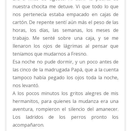
nuestra chocita me detuve. Vi que todo lo que
nos pertenecía estaba empacado en cajas de
cartón. De repente sentí aún más el peso de las
horas, los días, las semanas, los meses de
trabajo. Me senté sobre una caja, y se me
llenaron los ojos de lágrimas al pensar que
teníamos que mudarnos a Fresno.
Esa noche no pude dormir, y un poco antes de
las cinco de la madrugada Papá, que a la cuenta
tampoco había pegado los ojos toda la noche,
nos levantó.
A los pocos minutos los gritos alegres de mis
hermanitos, para quienes la mudanza era una
aventura, rompieron el silencio del amanecer.
Los ladridos de los perros pronto los
acompañaron.