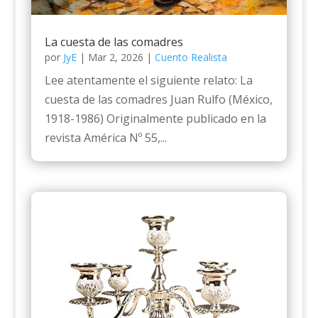
La cuesta de las comadres
por
JyE
|
Mar 2, 2026
|
Cuento Realista
Lee atentamente el siguiente relato: La
cuesta de las comadres Juan Rulfo (México,
1918-1986) Originalmente publicado en la
revista América Nº 55,...