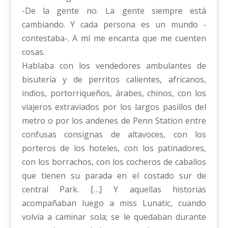
-De la gente no. La gente siempre está
cambiando. Y cada persona es un mundo -
contestaba-. A mí me encanta que me cuenten
cosas.
Hablaba con los vendedores ambulantes de
bisutería y de perritos calientes, africanos,
indios, portorriqueños, árabes, chinos, con los
viajeros extraviados por los largos pasillos del
metro o por los andenes de Penn Station entre
confusas consignas de altavoces, con los
porteros de los hoteles, con los patinadores,
con los borrachos, con los cocheros de caballos
que tienen su parada en el costado sur de
central Park. […] Y aquellas historias
acompañaban luego a miss Lunatic, cuando
volvía a caminar sola; se le quedaban durante