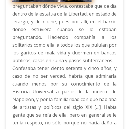
preguntaban dónde vivía, contestaba que de día
dentro de la estatua de la Libertad, en estado de
letargo, y de noche, pues por allí, en el barrio
donde estuviera cuando se lo estaban
preguntando. Haciendo compañía a los
solitarios como ella, a todos los que pululan por
los garitos de mala vida y duermen en bancos
públicos, casas en ruina y pasos subterráneos.
Confesaba tener ciento setenta y cinco años, y
caso de no ser verdad, habría que admirarla
cuando menos por su conocimiento de la
Historia Universal a partir de la muerte de
Napoleón, y por la familiaridad con que hablaba
de artistas y políticos del siglo XIX […]. Había
gente que se reía de ella, pero en general se le
tenía respeto, no sólo porque no hacía daño a