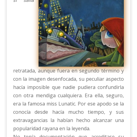
retratada, aunque fuera en segundo término y
con la imagen desenfocada, su peculiar aspecto
hacía imposible que nadie pudiera confundirla
con otra mendiga cualquiera. Era ella, seguro,
era la famosa miss Lunatic. Por ese apodo se la
conocía desde hacía mucho tiempo, y sus
extravagancias la habían hecho alcanzar una
popularidad rayana en la leyenda.
No tenía documentación que acreditase su