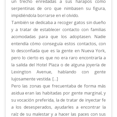
un trecho enredadas a sus harapos como
serpentinas de oro que nimbasen su figura,
impidiéndola borrarse en el olvido.
También se dedicaba a recoger gatos sin dueño
y a tratar de establecer contacto con familias
acomodadas para que los adoptasen. Nadie
entendía cómo conseguía estos contactos, con
lo desconfiada que es la gente en Nueva York,
pero lo cierto es que no era raro encontrarla a
la salida del Hotel Plaza o de alguna joyería de
Lexington Avenue, hablando con gente
lujosamente vestida. […]
Pero las zonas que frecuentaba de forma más
asidua eran las habitadas por gente marginal, y
su vocación preferida, la de tratar de inyectar fe
a los desesperados, ayudarles a encontrar la
raíz de su malestar y a hacer las paces con sus