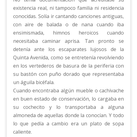
existencia real, ni tampoco familia ni residencia
conocidas. Solía ir cantando canciones antiguas,
con aire de balada o de nana cuando iba
ensimismada, himnos heroicos cuando
necesitaba caminar aprisa. Tan pronto se
detenía ante los escaparates lujosos de la
Quinta Avenida, como se entretenía revolviendo
en los vertederos de basura de la periferia con
su bastón con puño dorado que representaba
un águila bicéfala.
Cuando encontraba algún mueble o cachivache
en buen estado de conservación, lo cargaba en
su cochecito y lo transportaba a alguna
almoneda de aquellas donde la conocían. Y todo
lo que pedía a cambio era un plato de sopa
caliente.