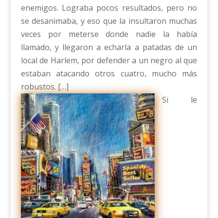
enemigos. Lograba pocos resultados, pero no
se desanimaba, y eso que la insultaron muchas
veces por meterse donde nadie la había
llamado, y llegaron a echarla a patadas de un
local de Harlem, por defender a un negro al que
estaban atacando otros cuatro, mucho más
robustos. […]
Si le