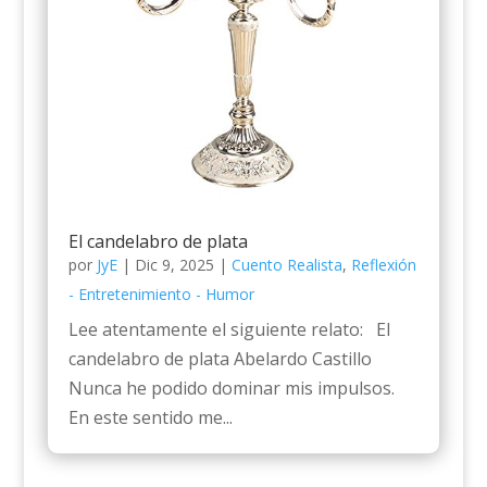
El candelabro de plata
por
JyE
|
Dic 9, 2025
|
Cuento Realista
,
Reflexión
- Entretenimiento - Humor
Lee atentamente el siguiente relato: El
candelabro de plata Abelardo Castillo
Nunca he podido dominar mis impulsos.
En este sentido me...