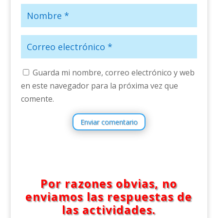
Guarda mi nombre, correo electrónico y web
en este navegador para la próxima vez que
comente.
Enviar comentario
Por razones obvias, no
enviamos las respuestas de
las actividades.