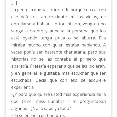
[…]
La gente la quería sobre todo porque no caía en
ese defecto, tan corriente en los viejos, de
enrollarse a hablar sin ton ni son, venga o no
venga a cuento y aunque la persona que los
está oyendo tenga prisa o se aburra. Ella
miraba mucho con quién estaba hablando. A
veces podía ser bastante charlatana, pero sus
historias no se las contaba al primero que
aparecía. Prefería esperar a que se las pidieran,
y en general le gustaba más escuchar que ser
escuchada. Decía que con eso se adquiere
experiencia.
-¿Y para qué quiere usted más experiencia de la
que tiene, miss Lunatic? – le preguntaban
algunos-. ¿No lo sabe ya todo?
Ella se encogía de hombros.