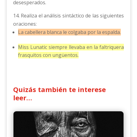
desesperados.
14. Realiza el análisis sintáctico de las siguientes
oraciones:
La cabellera blanca le colgaba por la espalda.
Miss Lunatic siempre llevaba en la faltriquera
frasquitos con ungüentos.
Quizás también te interese
leer…