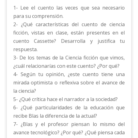
1- Lee el cuento las veces que sea necesario
para su comprensión.
2- ¿Qué características del cuento de ciencia
ficción, vistas en clase, están presentes en el
cuento Cassette? Desarrolla y justifica tu
respuesta.
3- De los temas de la Ciencia ficción que vimos,
¿cuál relacionarías con este cuento? ¿Por qué?
4- Según tu opinión, ¿este cuento tiene una
mirada optimista o reflexiva sobre el avance de
la ciencia?
5- ¿Qué crítica hace el narrador a la sociedad?
6- ¿Qué particularidades de la educación que
recibe Blas la diferencia de la actual?
7- ¿Blas y el profesor piensan lo mismo del
avance tecnológico? ¿Por qué? ¿Qué piensa cada