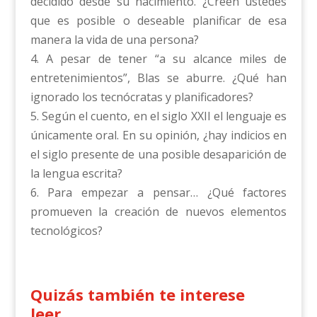
decidido desde su nacimiento. ¿Creen ustedes
que es posible o deseable planificar de esa
manera la vida de una persona?
4. A pesar de tener “a su alcance miles de
entretenimientos”, Blas se aburre. ¿Qué han
ignorado los tecnócratas y planificadores?
5. Según el cuento, en el siglo XXII el lenguaje es
únicamente oral. En su opinión, ¿hay indicios en
el siglo presente de una posible desaparición de
la lengua escrita?
6. Para empezar a pensar… ¿Qué factores
promueven la creación de nuevos elementos
tecnológicos?
Quizás también te interese
leer…