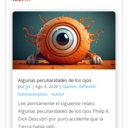
Algunas peculiaridades de los ojos
por
JyE
|
Ago 4, 2026
|
Opinión
,
Reflexión -
Entretenimiento - Humor
Lee atentamente el siguiente relato:
Algunas peculiaridades de los ojos Philip K.
Dick Descubrí por puro accidente que la
Tierra había sido...