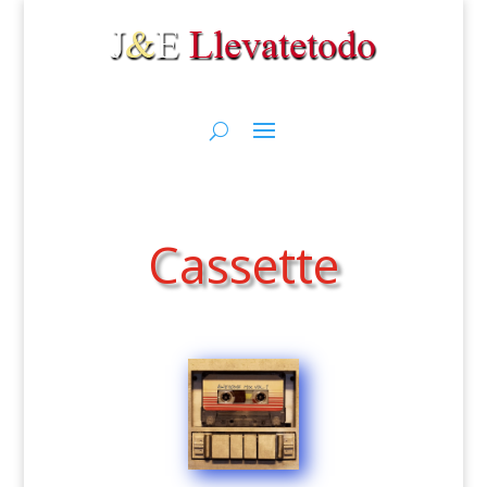
Cassette