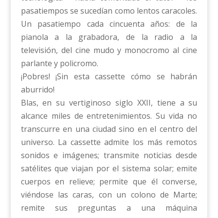
pasatiempos se sucedían como lentos caracoles.
Un pasatiempo cada cincuenta años: de la
pianola a la grabadora, de la radio a la
televisión, del cine mudo y monocromo al cine
parlante y policromo.
¡Pobres! ¡Sin esta cassette cómo se habrán
aburrido!
Blas, en su vertiginoso siglo XXII, tiene a su
alcance miles de entretenimientos. Su vida no
transcurre en una ciudad sino en el centro del
universo. La cassette admite los más remotos
sonidos e imágenes; transmite noticias desde
satélites que viajan por el sistema solar; emite
cuerpos en relieve; permite que él converse,
viéndose las caras, con un colono de Marte;
remite sus preguntas a una máquina