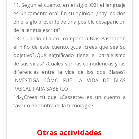
11. Según el cuento, en el siglo XXII el lenguaje
es únicamente oral. En su opinión, ¿hay indicios
en el siglo presente de una posible desaparición
de la lengua escrita?
13.- Cuando el autor compara a Blas Pascal con
el niño de este cuento, ¿cuál crees que sea su
objetivo?¿Qué significado tiene el paralelismo
de sus vidas? ¿Cuáles son las coincidencias y las
diferencias entre la vida de los dos Blases?
INVESTIGA CÓMO FUE LA VIDA DE BLAS
PASCAL PARA SABERLO
14.-¿Crees tú que «Cassette» es un cuento a
favor o en contra de la tecnología?
Otras actividades