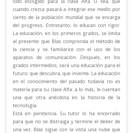
sido escogido para la clase Alfa. O sea, que
cuando crezca pasará a integrar ese medio por
ciento de la población mundial que se encarga
del progreso. Entretanto, lo educan con rigor.
La educación, en los primeros grados, se limita
al presente: que Blas comprenda el método de
la ciencia y se familiarice con el uso de los
aparatos de comunicación. Después, en los
grados intermedios, será una educación para el
futuro: que descubra, que invente. La educación
en el conocimiento del pasado todavía no es
materia para su clase Alfa: a lo más, le cuentan
una que otra anécdota en la historia de la
tecnología.
Está en penitencia. Su tutor lo ha encerrado
para que no se distraiga y termine el deber de
una vez. Blas sigue con la vista una nube que