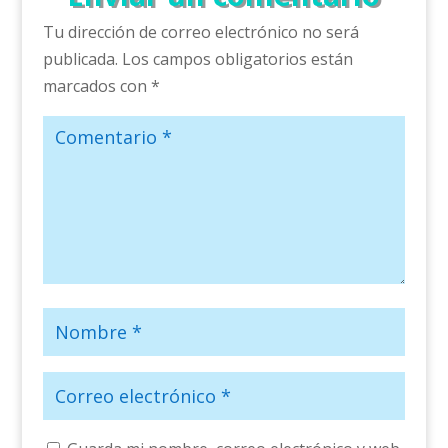
Tu dirección de correo electrónico no será
publicada.
Los campos obligatorios están
marcados con
*