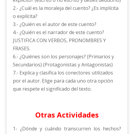
2.- ¿Cuál es la moraleja del cuento? ¿Es implícita
o explícita?
3.- ¿Quién es el autor de este cuento?
4.- ¿Quién es el narrador de este cuento?
JUSTIFICA CON VERBOS, PRONOMBRES Y
FRASES.
6.- ¿Quiénes son los personajes? (Primarios y
Secundarios) (Protagonistas y Antagonistas)
7.- Explica y clasifica los conectores utilizados
por el autor. Elige para cada uno otra opción
que respete el significado del texto.
Otras Actividades
1- ¿Dónde y cuándo transcurren los hechos?