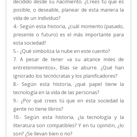
decidido desde su nacimiento. ¿Crees tú que es
posible, o deseable, planear de esta manera la
vida de un individuo?
4.- Según esta historia, ¿cuál momento (pasado,
presente o futuro) es el más importante para
esta sociedad?
5.- ¿Qué simboliza la nube en este cuento?
7. A pesar de tener «a su alcance miles de
entretenimientos», Blas se aburre. ¿Qué han
ignorado los tecnócratas y los planificadores?
8.- Según esta historia, ¿qué papel tiene la
tecnología en la vida de las personas?
9.- ¿Por qué crees tú que en esta sociedad la
gente no tiene libros?
10.- Según esta historia, ¿la tecnología y la
literatura son compatibles? Y en tu opinión, ¿lo
son? ¿Se llevan bien o no?