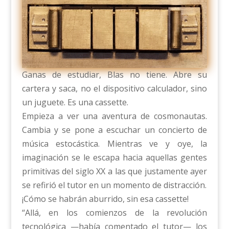
Ganas de estudiar, Blas no tiene. Abre su
cartera y saca, no el dispositivo calculador, sino
un juguete. Es una cassette.
Empieza a ver una aventura de cosmonautas.
Cambia y se pone a escuchar un concierto de
música estocástica. Mientras ve y oye, la
imaginación se le escapa hacia aquellas gentes
primitivas del siglo XX a las que justamente ayer
se refirió el tutor en un momento de distracción.
¡Cómo se habrán aburrido, sin esa cassette!
“Allá, en los comienzos de la revolución
tecnológica —había comentado el tutor— los