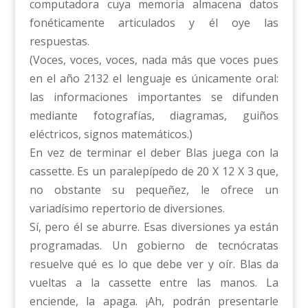
computadora cuya memoria almacena datos
fonéticamente articulados y él oye las
respuestas.
(Voces, voces, voces, nada más que voces pues
en el año 2132 el lenguaje es únicamente oral:
las informaciones importantes se difunden
mediante fotografías, diagramas, guiños
eléctricos, signos matemáticos.)
En vez de terminar el deber Blas juega con la
cassette. Es un paralepípedo de 20 X 12 X 3 que,
no obstante su pequeñez, le ofrece un
variadísimo repertorio de diversiones.
Sí, pero él se aburre. Esas diversiones ya están
programadas. Un gobierno de tecnócratas
resuelve qué es lo que debe ver y oír. Blas da
vueltas a la cassette entre las manos. La
enciende, la apaga. ¡Ah, podrán presentarle