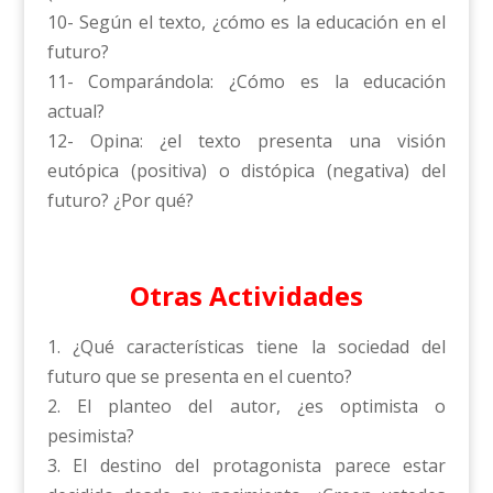
10- Según el texto, ¿cómo es la educación en el
futuro?
11- Comparándola: ¿Cómo es la educación
actual?
12- Opina: ¿el texto presenta una visión
eutópica (positiva) o distópica (negativa) del
futuro? ¿Por qué?
Otras Actividades
1. ¿Qué características tiene la sociedad del
futuro que se presenta en el cuento?
2. El planteo del autor, ¿es optimista o
pesimista?
3. El destino del protagonista parece estar