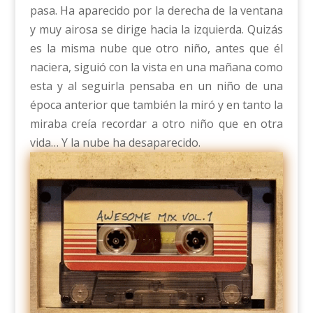
pasa. Ha aparecido por la derecha de la ventana
y muy airosa se dirige hacia la izquierda. Quizás
es la misma nube que otro niño, antes que él
naciera, siguió con la vista en una mañana como
esta y al seguirla pensaba en un niño de una
época anterior que también la miró y en tanto la
miraba creía recordar a otro niño que en otra
vida… Y la nube ha desaparecido.