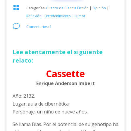

Categorías:
Cuento de Ciencia Ficción
|
Opinión
|
Reflexión - Entretenimiento - Humor
v
Comentarios: 1
Lee atentamente el siguiente
relato:
Cassette
Enrique Anderson Imbert
Año: 2132.
Lugar: aula de cibernética.
Personaje: un niño de nueve años.
Se llama Blas. Por el potencial de su genotipo ha