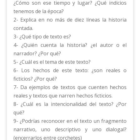
¿Cómo son ese tiempo y lugar? ¿Qué indicios
tenemos de la época?
2- Explica en no más de diez líneas la historia
contada.
3- ¿Qué tipo de texto es?
4- ¿Quién cuenta la historia? ¿el autor o el
narrador? ¿Por qué?
5- ¿Cuál es el tema de este texto?
6- Los hechos de este texto: ¿son reales o
ficticios? ¿Por qué?
7- Da ejemplos de textos que cuenten hechos
reales y textos que narren hechos ficticios.
8- ¿Cuál es la intencionalidad del texto? ¿Por
qué?
9- ¿Podrías reconocer en el texto un fragmento
narrativo, uno descriptivo y uno dialogal?
(encerrarlos entre corchetes)