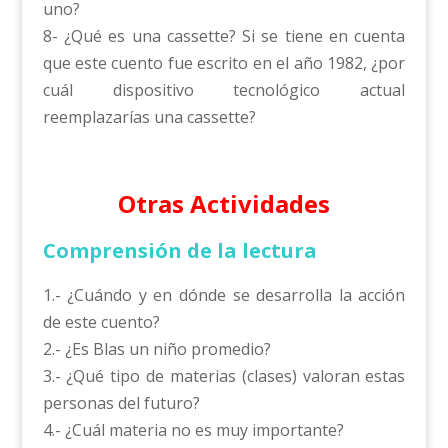
uno?
8- ¿Qué es una cassette? Si se tiene en cuenta
que este cuento fue escrito en el año 1982, ¿por
cuál dispositivo tecnológico actual
reemplazarías una cassette?
Otras Actividades
Comprensión de la lectura
1.- ¿Cuándo y en dónde se desarrolla la acción
de este cuento?
2.- ¿Es Blas un niño promedio?
3.- ¿Qué tipo de materias (clases) valoran estas
personas del futuro?
4.- ¿Cuál materia no es muy importante?