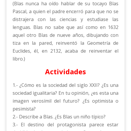
(Blas nunca ha oído hablar de su tocayo Blas
Pascal, a quien el padre encerró para que no se
distrajera con las ciencias y estudiase las
lenguas. Blas no sabe que así como en 1632
aquel otro Blas de nueve años, dibujando con
tiza en la pared, reinventó la Geometría de
Euclides, él, en 2132, acaba de reinventar el
libro.)
Actividades
1.- ¿Cómo es la sociedad del siglo XXII? ¿Es una
sociedad igualitaria? En tu opinión, ¿es esta una
imagen verosímil del futuro? ¿Es optimista o
pesimista?
2.- Describe a Blas. ¿Es Blas un niño típico?
3.- El destino del protagonista parece estar