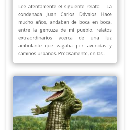
Lee atentamente el siguiente relato: La
condenada Juan Carlos Dávalos Hace
mucho años, andaban de boca en boca,
entre la gentuza de mi pueblo, relatos
extraordinarios acerca de una luz
ambulante que vagaba por avenidas y
caminos urbanos. Precisamente, en las...