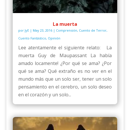
La muerta
por
JyE
|
May 23, 2016
|
Comprensión
,
Cuento de Terror
,
Cuento Fantástico
,
Opinión
Lee atentamente el siguiente relato: La
muerta Guy de Maupassant La había
amado locamente! ¿Por qué se ama? ¿Por
qué se ama? Qué extraño es no ver en el
mundo más que un solo ser, tener un solo
pensamiento en el cerebro, un solo deseo
en el corazón y un solo...