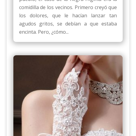
comidilla de los vecinos. Primero creyó que
los dolores, que le hacían lanzar tan
agudos gritos, se debían a que estaba
encinta. Pero, ¿cómo...