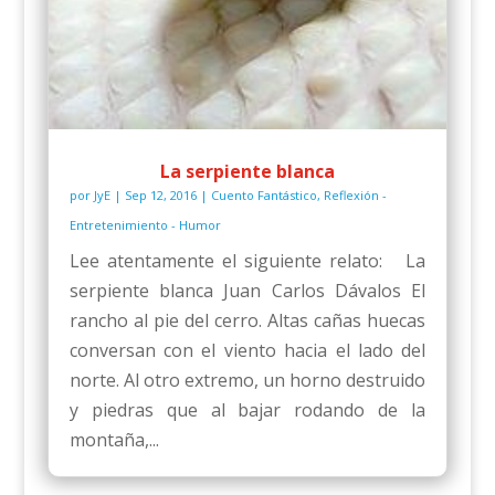
La serpiente blanca
por
JyE
|
Sep 12, 2016
|
Cuento Fantástico
,
Reflexión -
Entretenimiento - Humor
Lee atentamente el siguiente relato: La
serpiente blanca Juan Carlos Dávalos El
rancho al pie del cerro. Altas cañas huecas
conversan con el viento hacia el lado del
norte. Al otro extremo, un horno destruido
y piedras que al bajar rodando de la
montaña,...