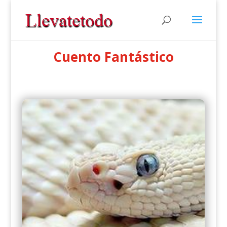
Cuento Fantástico