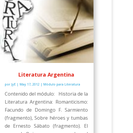
Literatura Argentina
por
JyE
|
May 17, 2012
|
Módulo para Literatura
Contenido del módulo: Historia de la
Literatura Argentina: Romanticismo:
Facundo de Domingo F. Sarmiento
(fragmento), Sobre héroes y tumbas
de Ernesto Sábato (fragmento). El