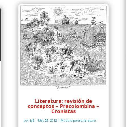
Literatura: revisión de
conceptos – Precolombina –
Cronistas
por
JyE
|
May 29, 2012
|
Módulo para Literatura