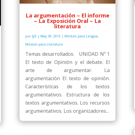
La argumentación – El informe
– La Exposición Oral – La
literatura
por
JyE
|
May 30, 2012
|
Módulo para Lengua
,
Módulo para Literatura
Temas desarrollados: UNIDAD Nº 1
El texto de Opinión y el debate. El
arte de argumentar. La
argumentación El texto de opinión.
Características de los textos
argumentativos. Estructura de los
textos argumentativos. Los recursos
argumentativos. Los organizadores...