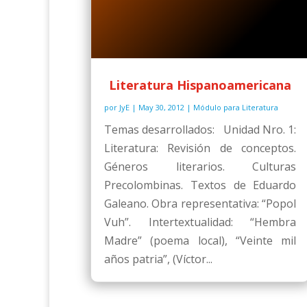
Literatura Hispanoamericana
por
JyE
|
May 30, 2012
|
Módulo para Literatura
Temas desarrollados: Unidad Nro. 1:
Literatura: Revisión de conceptos.
Géneros literarios. Culturas
Precolombinas. Textos de Eduardo
Galeano. Obra representativa: “Popol
Vuh”. Intertextualidad: “Hembra
Madre” (poema local), “Veinte mil
años patria”, (Víctor...