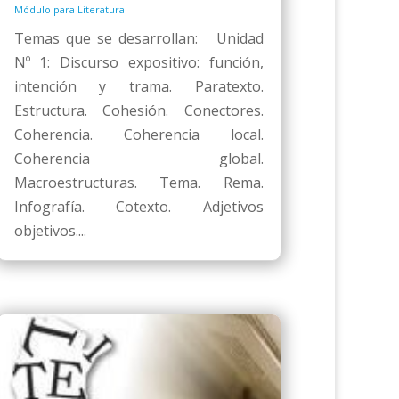
Módulo para Literatura
Temas que se desarrollan: Unidad
Nº 1: Discurso expositivo: función,
intención y trama. Paratexto.
Estructura. Cohesión. Conectores.
Coherencia. Coherencia local.
Coherencia global.
Macroestructuras. Tema. Rema.
Infografía. Cotexto. Adjetivos
objetivos....