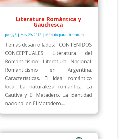
Literatura Romántica y
Gauchesca
por
JyE
|
May 29, 2012
|
Módulo para Literatura
Temas desarrollados: CONTENIDOS
CONCEPTUALES Literatura del
Romanticismo: Literatura Nacional.
Romanticismo en Argentina.
Características. El ideal romántico
local. La naturaleza romántica. La
Cautiva y El Matadero. La identidad
nacional en El Matadero....