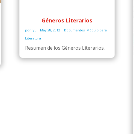
Géneros Literarios
por
JyE
|
May 28, 2012
|
Documentos
,
Módulo para
Literatura
Resumen de los Géneros Literarios.