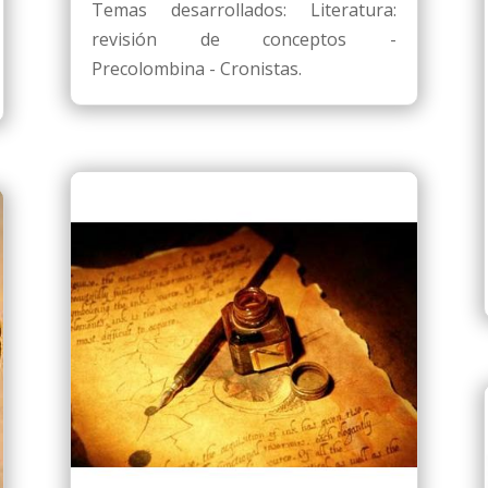
Temas desarrollados: Literatura:
revisión de conceptos -
Precolombina - Cronistas.