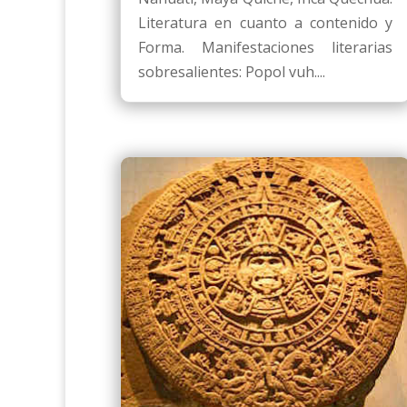
Literatura en cuanto a contenido y
Forma. Manifestaciones literarias
sobresalientes: Popol vuh....