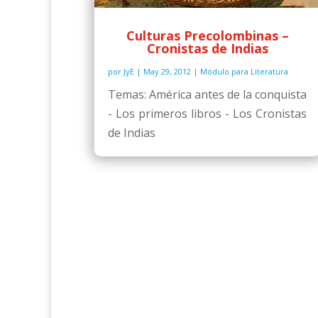
Culturas Precolombinas –
Cronistas de Indias
por
JyE
|
May 29, 2012
|
Módulo para Literatura
Temas: América antes de la conquista
- Los primeros libros - Los Cronistas
de Indias