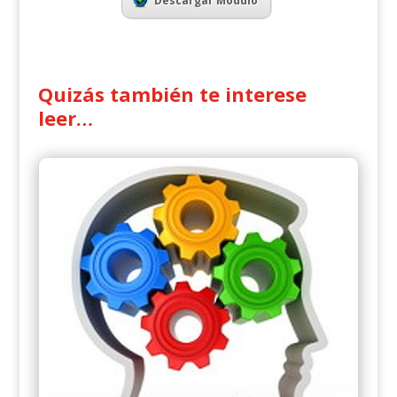
Descargar Módulo
Quizás también te interese
leer…