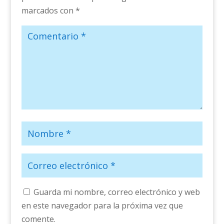
marcados con
*
Guarda mi nombre, correo electrónico y web
en este navegador para la próxima vez que
comente.