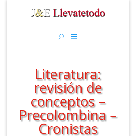
Literatura:
revisión de
conceptos –
Precolombina –
Cronistas