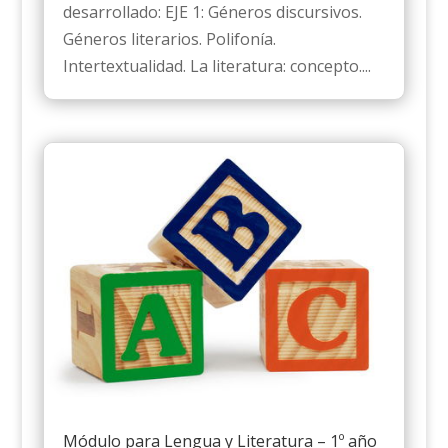
desarrollado: EJE 1: Géneros discursivos.
Géneros literarios. Polifonía.
Intertextualidad. La literatura: concepto....
Módulo para Lengua y Literatura – 1º año