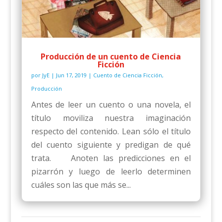
Producción de un cuento de Ciencia
Ficción
por
JyE
|
Jun 17, 2019
|
Cuento de Ciencia Ficción
,
Producción
Antes de leer un cuento o una novela, el
título moviliza nuestra imaginación
respecto del contenido. Lean sólo el título
del cuento siguiente y predigan de qué
trata. Anoten las predicciones en el
pizarrón y luego de leerlo determinen
cuáles son las que más se...