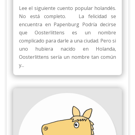
Lee el siguiente cuento popular holandés.
No está completo. La felicidad se
encuentra en Papenburg Podría decirse
que Oosterlittens es un nombre
complicado para darle a una ciudad. Pero si
uno hubiera nacido en Holanda,
Oosterlittens sería un nombre tan común
y...