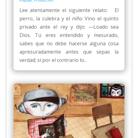
Popular
,
Producción
Lee atentamente el siguiente relato: El
perro, la culebra y el niño Vino el quinto
privado ante el rey y dijo: —Loado sea
Dios. Tú eres entendido y mesurado,
sabes que no debe hacerse alguna cosa
apresuradamente antes que sepas la
verdad; si por el contrario lo...