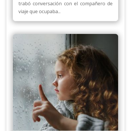
trabó conversación con el compañero de
viaje que ocupaba...