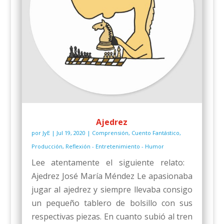
Ajedrez
por
JyE
|
Jul 19, 2020
|
Comprensión
,
Cuento Fantástico
,
Producción
,
Reflexión - Entretenimiento - Humor
Lee atentamente el siguiente relato:
Ajedrez José María Méndez Le apasionaba
jugar al ajedrez y siempre llevaba consigo
un pequeño tablero de bolsillo con sus
respectivas piezas. En cuanto subió al tren