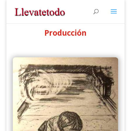
Producción