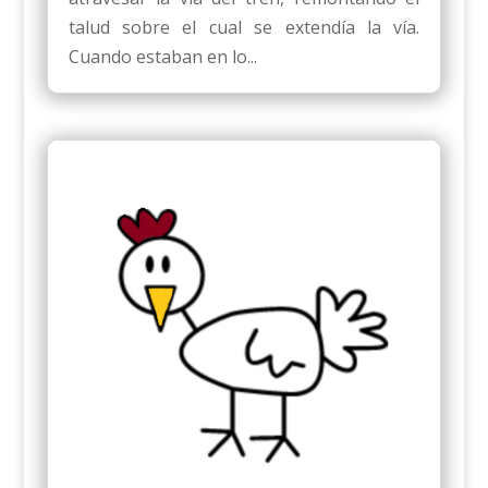
talud sobre el cual se extendía la vía.
Cuando estaban en lo...