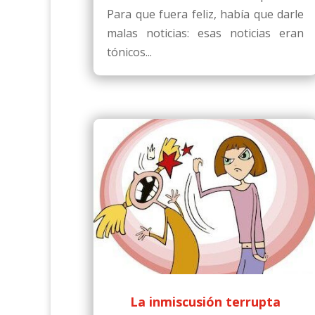
Para que fuera feliz, había que darle
malas noticias: esas noticias eran
tónicos...
La inmiscusión terrupta