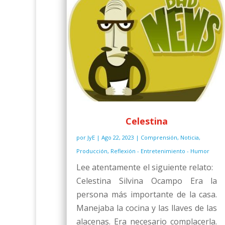
Celestina
por
JyE
|
Ago 22, 2023
|
Comprensión
,
Noticia
,
Producción
,
Reflexión - Entretenimiento - Humor
Lee atentamente el siguiente relato:
Celestina Silvina Ocampo Era la
persona más importante de la casa.
Manejaba la cocina y las llaves de las
alacenas. Era necesario complacerla.