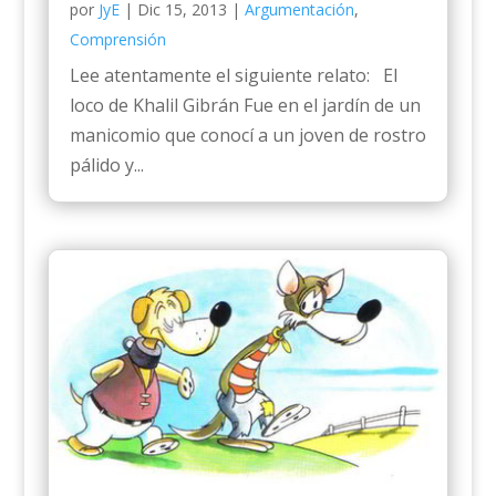
por
JyE
|
Dic 15, 2013
|
Argumentación
,
Comprensión
Lee atentamente el siguiente relato: El
loco de Khalil Gibrán Fue en el jardín de un
manicomio que conocí a un joven de rostro
pálido y...