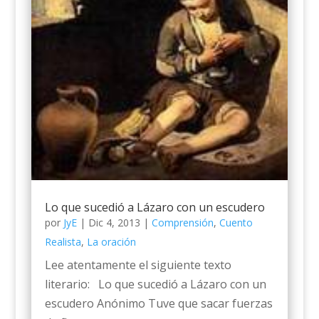
Lo que sucedió a Lázaro con un escudero
por
JyE
|
Dic 4, 2013
|
Comprensión
,
Cuento
Realista
,
La oración
Lee atentamente el siguiente texto
literario: Lo que sucedió a Lázaro con un
escudero Anónimo Tuve que sacar fuerzas