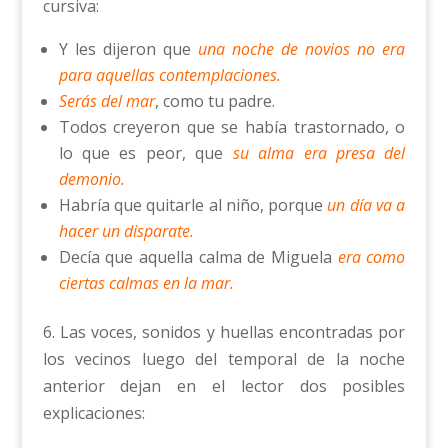
cursiva:
Y les dijeron que
una noche de novios no era
para aquellas contemplaciones.
Serás del mar
, como tu padre.
Todos creyeron que se había trastornado, o
lo que es peor, que
su alma era presa del
demonio.
Habría que quitarle al niño, porque
un día va a
hacer un disparate.
Decía que aquella calma de Miguela
era como
ciertas calmas en la mar.
6. Las voces, sonidos y huellas encontradas por
los vecinos luego del temporal de la noche
anterior dejan en el lector dos posibles
explicaciones: