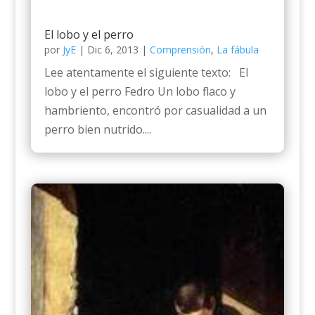
El lobo y el perro
por
JyE
|
Dic 6, 2013
|
Comprensión
,
La fábula
Lee atentamente el siguiente texto: El
lobo y el perro Fedro Un lobo flaco y
hambriento, encontró por casualidad a un
perro bien nutrido....