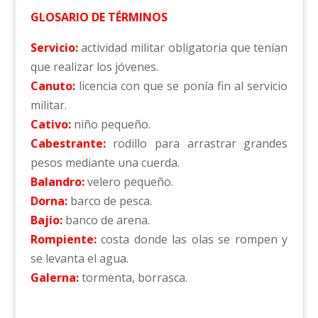
GLOSARIO DE TÉRMINOS
Servicio:
actividad militar obligatoria que tenían
que realizar los jóvenes.
Canuto:
licencia con que se ponía fin al servicio
militar.
Cativo:
niño pequeño.
Cabestrante:
rodillo para arrastrar grandes
pesos mediante una cuerda.
Balandro:
velero pequeño.
Dorna:
barco de pesca.
Bajío:
banco de arena.
Rompiente:
costa donde las olas se rompen y
se levanta el agua.
Galerna:
tormenta, borrasca.