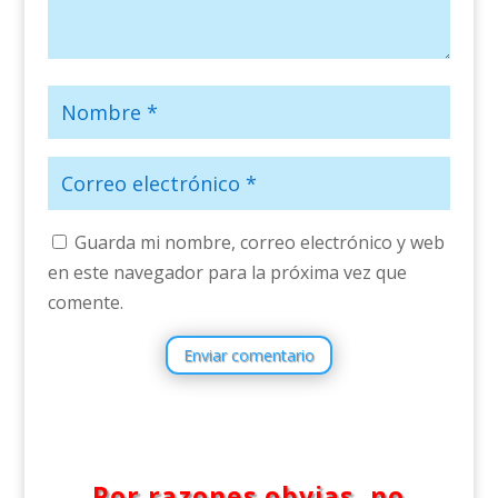
Guarda mi nombre, correo electrónico y web
en este navegador para la próxima vez que
comente.
Enviar comentario
Por razones obvias, no