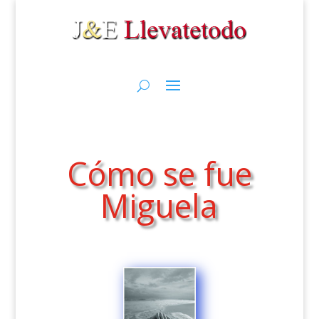
Cómo se fue
Miguela