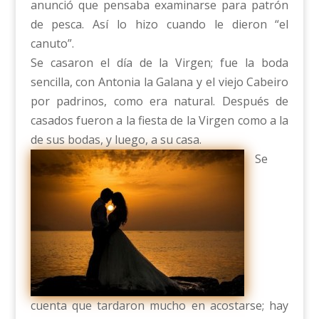
anunció que pensaba examinarse para patrón
de pesca. Así lo hizo cuando le dieron “el
canuto”.
Se casaron el día de la Virgen; fue la boda
sencilla, con Antonia la Galana y el viejo Cabeiro
por padrinos, como era natural. Después de
casados fueron a la fiesta de la Virgen como a la
de sus bodas, y luego, a su casa.
Se
cuenta que tardaron mucho en acostarse; hay