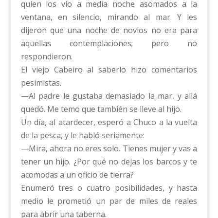
quien los vio a media noche asomados a la
ventana, en silencio, mirando al mar. Y les
dijeron que una noche de novios no era para
aquellas contemplaciones; pero no
respondieron.
El viejo Cabeiro al saberlo hizo comentarios
pesimistas.
—Al padre le gustaba demasiado la mar, y allá
quedó. Me temo que también se lleve al hijo.
Un día, al atardecer, esperó a Chuco a la vuelta
de la pesca, y le habló seriamente:
—Mira, ahora no eres solo. Tienes mujer y vas a
tener un hijo. ¿Por qué no dejas los barcos y te
acomodas a un oficio de tierra?
Enumeró tres o cuatro posibilidades, y hasta
medio le prometió un par de miles de reales
para abrir una taberna.