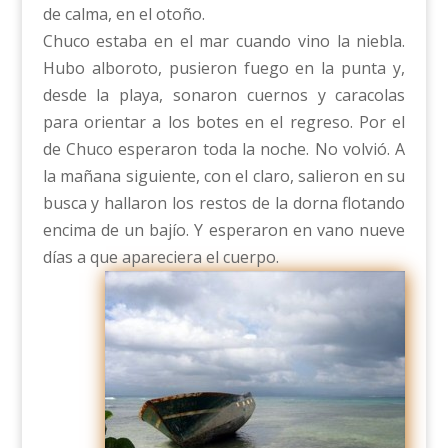
de calma, en el otoño.
Chuco estaba en el mar cuando vino la niebla.
Hubo alboroto, pusieron fuego en la punta y,
desde la playa, sonaron cuernos y caracolas
para orientar a los botes en el regreso. Por el
de Chuco esperaron toda la noche. No volvió. A
la mañana siguiente, con el claro, salieron en su
busca y hallaron los restos de la dorna flotando
encima de un bajío. Y esperaron en vano nueve
días a que apareciera el cuerpo.