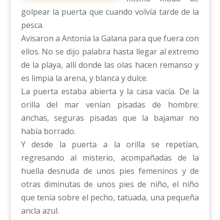
golpear la puerta que cuando volvía tarde de la
pesca.
Avisaron a Antonia la Galana para que fuera con
ellos. No se dijo palabra hasta llegar al extremo
de la playa, allí donde las olas hacen remanso y
es limpia la arena, y blanca y dulce.
La puerta estaba abierta y la casa vacía. De la
orilla del mar venían pisadas de hombre:
anchas, seguras pisadas que la bajamar no
había borrado.
Y desde la puerta a la orilla se repetían,
regresando al misterio, acompañadas de la
huella desnuda de unos pies femeninos y de
otras diminutas de unos pies de niño, el niño
que tenía sobre el pecho, tatuada, una pequeña
ancla azul.