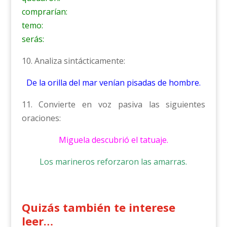
comprarían:
temo:
serás:
10. Analiza sintácticamente:
De la orilla del mar venían pisadas de hombre.
11. Convierte en voz pasiva las siguientes
oraciones:
Miguela descubrió el tatuaje.
Los marineros reforzaron las amarras.
Quizás también te interese
leer…