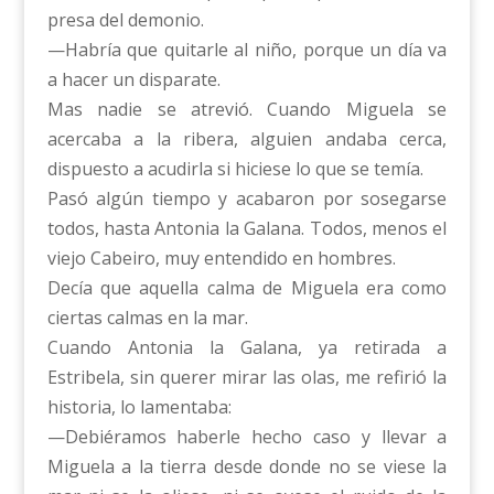
presa del demonio.
—Habría que quitarle al niño, porque un día va
a hacer un disparate.
Mas nadie se atrevió. Cuando Miguela se
acercaba a la ribera, alguien andaba cerca,
dispuesto a acudirla si hiciese lo que se temía.
Pasó algún tiempo y acabaron por sosegarse
todos, hasta Antonia la Galana. Todos, menos el
viejo Cabeiro, muy entendido en hombres.
Decía que aquella calma de Miguela era como
ciertas calmas en la mar.
Cuando Antonia la Galana, ya retirada a
Estribela, sin querer mirar las olas, me refirió la
historia, lo lamentaba:
—Debiéramos haberle hecho caso y llevar a
Miguela a la tierra desde donde no se viese la