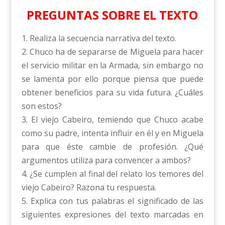
PREGUNTAS SOBRE EL TEXTO
1. Realiza la secuencia narrativa del texto.
2. Chuco ha de separarse de Miguela para hacer
el servicio militar en la Armada, sin embargo no
se lamenta por ello porque piensa que puede
obtener beneficios para su vida futura. ¿Cuáles
son estos?
3. El viejo Cabeiro, temiendo que Chuco acabe
como su padre, intenta influir en él y en Miguela
para que éste cambie de profesión. ¿Qué
argumentos utiliza para convencer a ambos?
4. ¿Se cumplen al final del relato los temores del
viejo Cabeiro? Razona tu respuesta.
5. Explica con tus palabras el significado de las
siguientes expresiones del texto marcadas en