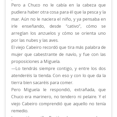
Pero a Chuco no le cabía en la cabeza que
pudiera haber otra cosa para él que la pesca y la
mar. Aún no le naciera el niño, y ya pensaba en
irle enseñando, desde “cativo”, cómo se
arreglan los anzuelos y cómo se orienta uno
por las nubes y las aves.
El viejo Cabeiro recordó que tira más palabra de
mujer que cabestrante de navío, y fue con las
proposiciones a Miguela.
—Lo tendrás siempre contigo, y entre los dos
atenderéis la tienda. Con eso y con lo que da la
tierra bien sacaréis para comer.
Pero Miguela le respondió, extrañada, que
Chuco era marinero, no tendero ni pelaire. Y el
viejo Cabeiro comprendió que aquello no tenía
remedio.