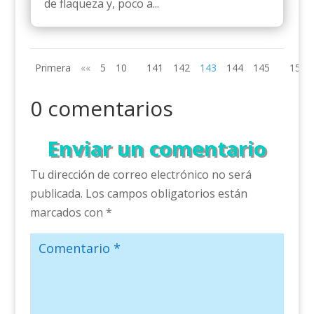
de flaqueza y, poco a...
Primera
««
5
10
141
142
143
144
145
150
0 comentarios
Enviar un comentario
Tu dirección de correo electrónico no será
publicada.
Los campos obligatorios están
marcados con
*