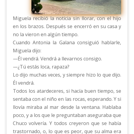
Miguela recibió la noticia sin llorar, con el hijo
en los brazos. Después se encerró en su casa y
no la vieron en algún tiempo.
Cuando Antonia la Galana consiguió hablarle,
Miguela dijo:
—Él vendrá. Vendrá a llevarnos consigo.
—¿Tú estás loca, rapaza?
Lo dijo muchas veces, y siempre hizo lo que dijo.
Él vendrá.
Todos los atardeceres, si hacía buen tiempo, se
sentaba con el niño en las rocas, esperando. Y si
llovía miraba al mar desde la ventana. Hablaba
poco, y a los que le preguntaban aseguraba que
Chuco volvería. Y todos creyeron que se había
trastornado, o, lo que es peor, que su alma era