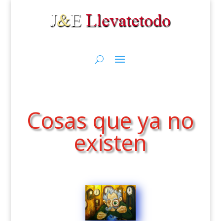
Cosas que ya no
existen