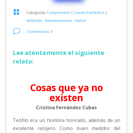

Categorías:
Comprensión
|
Cuento Fantástico
|
Reflexión - Entretenimiento - Humor
v
Comentarios: 0
Lee atentamente el siguiente
relato:
Cosas que ya no
existen
Cristina Fernández Cubas
Teófilo era un hombre honrado, además de un
excelente relojero. Como buen medidor del