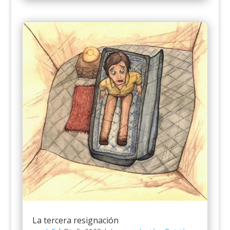
La tercera resignación