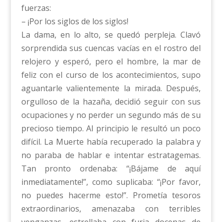
fuerzas:
– ¡Por los siglos de los siglos!
La dama, en lo alto, se quedó perpleja. Clavó
sorprendida sus cuencas vacías en el rostro del
relojero y esperó, pero el hombre, la mar de
feliz con el curso de los acontecimientos, supo
aguantarle valientemente la mirada. Después,
orgulloso de la hazaña, decidió seguir con sus
ocupaciones y no perder un segundo más de su
precioso tiempo. Al principio le resultó un poco
difícil. La Muerte había recuperado la palabra y
no paraba de hablar e intentar estratagemas.
Tan pronto ordenaba: “¡Bájame de aquí
inmediatamente!”, como suplicaba: “¡Por favor,
no puedes hacerme esto!”. Prometía tesoros
extraordinarios, amenazaba con terribles