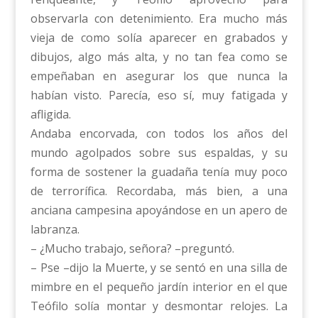
observarla con detenimiento. Era mucho más
vieja de como solía aparecer en grabados y
dibujos, algo más alta, y no tan fea como se
empeñaban en asegurar los que nunca la
habían visto. Parecía, eso sí, muy fatigada y
afligida.
Andaba encorvada, con todos los años del
mundo agolpados sobre sus espaldas, y su
forma de sostener la guadaña tenía muy poco
de terrorífica. Recordaba, más bien, a una
anciana campesina apoyándose en un apero de
labranza.
– ¿Mucho trabajo, señora? –preguntó.
– Pse –dijo la Muerte, y se sentó en una silla de
mimbre en el pequeño jardín interior en el que
Teófilo solía montar y desmontar relojes. La