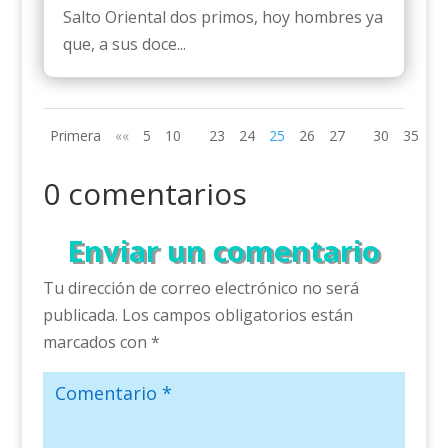
Salto Oriental dos primos, hoy hombres ya
que, a sus doce...
Primera
««
5
10
23
24
25
26
27
30
35
»»
0 comentarios
Enviar un comentario
Tu dirección de correo electrónico no será
publicada.
Los campos obligatorios están
marcados con
*