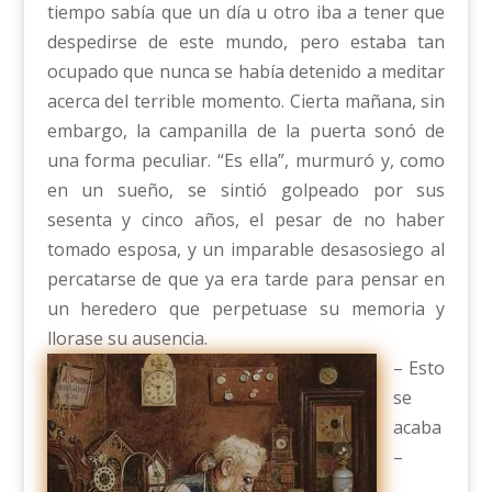
tiempo sabía que un día u otro iba a tener que
despedirse de este mundo, pero estaba tan
ocupado que nunca se había detenido a meditar
acerca del terrible momento. Cierta mañana, sin
embargo, la campanilla de la puerta sonó de
una forma peculiar. “Es ella”, murmuró y, como
en un sueño, se sintió golpeado por sus
sesenta y cinco años, el pesar de no haber
tomado esposa, y un imparable desasosiego al
percatarse de que ya era tarde para pensar en
un heredero que perpetuase su memoria y
llorase su ausencia.
– Esto
se
acaba
–