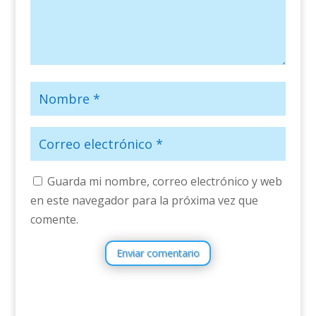
Guarda mi nombre, correo electrónico y web
en este navegador para la próxima vez que
comente.
Enviar comentario