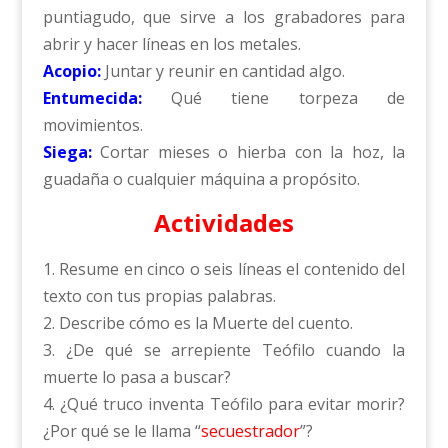
puntiagudo, que sirve a los grabadores para
abrir y hacer líneas en los metales.
Acopio:
Juntar y reunir en cantidad algo.
Entumecida:
Qué tiene torpeza de
movimientos.
Siega:
Cortar mieses o hierba con la hoz, la
guadaña o cualquier máquina a propósito.
Actividades
1. Resume en cinco o seis líneas el contenido del
texto con tus propias palabras.
2. Describe cómo es la Muerte del cuento.
3. ¿De qué se arrepiente Teófilo cuando la
muerte lo pasa a buscar?
4. ¿Qué truco inventa Teófilo para evitar morir?
¿Por qué se le llama “
secuestrador
”?