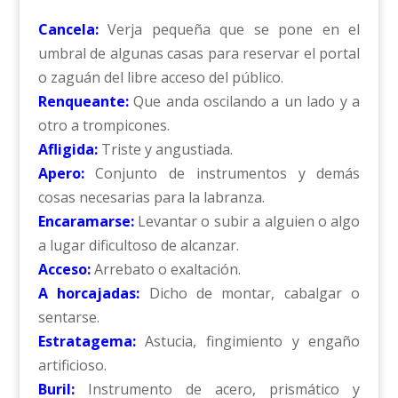
Cancela:
Verja pequeña que se pone en el
umbral de algunas casas para reservar el portal
o zaguán del libre acceso del público.
Renqueante:
Que anda oscilando a un lado y a
otro a trompicones.
Afligida:
Triste y angustiada.
Apero:
Conjunto de instrumentos y demás
cosas necesarias para la labranza.
Encaramarse:
Levantar o subir a alguien o algo
a lugar dificultoso de alcanzar.
Acceso:
Arrebato o exaltación.
A horcajadas:
Dicho de montar, cabalgar o
sentarse.
Estratagema:
Astucia, fingimiento y engaño
artificioso.
Buril:
Instrumento de acero, prismático y