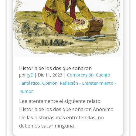
Historia de los dos que soñaron
por
JyE
|
Dic 11, 2023
|
Comprensión
,
Cuento
Fantástico
,
Opinión
,
Reflexión - Entretenimiento -
Humor
Lee atentamente el siguiente relato:
Historia de los dos que soñaron Anónimo
De las historias más entretenidas, no
debemos sacar ninguna...