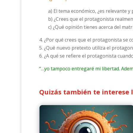
a) El tema económico, ¿es relevante y
b) ¿Crees que el protagonista realmen
c) ¿Qué opinión tienes acerca del matr
4. ¿Por qué crees que el protagonista se 
5. ¿Qué nuevo pretexto utiliza el protagon
6. ¿A qué se refiere el protagonista cuando
“…yo tampoco entregaré mi libertad. Ade
Quizás también te interese 