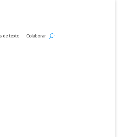
s de texto
Colaborar