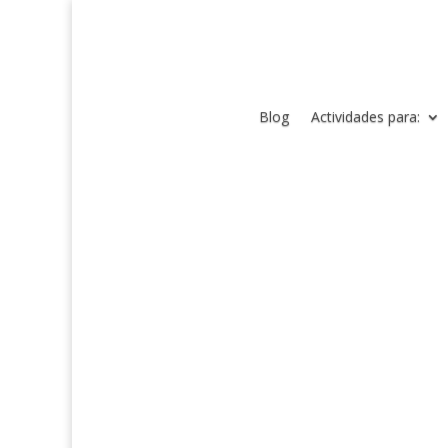
Blog
Actividades para: