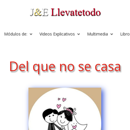
Módulos de:
Videos Explicativos
Multimedia
Libro
Del que no se casa