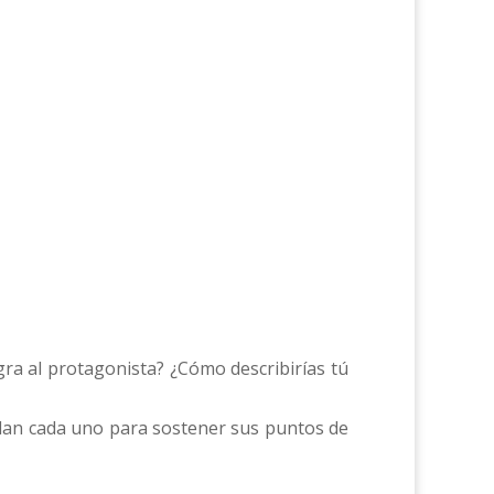
gra al protagonista? ¿Cómo describirías tú
 dan cada uno para sostener sus puntos de