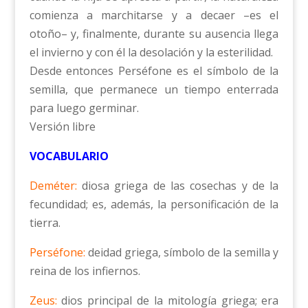
comienza a marchitarse y a decaer –es el
otoño– y, finalmente, durante su ausencia llega
el invierno y con él la desolación y la esterilidad.
Desde entonces Perséfone es el símbolo de la
semilla, que permanece un tiempo enterrada
para luego germinar.
Versión libre
VOCABULARIO
Deméter:
diosa griega de las cosechas y de la
fecundidad; es, además, la personificación de la
tierra.
Perséfone:
deidad griega, símbolo de la semilla y
reina de los infiernos.
Zeus:
dios principal de la mitología griega; era