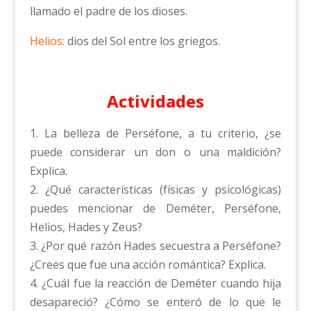
llamado el padre de los dioses.
Helios:
dios del Sol entre los griegos.
Actividades
1. La belleza de Perséfone, a tu criterio, ¿se
puede considerar un don o una maldición?
Explica.
2. ¿Qué características (físicas y psicológicas)
puedes mencionar de Deméter, Perséfone,
Helios, Hades y Zeus?
3. ¿Por qué razón Hades secuestra a Perséfone?
¿Crees que fue una acción romántica? Explica.
4. ¿Cuál fue la reacción de Deméter cuando hija
desapareció? ¿Cómo se enteró de lo que le