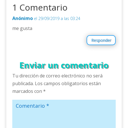
1 Comentario
Anónimo
el 29/09/2019 a las 03:24
me gusta
Responder
Enviar un comentario
Tu dirección de correo electrónico no será
publicada.
Los campos obligatorios están
marcados con
*