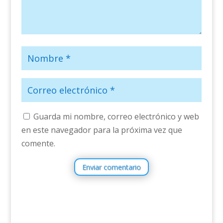
Guarda mi nombre, correo electrónico y web
en este navegador para la próxima vez que
comente.
Enviar comentario