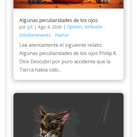
Algunas peculiaridades de los ojos
por
JyE
|
Ago 4, 2026
|
Opinión
,
Reflexión -
Entretenimiento - Humor
Lee atentamente el siguiente relato:
Algunas peculiaridades de los ojos Philip K.
Dick Descubrí por puro accidente que la
Tierra había sido...