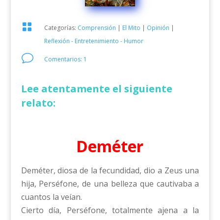

Categorías:
Comprensión
|
El Mito
|
Opinión
|
Reflexión - Entretenimiento - Humor
v
Comentarios: 1
Lee atentamente el siguiente
relato:
Deméter
Deméter, diosa de la fecundidad, dio a Zeus una
hija, Perséfone, de una belleza que cautivaba a
cuantos la veían.
Cierto día, Perséfone, totalmente ajena a la