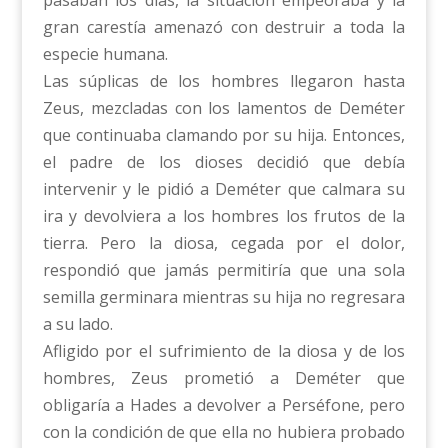
gran carestía amenazó con destruir a toda la
especie humana.
Las súplicas de los hombres llegaron hasta
Zeus, mezcladas con los lamentos de Deméter
que continuaba clamando por su hija. Entonces,
el padre de los dioses decidió que debía
intervenir y le pidió a Deméter que calmara su
ira y devolviera a los hombres los frutos de la
tierra. Pero la diosa, cegada por el dolor,
respondió que jamás permitiría que una sola
semilla germinara mientras su hija no regresara
a su lado.
Afligido por el sufrimiento de la diosa y de los
hombres, Zeus prometió a Deméter que
obligaría a Hades a devolver a Perséfone, pero
con la condición de que ella no hubiera probado