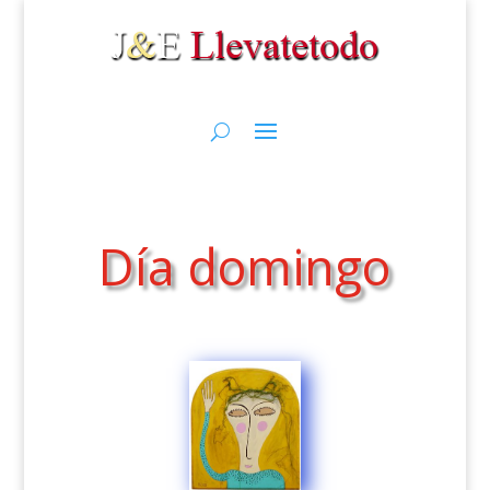
Día domingo