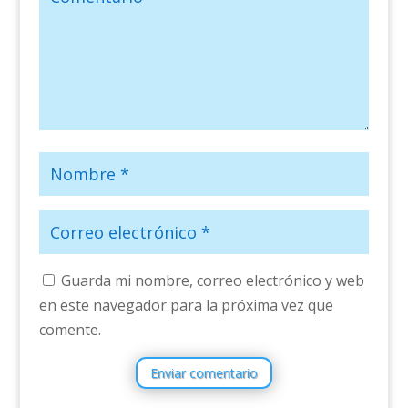
Guarda mi nombre, correo electrónico y web
en este navegador para la próxima vez que
comente.
Enviar comentario