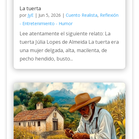
La tuerta
por
JyE
|
Jun 5, 2026
|
Cuento Realista
,
Reflexión
- Entretenimiento - Humor
Lee atentamente el siguiente relato: La
tuerta Júlia Lopes de Almeida La tuerta era
una mujer delgada, alta, macilenta, de
pecho hendido, busto...