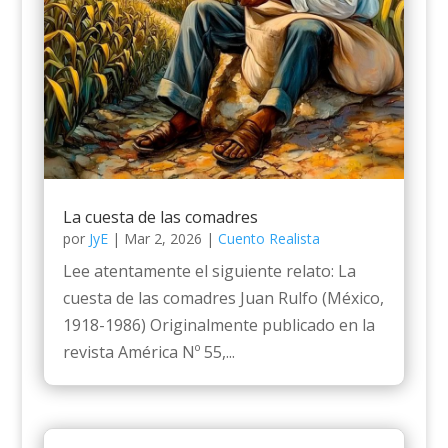
La cuesta de las comadres
por
JyE
|
Mar 2, 2026
|
Cuento Realista
Lee atentamente el siguiente relato: La
cuesta de las comadres Juan Rulfo (México,
1918-1986) Originalmente publicado en la
revista América Nº 55,...