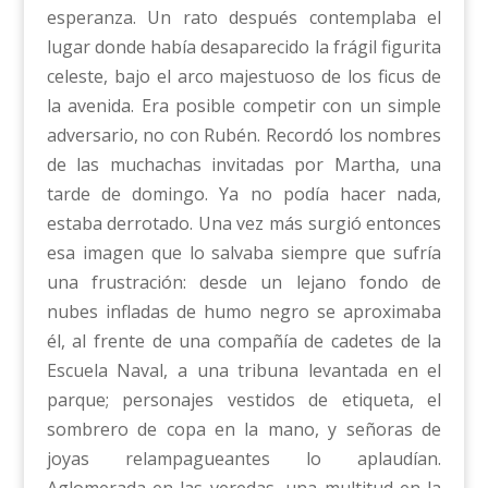
esperanza. Un rato después contemplaba el
lugar donde había desaparecido la frágil figurita
celeste, bajo el arco majestuoso de los ficus de
la avenida. Era posible competir con un simple
adversario, no con Rubén. Recordó los nombres
de las muchachas invitadas por Martha, una
tarde de domingo. Ya no podía hacer nada,
estaba derrotado. Una vez más surgió entonces
esa imagen que lo salvaba siempre que sufría
una frustración: desde un lejano fondo de
nubes infladas de humo negro se aproximaba
él, al frente de una compañía de cadetes de la
Escuela Naval, a una tribuna levantada en el
parque; personajes vestidos de etiqueta, el
sombrero de copa en la mano, y señoras de
joyas relampagueantes lo aplaudían.