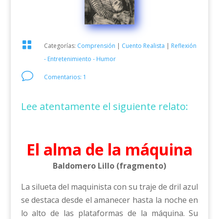

Categorías:
Comprensión
|
Cuento Realista
|
Reflexión
- Entretenimiento - Humor
v
Comentarios: 1
Lee atentamente el siguiente relato:
El alma de la máquina
Baldomero Lillo (fragmento)
La silueta del maquinista con su traje de dril azul
se destaca desde el amanecer hasta la noche en
lo alto de las plataformas de la máquina. Su