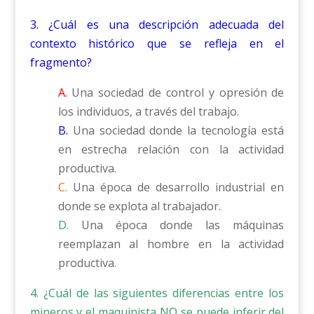
3. ¿Cuál es una descripción adecuada del
contexto histórico que se refleja en el
fragmento?
A.
Una sociedad de control y opresión de
los individuos, a través del trabajo.
B.
Una sociedad donde la tecnología está
en estrecha relación con la actividad
productiva.
C.
Una época de desarrollo industrial en
donde se explota al trabajador.
D.
Una época donde las máquinas
reemplazan al hombre en la actividad
productiva.
4. ¿Cuál de las siguientes diferencias entre los
mineros y el maquinista
NO
se puede inferir del