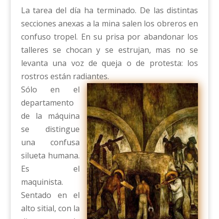
La tarea del día ha terminado. De las distintas
secciones anexas a la mina salen los obreros en
confuso tropel. En su prisa por abandonar los
talleres se chocan y se estrujan, mas no se
levanta una voz de queja o de protesta: los
rostros están radiantes.
Sólo en el
departamento
de la máquina
se distingue
una confusa
silueta humana.
Es el
maquinista.
Sentado en el
alto sitial, con la