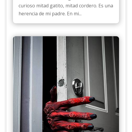
curioso mitad gatito, mitad cordero. Es una
herencia de mi padre. En mi...