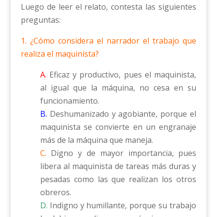
Luego de leer el relato, contesta las siguientes
preguntas:
1. ¿Cómo considera el narrador el trabajo que
realiza el maquinista?
A.
Eficaz y productivo, pues el maquinista,
al igual que la máquina, no cesa en su
funcionamiento.
B.
Deshumanizado y agobiante, porque el
maquinista se convierte en un engranaje
más de la máquina que maneja.
C.
Digno y de mayor importancia, pues
libera al maquinista de tareas más duras y
pesadas como las que realizan los otros
obreros.
D.
Indigno y humillante, porque su trabajo