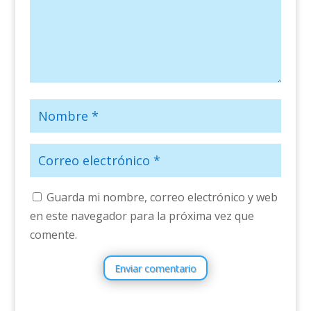
Guarda mi nombre, correo electrónico y web
en este navegador para la próxima vez que
comente.
Enviar comentario