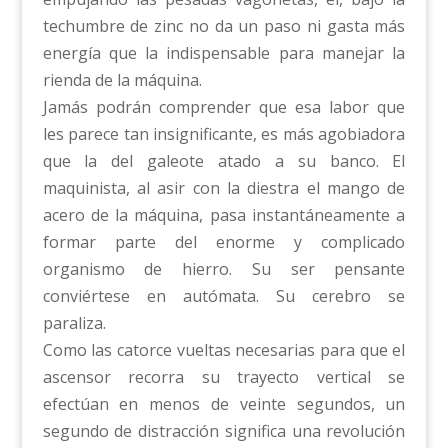
techumbre de zinc no da un paso ni gasta más
energía que la indispensable para manejar la
rienda de la máquina.
Jamás podrán comprender que esa labor que
les parece tan insignificante, es más agobiadora
que la del galeote atado a su banco. El
maquinista, al asir con la diestra el mango de
acero de la máquina, pasa instantáneamente a
formar parte del enorme y complicado
organismo de hierro. Su ser pensante
conviértese en autómata. Su cerebro se
paraliza.
Como las catorce vueltas necesarias para que el
ascensor recorra su trayecto vertical se
efectúan en menos de veinte segundos, un
segundo de distracción significa una revolución