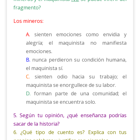
fragmento?
Los mineros:
A.
sienten emociones como envidia y
alegría; el maquinista no manifiesta
emociones.
B.
nunca perdieron su condición humana,
el maquinista sí.
C.
sienten odio hacia su trabajo; el
maquinista se enorgullece de su labor.
D.
forman parte de una comunidad; el
maquinista se encuentra solo.
5. Según tu opinión, ¿qué enseñanza podrías
sacar de la historia?
6. ¿Qué tipo de cuento es? Explica con tus