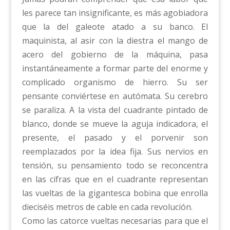
les parece tan insignificante, es más agobiadora
que la del galeote atado a su banco. El
maquinista, al asir con la diestra el mango de
acero del gobierno de la máquina, pasa
instantáneamente a formar parte del enorme y
complicado organismo de hierro. Su ser
pensante conviértese en autómata. Su cerebro
se paraliza. A la vista del cuadrante pintado de
blanco, donde se mueve la aguja indicadora, el
presente, el pasado y el porvenir son
reemplazados por la idea fija. Sus nervios en
tensión, su pensamiento todo se reconcentra
en las cifras que en el cuadrante representan
las vueltas de la gigantesca bobina que enrolla
dieciséis metros de cable en cada revolución.
Como las catorce vueltas necesarias para que el