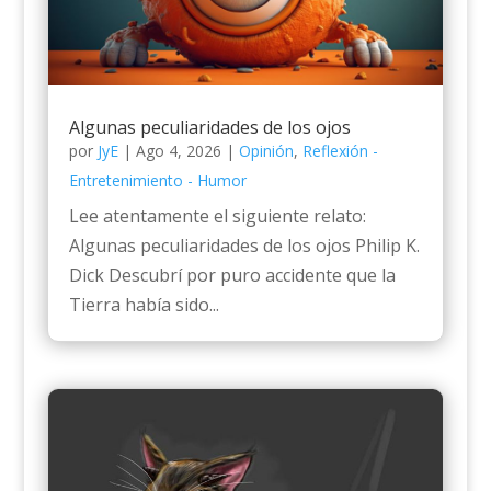
Algunas peculiaridades de los ojos
por
JyE
|
Ago 4, 2026
|
Opinión
,
Reflexión -
Entretenimiento - Humor
Lee atentamente el siguiente relato:
Algunas peculiaridades de los ojos Philip K.
Dick Descubrí por puro accidente que la
Tierra había sido...