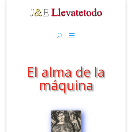
El alma de la
máquina