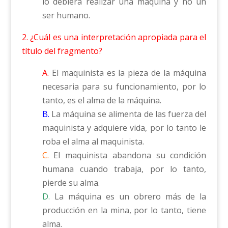
lo debiera realizar una máquina y no un
ser humano.
2. ¿Cuál es una interpretación apropiada para el
título del fragmento?
A.
El maquinista es la pieza de la máquina
necesaria para su funcionamiento, por lo
tanto, es el alma de la máquina.
B.
La máquina se alimenta de las fuerza del
maquinista y adquiere vida, por lo tanto le
roba el alma al maquinista.
C.
El maquinista abandona su condición
humana cuando trabaja, por lo tanto,
pierde su alma.
D.
La máquina es un obrero más de la
producción en la mina, por lo tanto, tiene
alma.