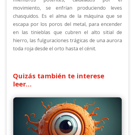
movimiento, se enfrían produciendo leves
chasquidos. Es el alma de la máquina que se
escapa por los poros del metal, para encender
en las tinieblas que cubren el alto sitial de
hierro, las fulguraciones trágicas de una aurora
toda roja desde el orto hasta el cénit.
Quizás también te interese
leer…