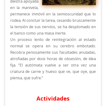
diestra apoyada
en la manivela,
permanece inmóvil en la semioscuridad que lo
rodea. Al concluir la tarea, cesando bruscamente
la tensión de sus nervios, se ha desplomado en
el banco como una masa inerte.
Un proceso lento de reintegración al estado
normal se opera en su cerebro embotado.
Recobra penosamente sus facultades anuladas,
atrofiadas por doce horas de obsesión, de idea
fija. “El autómata vuelve a ser otra vez una
criatura de carne y hueso que ve, que oye, que
piensa, que sufre.”
Actividades