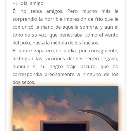
– ¡Hola, amigo!
Él no tenía amigos. Pero mucho más le
sorprendió la horrible impresión de frío que le
comunicó la mano de aquella sombra, y aun el
tono de su voz, que penetraba, como el viento
del polo, hasta la médula de los huesos.
El pobre zapatero no podía, por consiguiente,
distinguir las facciones del ser recién llegado,
aunque sí su negro traje oscuro, que no
correspondía precisamente a ninguno de los
dos sexos.