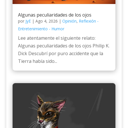
Algunas peculiaridades de los ojos
por
JyE
|
Ago 4, 2026
|
Opinión
,
Reflexión -
Entretenimiento - Humor
Lee atentamente el siguiente relato:
Algunas peculiaridades de los ojos Philip K.
Dick Descubrí por puro accidente que la
Tierra había sido...