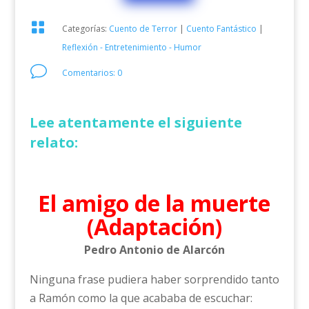

Categorías:
Cuento de Terror
|
Cuento Fantástico
|
Reflexión - Entretenimiento - Humor
v
Comentarios: 0
Lee atentamente el siguiente
relato:
El amigo de la muerte
(Adaptación)
Pedro Antonio de Alarcón
Ninguna frase pudiera haber sorprendido tanto
a Ramón como la que acababa de escuchar: