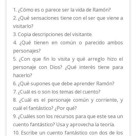
1. ¿Cómo es o parece ser la vida de Ramón?
2. ¿Qué sensaciones tiene con el ser que viene a
visitarlo?
3. Copia descripciones del visitante.
4. ¿Qué tienen en común o parecido ambos
personajes?
5. ¿Con que fin lo visita y qué arreglo hizo el
personaje con Dios? ¿Qué interés tiene para
hacerlo?
6. ¿Qué supones que debe aprender Ramón?
7. ¿Cuál es o son los temas del cuento?
8. ¿Cuál es el personaje común y corriente, y
cuál el fantástico? ¿Por qué?
9. ¿Cuáles son los recursos para que este sea un
cuento fantástico? Usa y aprovecha la teoría.
10. Escribe un cuento fantástico con dos de los