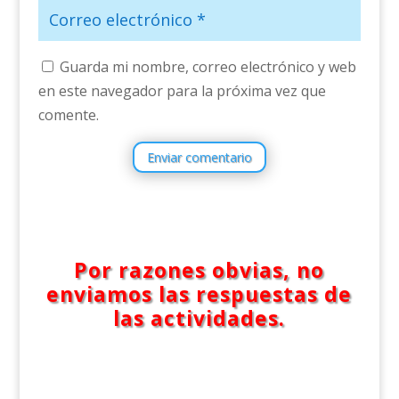
Guarda mi nombre, correo electrónico y web
en este navegador para la próxima vez que
comente.
Enviar comentario
Por razones obvias, no
enviamos las respuestas de
las actividades.