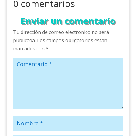
0 comentarios
Enviar un comentario
Tu dirección de correo electrónico no será
publicada.
Los campos obligatorios están
marcados con
*