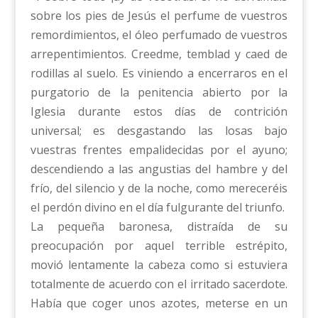
sobre los pies de Jesús el perfume de vuestros
remordimientos, el óleo perfumado de vuestros
arrepentimientos. Creedme, temblad y caed de
rodillas al suelo. Es viniendo a encerraros en el
purgatorio de la penitencia abierto por la
Iglesia durante estos días de contrición
universal; es desgastando las losas bajo
vuestras frentes empalidecidas por el ayuno;
descendiendo a las angustias del hambre y del
frío, del silencio y de la noche, como mereceréis
el perdón divino en el día fulgurante del triunfo.
La pequeña baronesa, distraída de su
preocupación por aquel terrible estrépito,
movió lentamente la cabeza como si estuviera
totalmente de acuerdo con el irritado sacerdote.
Había que coger unos azotes, meterse en un