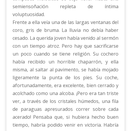
semiensoñación repleta de íntima
voluptuosidad.
Frente a ella veía una de las largas ventanas del
coro, gris de bruma. La lluvia no debía haber
cesado. La querida joven había venido al sermón
con un tiempo atroz. Pero hay que sacrificarse
un poco cuando se tiene religión. Su cochero
había recibido un horrible chaparrón, y ella
misma, al saltar al pavimento, se había mojado
ligeramente la punta de los pies. Su coche,
afortunadamente, era excelente, bien cerrado y
acolchado como una alcoba. ¡Pero era tan triste
ver, a través de los cristales húmedos, una fila
de paraguas apresurados correr sobre cada
acerado! Pensaba que, si hubiera hecho buen
tiempo, habría podido venir en victoria. Habría