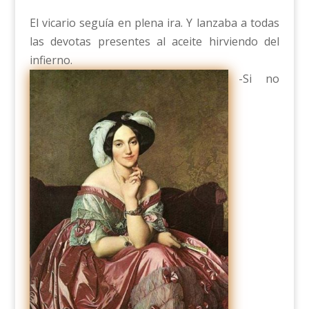
El vicario seguía en plena ira. Y lanzaba a todas
las devotas presentes al aceite hirviendo del
infierno.
-Si no