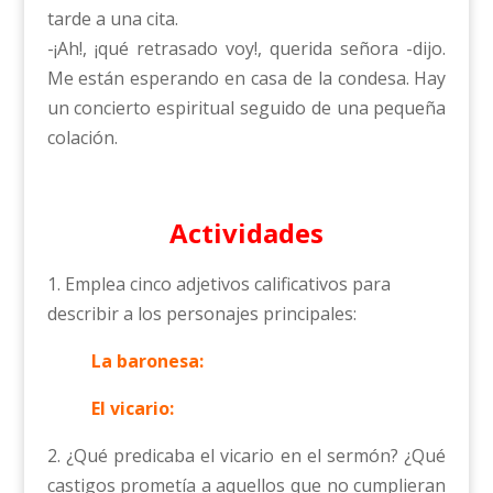
tarde a una cita.
-¡Ah!, ¡qué retrasado voy!, querida señora -dijo.
Me están esperando en casa de la condesa. Hay
un concierto espiritual seguido de una pequeña
colación.
Actividades
1. Emplea cinco adjetivos calificativos para
describir a los personajes principales:
La baronesa:
El vicario:
2. ¿Qué predicaba el vicario en el sermón? ¿Qué
castigos prometía a aquellos que no cumplieran