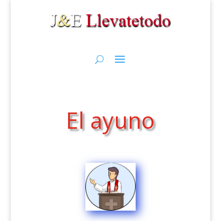
El ayuno