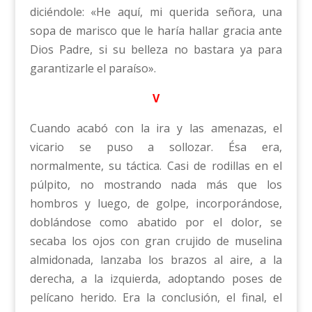
diciéndole: «He aquí, mi querida señora, una
sopa de marisco que le haría hallar gracia ante
Dios Padre, si su belleza no bastara ya para
garantizarle el paraíso».
V
Cuando acabó con la ira y las amenazas, el
vicario se puso a sollozar. Ésa era,
normalmente, su táctica. Casi de rodillas en el
púlpito, no mostrando nada más que los
hombros y luego, de golpe, incorporándose,
doblándose como abatido por el dolor, se
secaba los ojos con gran crujido de muselina
almidonada, lanzaba los brazos al aire, a la
derecha, a la izquierda, adoptando poses de
pelícano herido. Era la conclusión, el final, el