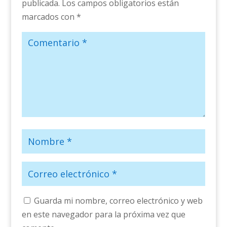
publicada.
Los campos obligatorios están
marcados con
*
Guarda mi nombre, correo electrónico y web
en este navegador para la próxima vez que