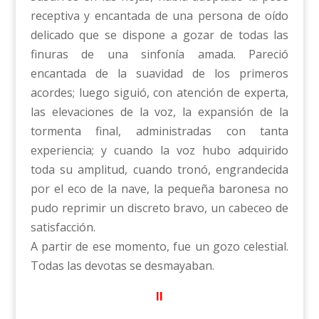
receptiva y encantada de una persona de oído
delicado que se dispone a gozar de todas las
finuras de una sinfonía amada. Pareció
encantada de la suavidad de los primeros
acordes; luego siguió, con atención de experta,
las elevaciones de la voz, la expansión de la
tormenta final, administradas con tanta
experiencia; y cuando la voz hubo adquirido
toda su amplitud, cuando tronó, engrandecida
por el eco de la nave, la pequeña baronesa no
pudo reprimir un discreto bravo, un cabeceo de
satisfacción.
A partir de ese momento, fue un gozo celestial.
Todas las devotas se desmayaban.
II