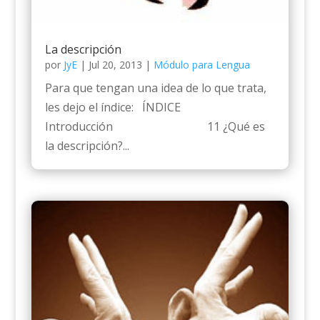
La descripción
por
JyE
|
Jul 20, 2013
|
Módulo para Lengua
Para que tengan una idea de lo que trata,
les dejo el índice: ÍNDICE
Introducción 11 ¿Qué es
la descripción?...