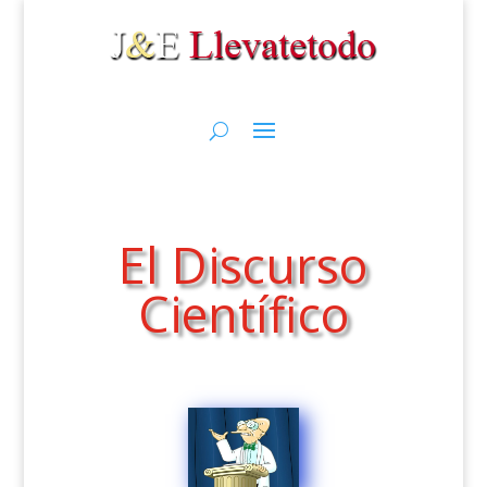
El Discurso
Científico