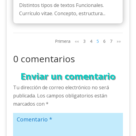
Distintos tipos de textos Funcionales.
Currículo vitae. Concepto, estructura...
Primera
««
3
4
5
6
7
»»
0 comentarios
Enviar un comentario
Tu dirección de correo electrónico no será
publicada.
Los campos obligatorios están
marcados con
*