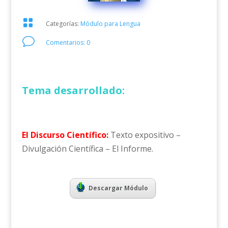

Categorías:
Módulo para Lengua
v
Comentarios: 0
Tema desarrollado:
El Discurso Científico:
Texto expositivo –
Divulgación Científica – El Informe.
Descargar Módulo