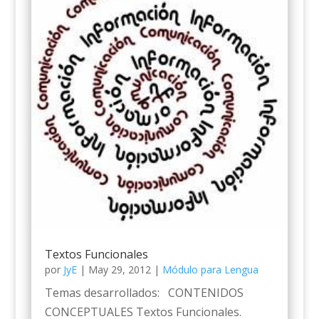
Textos Funcionales
por
JyE
|
May 29, 2012
|
Módulo para Lengua
Temas desarrollados: CONTENIDOS
CONCEPTUALES Textos Funcionales.