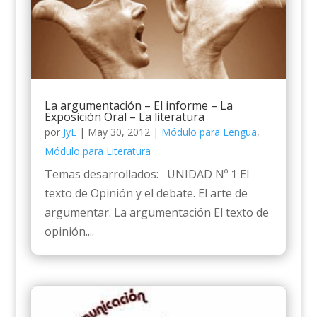
La argumentación – El informe – La
Exposición Oral – La literatura
por
JyE
|
May 30, 2012
|
Módulo para Lengua
,
Módulo para Literatura
Temas desarrollados: UNIDAD Nº 1 El
texto de Opinión y el debate. El arte de
argumentar. La argumentación El texto de
opinión....