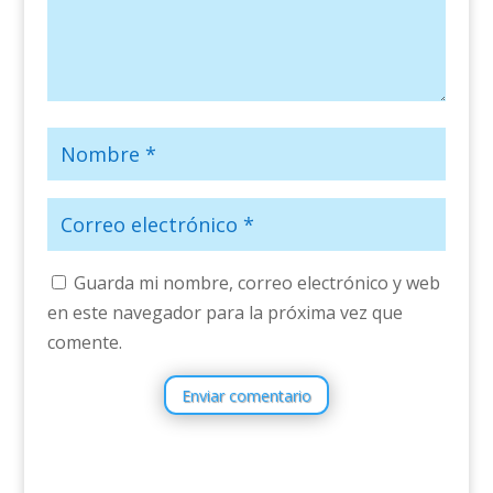
Guarda mi nombre, correo electrónico y web
en este navegador para la próxima vez que
comente.
Enviar comentario