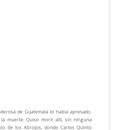
poderosa de Guatemala lo había apresado,
 la muerte. Quiso morir allí, sin ninguna
nto de los Abrojos, donde Carlos Quinto