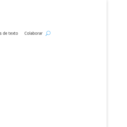
s de texto
Colaborar