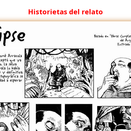
Historietas del relato