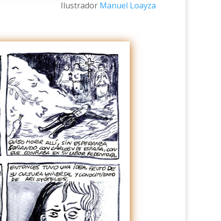
Ilustrador
Manuel Loayza