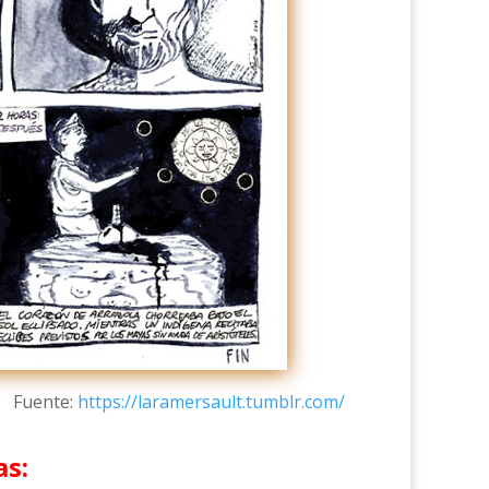
Fuente:
https://laramersault.tumblr.com/
as: