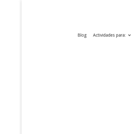
Blog
Actividades para: