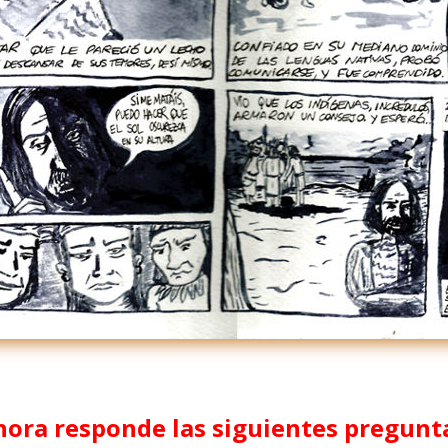
ora responde las siguientes pregunt