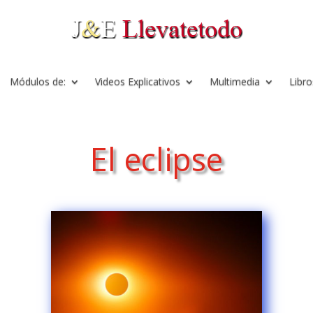
Módulos de:
Videos Explicativos
Multimedia
Libro
El eclipse