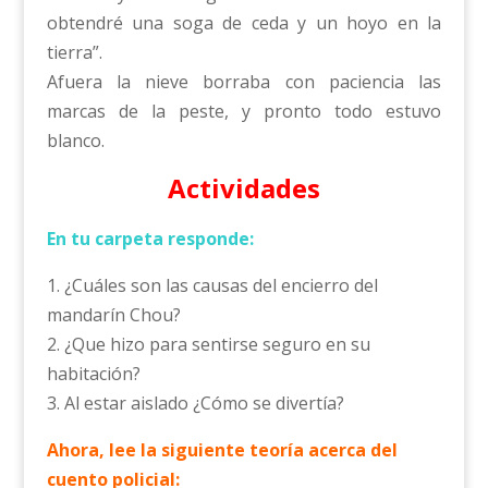
obtendré una soga de ceda y un hoyo en la
tierra”.
Afuera la nieve borraba con paciencia las
marcas de la peste, y pronto todo estuvo
blanco.
Actividades
En tu carpeta responde:
1. ¿Cuáles son las causas del encierro del
mandarín Chou?
2. ¿Que hizo para sentirse seguro en su
habitación?
3. Al estar aislado ¿Cómo se divertía?
Ahora, lee la siguiente teoría acerca del
cuento policial: