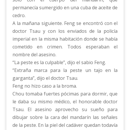
permanecía sumergido en una cuba de aceite de
cedro.
A la mañana siguiente. Feng se encontró con el
doctor Tsau y con los enviados de la policía
imperial en la misma habitación donde se había
cometido en crimen. Todos esperaban el
nombre del asesino.
“La peste es la culpable”, dijo el sabio Feng.
“Extraña marca para la peste un tajo en la
garganta”, dijo el doctor Tsau.
Feng no hizo caso a la broma.
Chou tomaba fuertes pócimas para dormir, que
le daba su mismo médico, el honorable doctor
Tsau. El asesino aprovecho su sueño para
dibujar sobre la cara del mandarín las señales
de la peste. En la piel del cadáver quedan todavía