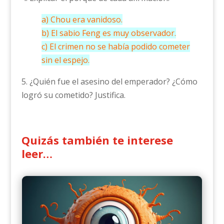
a) Chou era vanidoso.
b) El sabio Feng es muy observador.
c) El crimen no se había podido cometer
sin el espejo.
5. ¿Quién fue el asesino del emperador? ¿Cómo
logró su cometido? Justifica.
Quizás también te interese
leer…