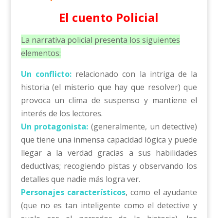
El cuento Policial
La narrativa policial presenta los siguientes
elementos:
Un conflicto:
relacionado con la intriga de la
historia (el misterio que hay que resolver) que
provoca un clima de suspenso y mantiene el
interés de los lectores.
Un protagonista:
(generalmente, un detective)
que tiene una inmensa capacidad lógica y puede
llegar a la verdad gracias a sus habilidades
deductivas; recogiendo pistas y observando los
detalles que nadie más logra ver.
Personajes característicos
, como el ayudante
(que no es tan inteligente como el detective y