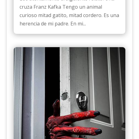
cruza Franz Kafka Tengo un animal
curioso mitad gatito, mitad cordero. Es una
herencia de mi padre. En mi...