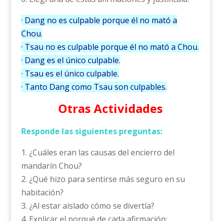
· Dang no es culpable porque él no mató a
Chou.
· Tsau no es culpable porque él no mató a Chou.
· Dang es el único culpable.
· Tsau es el único culpable.
· Tanto Dang como Tsau son culpables.
Otras Actividades
Responde las siguientes preguntas:
1. ¿Cuáles eran las causas del encierro del
mandarín Chou?
2. ¿Qué hizo para sentirse más seguro en su
habitación?
3. ¿Al estar aislado cómo se divertía?
4. Explicar el porqué de cada afirmación: