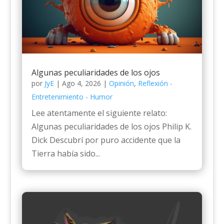
Algunas peculiaridades de los ojos
por
JyE
|
Ago 4, 2026
|
Opinión
,
Reflexión -
Entretenimiento - Humor
Lee atentamente el siguiente relato:
Algunas peculiaridades de los ojos Philip K.
Dick Descubrí por puro accidente que la
Tierra había sido...