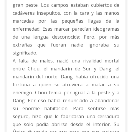
gran peste. Los campos estaban cubiertos de
cadáveres insepultos, con la cara y las manos
marcadas por las pequeñas llagas de la
enfermedad. Esas marcar parecían ideogramas
de una lengua desconocida; Pero, por más
extrañas que fueran nadie ignoraba su
significado.
A falta de males, nació una rivalidad mortal
entre Chou, el mandarín de Sur y Dang, el
mandarín del norte. Dang había ofrecido una
fortuna a quien se atreviera a matar a su
enemigo. Chou temía por igual a la peste y a
Dang. Por eso había renunciado a abandonar
su enorme habitación. Para sentirse más
seguro, hizo que le fabricaran una cerradura
que sólo podía abrirse desde el interior. Su