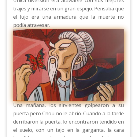
Única diversión era ataviarse con sus mejores
trajes y mirarse en un gran espejo. Pensaba que
el lujo era una armadura que la muerte no
podía atravesar.
Una mañana, los sirvientes golpearon a su
puerta pero Chou no le abrió. Cuando a la tarde
derribaron la puerta, lo encontraron tendido en
el suelo, con un tajo en la garganta, la cara