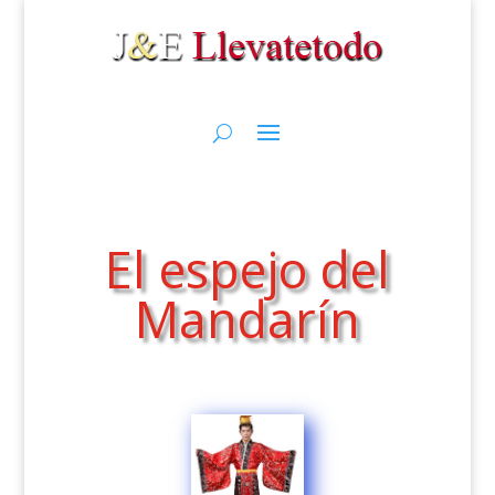
El espejo del
Mandarín