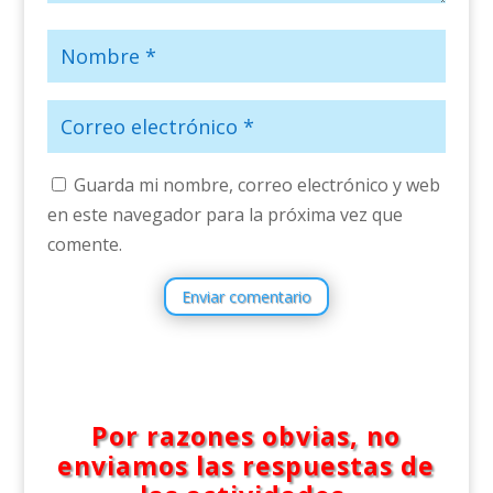
Guarda mi nombre, correo electrónico y web
en este navegador para la próxima vez que
comente.
Enviar comentario
Por razones obvias, no
enviamos las respuestas de