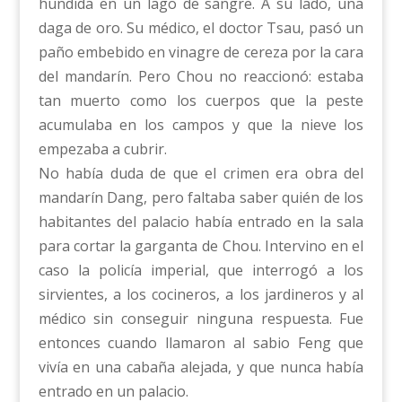
hundida en un lago de sangre. A su lado, una
daga de oro. Su médico, el doctor Tsau, pasó un
paño embebido en vinagre de cereza por la cara
del mandarín. Pero Chou no reaccionó: estaba
tan muerto como los cuerpos que la peste
acumulaba en los campos y que la nieve los
empezaba a cubrir.
No había duda de que el crimen era obra del
mandarín Dang, pero faltaba saber quién de los
habitantes del palacio había entrado en la sala
para cortar la garganta de Chou. Intervino en el
caso la policía imperial, que interrogó a los
sirvientes, a los cocineros, a los jardineros y al
médico sin conseguir ninguna respuesta. Fue
entonces cuando llamaron al sabio Feng que
vivía en una cabaña alejada, y que nunca había
entrado en un palacio.