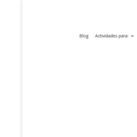
Blog
Actividades para: