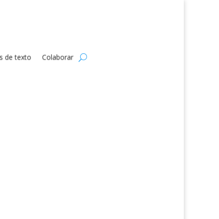
s de texto
Colaborar