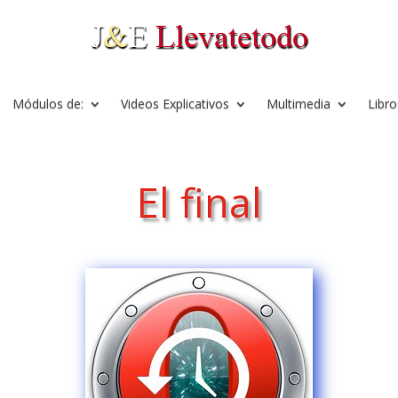
Módulos de:
Videos Explicativos
Multimedia
Libro
El final