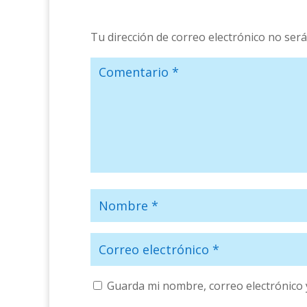
Tu dirección de correo electrónico no será
Guarda mi nombre, correo electrónico 