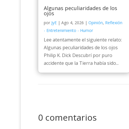
Algunas peculiaridades de los
ojos
por
JyE
|
Ago 4, 2026
|
Opinión
,
Reflexión
- Entretenimiento - Humor
Lee atentamente el siguiente relato:
Algunas peculiaridades de los ojos
Philip K. Dick Descubrí por puro
accidente que la Tierra había sido...
0 comentarios