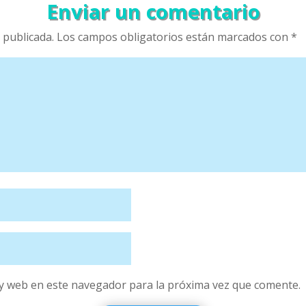
Enviar un comentario
 publicada.
Los campos obligatorios están marcados con
*
y web en este navegador para la próxima vez que comente.