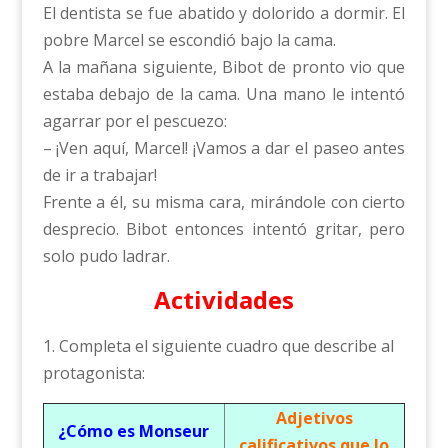
El dentista se fue abatido y dolorido a dormir. El
pobre Marcel se escondió bajo la cama.
A la mañana siguiente, Bibot de pronto vio que
estaba debajo de la cama. Una mano le intentó
agarrar por el pescuezo:
– ¡Ven aquí, Marcel! ¡Vamos a dar el paseo antes
de ir a trabajar!
Frente a él, su misma cara, mirándole con cierto
desprecio. Bibot entonces intentó gritar, pero
solo pudo ladrar.
Actividades
1. Completa el siguiente cuadro que describe al
protagonista:
Adjetivos
¿Cómo es Monseur
calificativos que lo