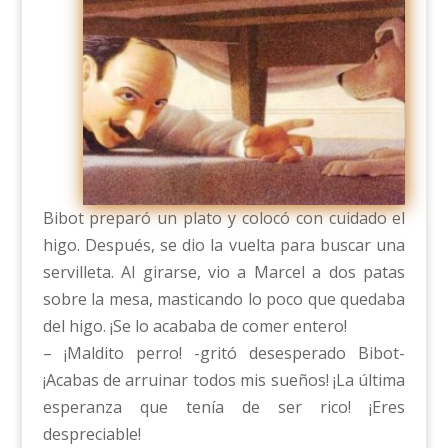
Bibot preparó un plato y colocó con cuidado el
higo. Después, se dio la vuelta para buscar una
servilleta. Al girarse, vio a Marcel a dos patas
sobre la mesa, masticando lo poco que quedaba
del higo. ¡Se lo acababa de comer entero!
– ¡Maldito perro! -gritó desesperado Bibot-
¡Acabas de arruinar todos mis sueños! ¡La última
esperanza que tenía de ser rico! ¡Eres
despreciable!