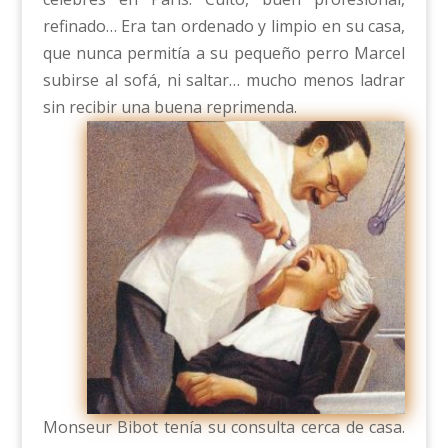
refinado… Era tan ordenado y limpio en su casa,
que nunca permitía a su pequeño perro Marcel
subirse al sofá, ni saltar… mucho menos ladrar
sin recibir una buena reprimenda.
Monseur Bibot tenía su consulta cerca de casa.