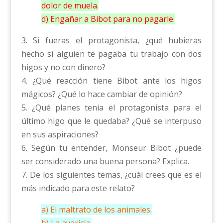
dolor de muela.
d) Engañar a Bibot para no pagarle.
3. Si fueras el protagonista, ¿qué hubieras
hecho si alguien te pagaba tu trabajo con dos
higos y no con dinero?
4. ¿Qué reacción tiene Bibot ante los higos
mágicos? ¿Qué lo hace cambiar de opinión?
5. ¿Qué planes tenía el protagonista para el
último higo que le quedaba? ¿Qué se interpuso
en sus aspiraciones?
6. Según tu entender, Monseur Bibot ¿puede
ser considerado una buena persona? Explica.
7. De los siguientes temas, ¿cuál crees que es el
más indicado para este relato?
a) El maltrato de los animales.