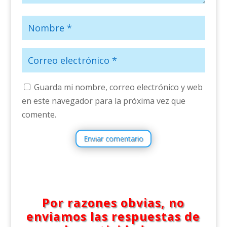
Guarda mi nombre, correo electrónico y web
en este navegador para la próxima vez que
comente.
Enviar comentario
Por razones obvias, no
enviamos las respuestas de