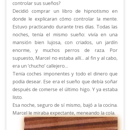
controlar sus sueños?
Decidió comprar un libro de hipnotismo en
donde le explicaran cómo controlar la mente.
Estuvo practicando durante tres días. Todas las
noches, tenía el mismo sueño: vivía en una
mansión bien lujosa, con criados, un jardín
enorme, y muchos perros de raza. Por
supuesto, Marcel no estaba allí… al fin y al cabo,
era un ‘chucho’ callejero…
Tenía coches imponentes y todo el dinero que
podía desear. Ese era el sueño que debía soñar
después de comerse el último higo. Y ya estaba
listo.
Esa noche, seguro de sí mismo, bajó a la cocina.
Marcel le miraba expectante, meneando la cola.