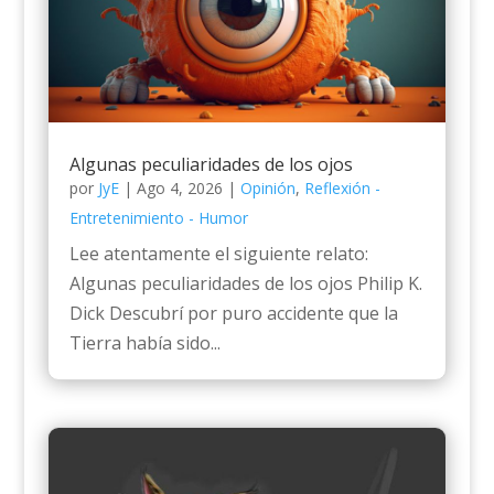
Algunas peculiaridades de los ojos
por
JyE
|
Ago 4, 2026
|
Opinión
,
Reflexión -
Entretenimiento - Humor
Lee atentamente el siguiente relato:
Algunas peculiaridades de los ojos Philip K.
Dick Descubrí por puro accidente que la
Tierra había sido...