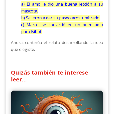
a) El amo le dio una buena lección a su
mascota.
b) Salieron a dar su paseo acostumbrado.
c) Marcel se convirtió en un buen amo
para Bibot.
Ahora, continúa el relato desarrollando la idea
que elegiste.
Quizás también te interese
leer…