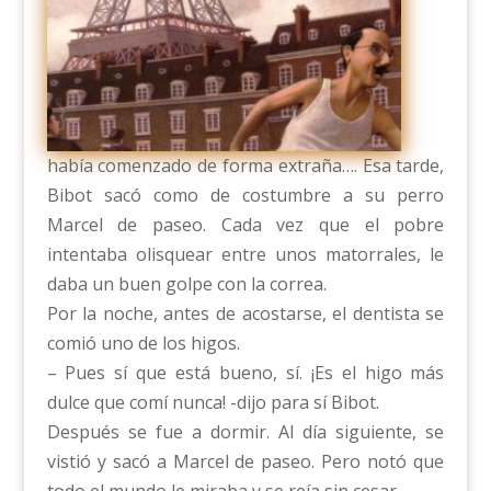
había comenzado de forma extraña…. Esa tarde,
Bibot sacó como de costumbre a su perro
Marcel de paseo. Cada vez que el pobre
intentaba olisquear entre unos matorrales, le
daba un buen golpe con la correa.
Por la noche, antes de acostarse, el dentista se
comió uno de los higos.
– Pues sí que está bueno, sí. ¡Es el higo más
dulce que comí nunca! -dijo para sí Bibot.
Después se fue a dormir. Al día siguiente, se
vistió y sacó a Marcel de paseo. Pero notó que