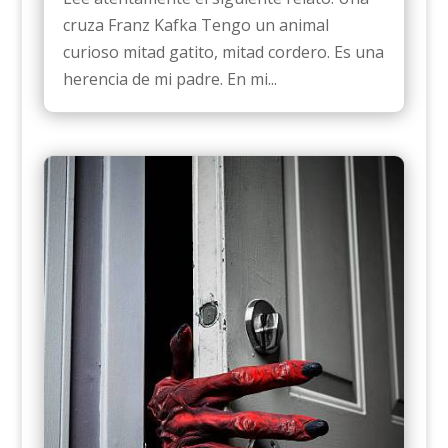
cruza Franz Kafka Tengo un animal
curioso mitad gatito, mitad cordero. Es una
herencia de mi padre. En mi...