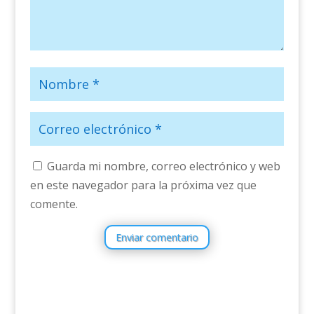
Guarda mi nombre, correo electrónico y web
en este navegador para la próxima vez que
comente.
Enviar comentario