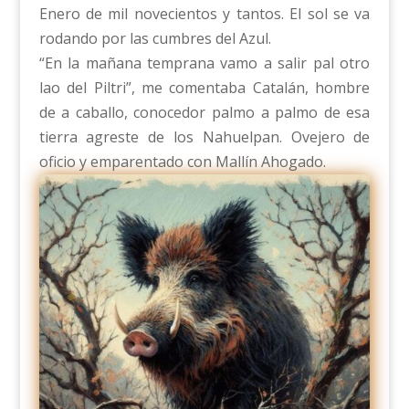
Enero de mil novecientos y tantos. El sol se va
rodando por las cumbres del Azul.
“En la mañana temprana vamo a salir pal otro
lao del Piltri”, me comentaba Catalán, hombre
de a caballo, conocedor palmo a palmo de esa
tierra agreste de los Nahuelpan. Ovejero de
oficio y emparentado con Mallín Ahogado.