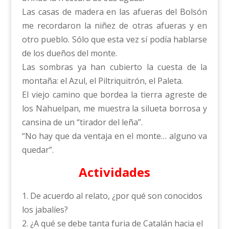
Las casas de madera en las afueras del Bolsón
me recordaron la niñez de otras afueras y en
otro pueblo. Sólo que esta vez sí podía hablarse
de los dueños del monte.
Las sombras ya han cubierto la cuesta de la
montaña: el Azul, el Piltriquitrón, el Paleta.
El viejo camino que bordea la tierra agreste de
los Nahuelpan, me muestra la silueta borrosa y
cansina de un “tirador del leña”.
“No hay que da ventaja en el monte… alguno va
quedar”.
Actividades
1. De acuerdo al relato, ¿por qué son conocidos
los jabalíes?
2. ¿A qué se debe tanta furia de Catalán hacia el