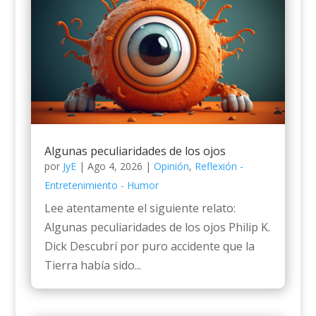
Algunas peculiaridades de los ojos
por
JyE
|
Ago 4, 2026
|
Opinión
,
Reflexión -
Entretenimiento - Humor
Lee atentamente el siguiente relato:
Algunas peculiaridades de los ojos Philip K.
Dick Descubrí por puro accidente que la
Tierra había sido...