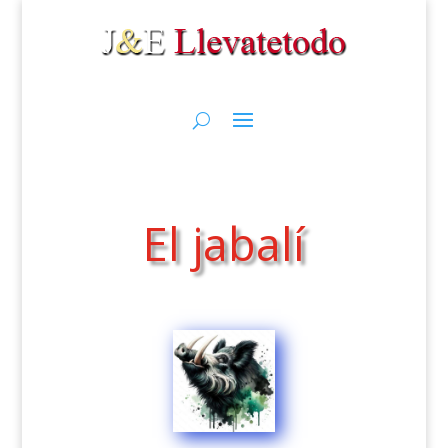
El jabalí