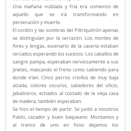
Una mañana nublada y fría era comienzo de
aquello que se irá transformando en
persecución y muerte.
El cordón y las sombras del Piltriquitrón apenas
se distinguían por la cerrazón. Los montes de
ñires y lengas, escenario de la cacería estaban
cercados esperando los sucesos. Los caballos de
sangre pampa, esperaban nerviosamente a sus
jinetes, mascando el freno como sabiendo para
donde irían. Cinco perros criollos de muy baja
alzada, colores oscuros, sabedores del oficio,
jabaliceros, echados al costado de la vieja casa
de madera, también esperaban.
Se hizo el tiempo de partir. Se juntó a nosotros
Pablo, cazador y buen baqueano. Montamos y
al tranco de uno en fono dejamos los