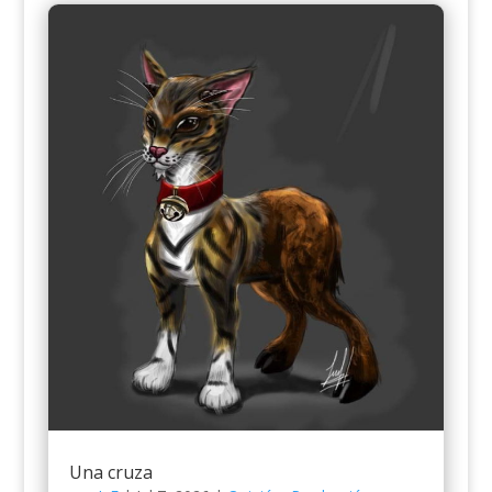
Una cruza