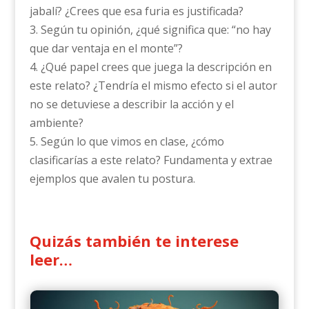
jabalí? ¿Crees que esa furia es justificada?
3. Según tu opinión, ¿qué significa que: “no hay
que dar ventaja en el monte”?
4. ¿Qué papel crees que juega la descripción en
este relato? ¿Tendría el mismo efecto si el autor
no se detuviese a describir la acción y el
ambiente?
5. Según lo que vimos en clase, ¿cómo
clasificarías a este relato? Fundamenta y extrae
ejemplos que avalen tu postura.
Quizás también te interese
leer…