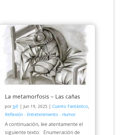
La metamorfosis – Las cañas
por
JyE
|
Jun 19, 2025
|
Cuento Fantástico
,
Reflexión - Entretenimiento - Humor
A continuación, lee atentamente el
siguiente texto: Enumeración de