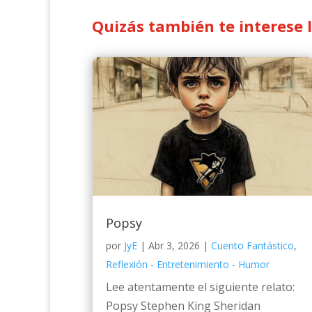
Quizás también te interese 
Popsy
por
JyE
|
Abr 3, 2026
|
Cuento Fantástico
,
Reflexión - Entretenimiento - Humor
Lee atentamente el siguiente relato:
Popsy Stephen King Sheridan