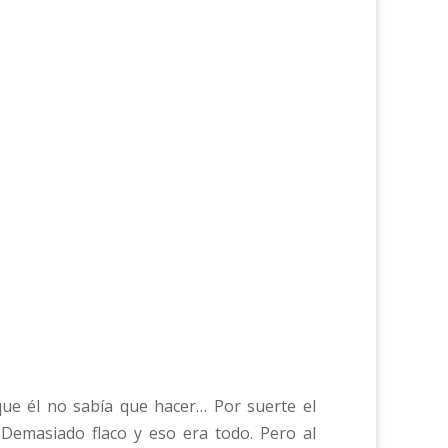
ue él no sabía que hacer… Por suerte el
Demasiado flaco y eso era todo. Pero al