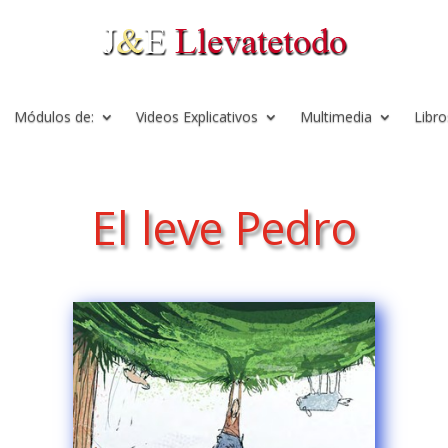
Módulos de:
Videos Explicativos
Multimedia
Libro
El leve Pedro