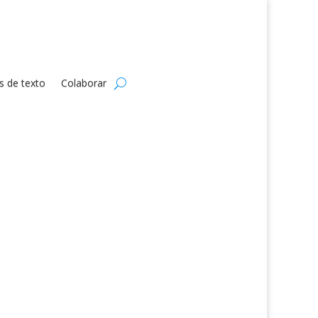
s de texto
Colaborar