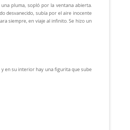
 una pluma, sopló por la ventana abierta.
do desvanecido, subía por el aire inocente
a siempre, en viaje al infinito. Se hizo un
 y en su interior hay una figurita que sube