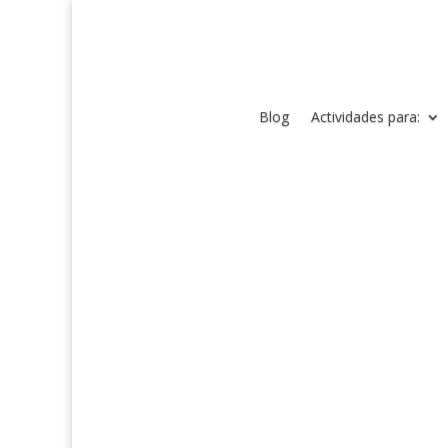
Blog
Actividades para: