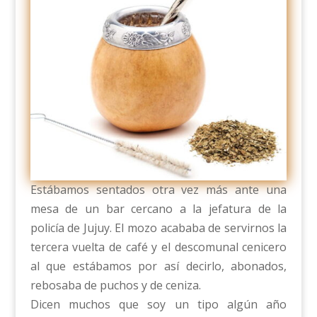
Estábamos sentados otra vez más ante una
mesa de un bar cercano a la jefatura de la
policía de Jujuy. El mozo acababa de servirnos la
tercera vuelta de café y el descomunal cenicero
al que estábamos por así decirlo, abonados,
rebosaba de puchos y de ceniza.
Dicen muchos que soy un tipo algún año