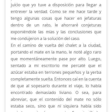
juicio que yo tuve a disposición para llegar a
entrever la verdad. Como se me hace tarde y
tengo algunas cosas que hacer en jefaturas
dentro de un rato, le ahorraré conjeturas
exponiéndole las mías y las conclusiones que
me condujeron a la solución del caso.
En el camino de vuelta del chalet a la ciudad,
portando el mate en la mano, le noté algo raro
que momentáneamente pase por alto. Luego,
sentado a mi escritorio me percaté que el
azúcar estaba en terrones pequeños y la yerba
completamente suelta. Entonces caí en la cuenta
de que al sopesarlo durante el viaje, lo había
encontrado demasiado liviano. O sea, para
abreviar, que el contenido del mate no sólo
estaba seco, sino que ni siquiera había sido