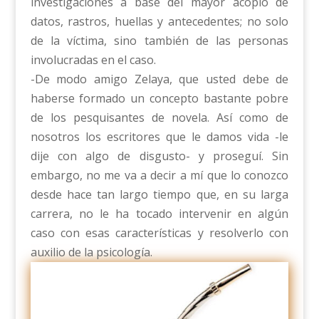
investigaciones a base del mayor acopio de
datos, rastros, huellas y antecedentes; no solo
de la víctima, sino también de las personas
involucradas en el caso.
-De modo amigo Zelaya, que usted debe de
haberse formado un concepto bastante pobre
de los pesquisantes de novela. Así como de
nosotros los escritores que le damos vida -le
dije con algo de disgusto- y proseguí. Sin
embargo, no me va a decir a mí que lo conozco
desde hace tan largo tiempo que, en su larga
carrera, no le ha tocado intervenir en algún
caso con esas características y resolverlo con
auxilio de la psicología.