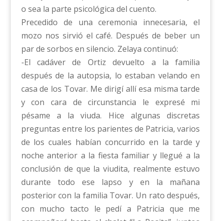
o sea la parte psicológica del cuento.
Precedido de una ceremonia innecesaria, el
mozo nos sirvió el café. Después de beber un
par de sorbos en silencio. Zelaya continuó:
-El cadáver de Ortiz devuelto a la familia
después de la autopsia, lo estaban velando en
casa de los Tovar. Me dirigí allí esa misma tarde
y con cara de circunstancia le expresé mi
pésame a la viuda. Hice algunas discretas
preguntas entre los parientes de Patricia, varios
de los cuales habían concurrido en la tarde y
noche anterior a la fiesta familiar y llegué a la
conclusión de que la viudita, realmente estuvo
durante todo ese lapso y en la mañana
posterior con la familia Tovar. Un rato después,
con mucho tacto le pedí a Patricia que me