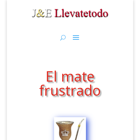
El mate
frustrado