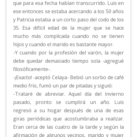
que para esa fecha habían transcurrido. Luis en
ese entonces se estaba acercando a los 50 años
y Patricia estaba a un corto paso del codo de los
35. Esa difícil edad de la mujer que se hace
mucho más complicada cuando no se tienen
hijos y cuando el marido es bastante mayor.
-Y cuando por la profesión del varón, la mujer
debe quedar demasiado tiempo sola -agregué
filosóficamente-.
-¡Exacto! -aceptó Celaya- Bebió un sorbo de café
medio frío, fumó un par de pitadas y siguió:
-Trataré de abreviar. Aquel día del invierno
pasado, pronto se cumplirá un año. Luis
regresó a su hogar después de una de esas
giras periódicas que acostumbraba a realizar.
Eran cerca de las cuatro de la tarde y según la
afirmación de algunos vecinos, marido y mujer