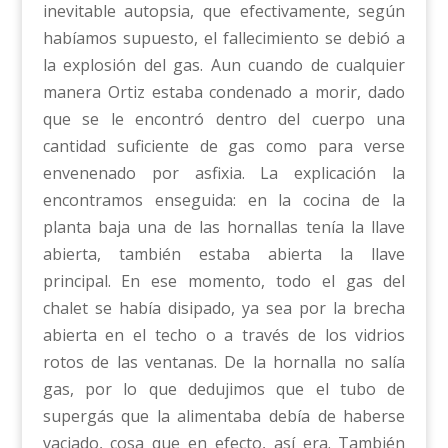
inevitable autopsia, que efectivamente, según
habíamos supuesto, el fallecimiento se debió a
la explosión del gas. Aun cuando de cualquier
manera Ortiz estaba condenado a morir, dado
que se le encontró dentro del cuerpo una
cantidad suficiente de gas como para verse
envenenado por asfixia. La explicación la
encontramos enseguida: en la cocina de la
planta baja una de las hornallas tenía la llave
abierta, también estaba abierta la llave
principal. En ese momento, todo el gas del
chalet se había disipado, ya sea por la brecha
abierta en el techo o a través de los vidrios
rotos de las ventanas. De la hornalla no salía
gas, por lo que dedujimos que el tubo de
supergás que la alimentaba debía de haberse
vaciado, cosa que en efecto, así era. También