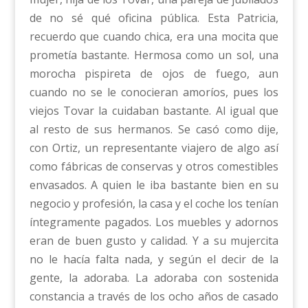
de no sé qué oficina pública. Esta Patricia,
recuerdo que cuando chica, era una mocita que
prometía bastante. Hermosa como un sol, una
morocha pispireta de ojos de fuego, aun
cuando no se le conocieran amoríos, pues los
viejos Tovar la cuidaban bastante. Al igual que
al resto de sus hermanos. Se casó como dije,
con Ortiz, un representante viajero de algo así
como fábricas de conservas y otros comestibles
envasados. A quien le iba bastante bien en su
negocio y profesión, la casa y el coche los tenían
íntegramente pagados. Los muebles y adornos
eran de buen gusto y calidad. Y a su mujercita
no le hacía falta nada, y según el decir de la
gente, la adoraba. La adoraba con sostenida
constancia a través de los ocho años de casado