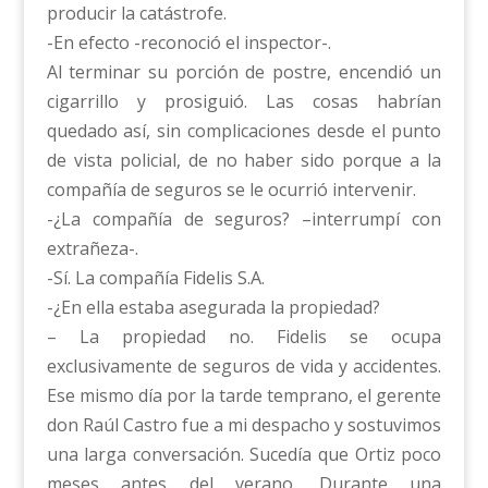
producir la catástrofe.
-En efecto -reconoció el inspector-.
Al terminar su porción de postre, encendió un
cigarrillo y prosiguió. Las cosas habrían
quedado así, sin complicaciones desde el punto
de vista policial, de no haber sido porque a la
compañía de seguros se le ocurrió intervenir.
-¿La compañía de seguros? –interrumpí con
extrañeza-.
-Sí. La compañía Fidelis S.A.
-¿En ella estaba asegurada la propiedad?
– La propiedad no. Fidelis se ocupa
exclusivamente de seguros de vida y accidentes.
Ese mismo día por la tarde temprano, el gerente
don Raúl Castro fue a mi despacho y sostuvimos
una larga conversación. Sucedía que Ortiz poco
meses antes del verano. Durante una