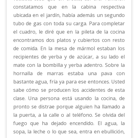
constatamos que en la cabina respectiva
ubicada en el jardín, había además un segundo
tubo de gas con toda su carga. Para completar
el cuadro, le diré que en la pileta de la cocina
encontramos dos platos y cubiertos con resto
de comida. En la mesa de mármol estaban los
recipientes de yerba y de azúcar, a su lado el
mate con la bombilla y yerba adentro. Sobre la
hornalla de marras estaba una pava con
bastante agua, fría ya para ese entonces. Usted
sabe cómo se producen los accidentes de esta
clase. Una persona está usando la cocina, de
pronto se distrae porque alguien ha llamado a
la puerta, a la calle o al teléfono. Se olvida del
fuego que ha dejado encendido. El agua, la
sopa, la leche o lo que sea, entra en ebullición,