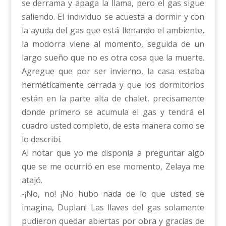
se derrama y apaga la llama, pero el gas sigue
saliendo. El individuo se acuesta a dormir y con
la ayuda del gas que está llenando el ambiente,
la modorra viene al momento, seguida de un
largo sueño que no es otra cosa que la muerte.
Agregue que por ser invierno, la casa estaba
herméticamente cerrada y que los dormitorios
están en la parte alta de chalet, precisamente
donde primero se acumula el gas y tendrá el
cuadro usted completo, de esta manera como se
lo describí.
Al notar que yo me disponía a preguntar algo
que se me ocurrió en ese momento, Zelaya me
atajó.
-¡No, no! ¡No hubo nada de lo que usted se
imagina, Duplan! Las llaves del gas solamente
pudieron quedar abiertas por obra y gracias de