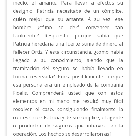
medio, el amante. Para llevar a efectos su
designio, Patricia necesitaba de un cómplice,
quién mejor que su amante. A su vez, ese
hombre ¿cómo se dejó convencer tan
fácilmente? Respuesta: porque sabía que
Patricia heredaría una fuerte suma de dinero al
fallecer Ortiz. Y esta circunstancia, ¿cómo había
llegado a su conocimiento, siendo que la
tramitación del seguro se había llevado en
forma reservada? Pues posiblemente porque
esa persona era un empleado de la compañía
Fidelis. Comprenderá usted que con estos
elementos en mi mano me resultó muy fácil
resolver el caso, consiguiendo finalmente la
confesión de Patricia y de su cómplice, el agente
o productor de seguros que intervino en la
operación. Los hechos se desarrollaron así: