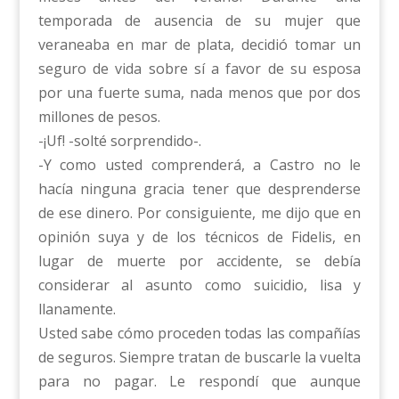
temporada de ausencia de su mujer que
veraneaba en mar de plata, decidió tomar un
seguro de vida sobre sí a favor de su esposa
por una fuerte suma, nada menos que por dos
millones de pesos.
-¡Uf! -solté sorprendido-.
-Y como usted comprenderá, a Castro no le
hacía ninguna gracia tener que desprenderse
de ese dinero. Por consiguiente, me dijo que en
opinión suya y de los técnicos de Fidelis, en
lugar de muerte por accidente, se debía
considerar al asunto como suicidio, lisa y
llanamente.
Usted sabe cómo proceden todas las compañías
de seguros. Siempre tratan de buscarle la vuelta
para no pagar. Le respondí que aunque