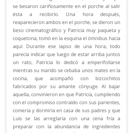
se besaron cariñosamente en el porche al salir
ésta a recibirlo. Una hora después,
reaparecieron ambos en el porche, se dieron un
beso cinematográfico y Patricia muy paqueta y
coquetona, tomó en la esquina el ómnibus hacia
aquí. Durante ese lapso de una hora, todo
parecía indicar que luego de estar arriba juntos
un rato, Patricia lo dedicó a emperifollarse
mientras su marido se cebaba unos mates en la
cocina, que acompañó con bizcochitos
fabricados por su amante cónyuge. Al bajar
aquella, convinieron en que Patricia, cumpliendo
con el compromiso contraído con sus parientes,
comería y dormiría en casa de sus padres y que
Luis se las arreglaría con una cena fría a
preparar con la abundancia de ingredientes