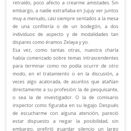
retraído, poco afecto a crearme amistades. Sin
embargo, a nadie extrañaba en Jujuy ver juntos
muy a menudo, casi siempre sentados a la mesa
de una confitería o de un bodegón, a dos
individuos de aspecto y de modalidades tan
dispares como éramos Zelaya y yo.
Esa vez, como tantas otras, nuestra charla
había comenzado sobre temas intrascendentes
para terminar como no podía ocurrir de otro
modo, en el tratamiento o en la discusión, a
veces algo acalorada, de asuntos que atañían
directamente a su profesión: la de pesquisante,
o sea la de investigador. O la de comisario
inspector como figuraba en su legajo. Después
de escucharme con alguna atención, pareció
estar dispuesto a negar la posibilidad, sin
embargo, prefirió guardar silencio un largo