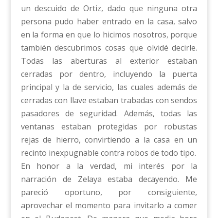
un descuido de Ortiz, dado que ninguna otra
persona pudo haber entrado en la casa, salvo
en la forma en que lo hicimos nosotros, porque
también descubrimos cosas que olvidé decirle.
Todas las aberturas al exterior estaban
cerradas por dentro, incluyendo la puerta
principal y la de servicio, las cuales además de
cerradas con llave estaban trabadas con sendos
pasadores de seguridad. Además, todas las
ventanas estaban protegidas por robustas
rejas de hierro, convirtiendo a la casa en un
recinto inexpugnable contra robos de todo tipo.
En honor a la verdad, mi interés por la
narración de Zelaya estaba decayendo. Me
pareció oportuno, por consiguiente,
aprovechar el momento para invitarlo a comer