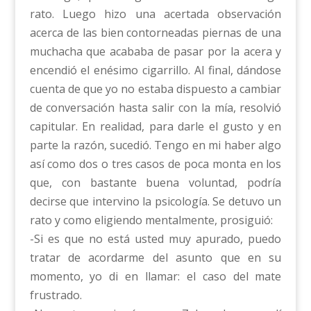
rato. Luego hizo una acertada observación
acerca de las bien contorneadas piernas de una
muchacha que acababa de pasar por la acera y
encendió el enésimo cigarrillo. Al final, dándose
cuenta de que yo no estaba dispuesto a cambiar
de conversación hasta salir con la mía, resolvió
capitular. En realidad, para darle el gusto y en
parte la razón, sucedió. Tengo en mi haber algo
así como dos o tres casos de poca monta en los
que, con bastante buena voluntad, podría
decirse que intervino la psicología. Se detuvo un
rato y como eligiendo mentalmente, prosiguió:
-Si es que no está usted muy apurado, puedo
tratar de acordarme del asunto que en su
momento, yo di en llamar: el caso del mate
frustrado.