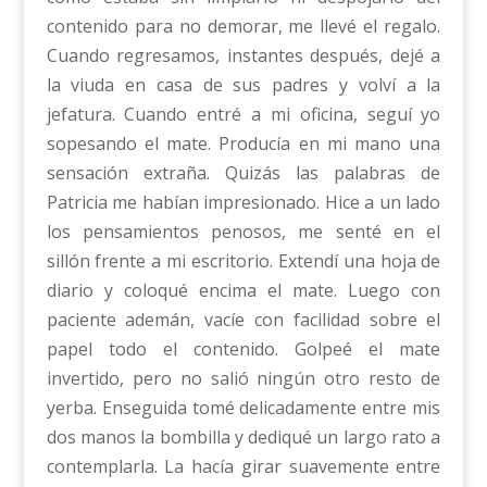
contenido para no demorar, me llevé el regalo.
Cuando regresamos, instantes después, dejé a
la viuda en casa de sus padres y volví a la
jefatura. Cuando entré a mi oficina, seguí yo
sopesando el mate. Producía en mi mano una
sensación extraña. Quizás las palabras de
Patricia me habían impresionado. Hice a un lado
los pensamientos penosos, me senté en el
sillón frente a mi escritorio. Extendí una hoja de
diario y coloqué encima el mate. Luego con
paciente ademán, vacíe con facilidad sobre el
papel todo el contenido. Golpeé el mate
invertido, pero no salió ningún otro resto de
yerba. Enseguida tomé delicadamente entre mis
dos manos la bombilla y dediqué un largo rato a
contemplarla. La hacía girar suavemente entre