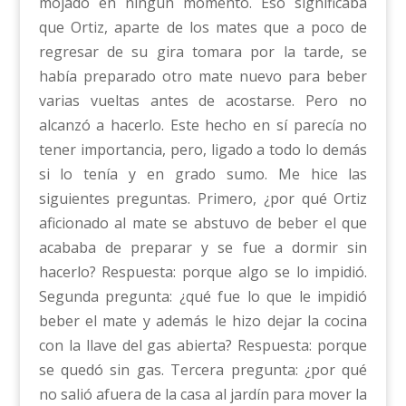
mojado en ningún momento. Eso significaba
que Ortiz, aparte de los mates que a poco de
regresar de su gira tomara por la tarde, se
había preparado otro mate nuevo para beber
varias vueltas antes de acostarse. Pero no
alcanzó a hacerlo. Este hecho en sí parecía no
tener importancia, pero, ligado a todo lo demás
si lo tenía y en grado sumo. Me hice las
siguientes preguntas. Primero, ¿por qué Ortiz
aficionado al mate se abstuvo de beber el que
acababa de preparar y se fue a dormir sin
hacerlo? Respuesta: porque algo se lo impidió.
Segunda pregunta: ¿qué fue lo que le impidió
beber el mate y además le hizo dejar la cocina
con la llave del gas abierta? Respuesta: porque
se quedó sin gas. Tercera pregunta: ¿por qué
no salió afuera de la casa al jardín para mover la