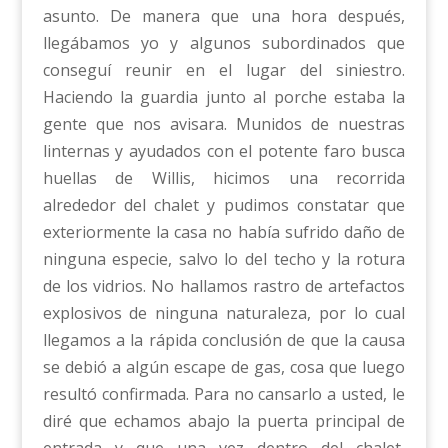
asunto. De manera que una hora después,
llegábamos yo y algunos subordinados que
conseguí reunir en el lugar del siniestro.
Haciendo la guardia junto al porche estaba la
gente que nos avisara. Munidos de nuestras
linternas y ayudados con el potente faro busca
huellas de Willis, hicimos una recorrida
alrededor del chalet y pudimos constatar que
exteriormente la casa no había sufrido daño de
ninguna especie, salvo lo del techo y la rotura
de los vidrios. No hallamos rastro de artefactos
explosivos de ninguna naturaleza, por lo cual
llegamos a la rápida conclusión de que la causa
se debió a algún escape de gas, cosa que luego
resultó confirmada. Para no cansarlo a usted, le
diré que echamos abajo la puerta principal de