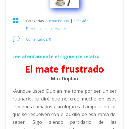

Categorías:
Cuento Policial
|
Reflexión -
Entretenimiento - Humor
v
Comentarios: 0
Lee atentamente el siguiente relato:
El mate frustrado
Max Duplan
-Aunque usted Duplan me tome por ser un ser
rutinario, le diré que no creo mucho en esos
crímenes llamados psicológicos. Tampoco en los
que se resuelven con el auxilio de esa rama del
saber. Sigo siendo partidario de las