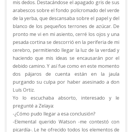
mis dedos. Destacándose el apagado gris de sus
arabescos sobre el fondo policromado del verde
de la yerba, que descansaba sobre el papel y del
blanco de los pequeños terrones de azúcar. De
pronto me vi en mi asiento, cerré los ojos y una
pesada cortina se descorrió en la periferia de mi
cerebro, permitiendo llegar la luz de la verdad y
haciendo que mis ideas se encausarán por el
debido camino. Y así fue como en este momento
dos pájaros de cuenta están en la jaula
purgando su culpa por haber asesinado a don
Luís Ortiz.
Yo lo escuchaba absorto, interesado y le
pregunté a Zelaya:
-¿Cómo pudo llegar a esa conclusión?
-Elemental querido Watson -me contestó con
picardía-. Le he ofrecido todos los elementos de