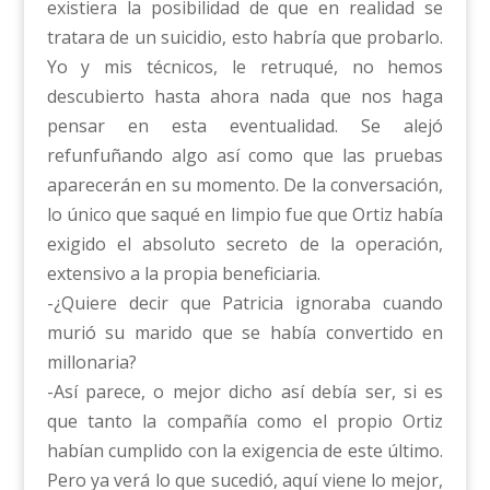
existiera la posibilidad de que en realidad se
tratara de un suicidio, esto habría que probarlo.
Yo y mis técnicos, le retruqué, no hemos
descubierto hasta ahora nada que nos haga
pensar en esta eventualidad. Se alejó
refunfuñando algo así como que las pruebas
aparecerán en su momento. De la conversación,
lo único que saqué en limpio fue que Ortiz había
exigido el absoluto secreto de la operación,
extensivo a la propia beneficiaria.
-¿Quiere decir que Patricia ignoraba cuando
murió su marido que se había convertido en
millonaria?
-Así parece, o mejor dicho así debía ser, si es
que tanto la compañía como el propio Ortiz
habían cumplido con la exigencia de este último.
Pero ya verá lo que sucedió, aquí viene lo mejor,