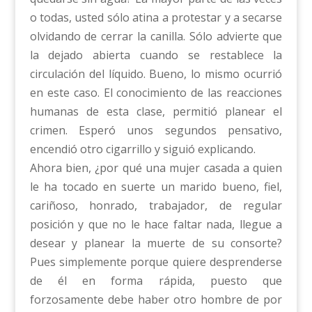
o todas, usted sólo atina a protestar y a secarse
olvidando de cerrar la canilla. Sólo advierte que
la dejado abierta cuando se restablece la
circulación del líquido. Bueno, lo mismo ocurrió
en este caso. El conocimiento de las reacciones
humanas de esta clase, permitió planear el
crimen. Esperó unos segundos pensativo,
encendió otro cigarrillo y siguió explicando.
Ahora bien, ¿por qué una mujer casada a quien
le ha tocado en suerte un marido bueno, fiel,
cariñoso, honrado, trabajador, de regular
posición y que no le hace faltar nada, llegue a
desear y planear la muerte de su consorte?
Pues simplemente porque quiere desprenderse
de él en forma rápida, puesto que
forzosamente debe haber otro hombre de por