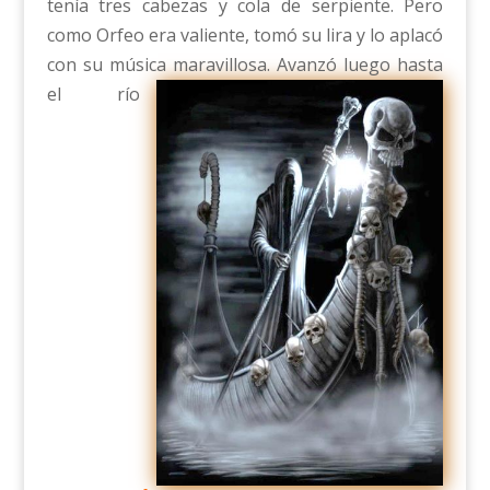
tenía tres cabezas y cola de serpiente. Pero
como Orfeo era valiente, tomó su lira y lo aplacó
con su música maravillosa. Avan
zó luego hasta
el río