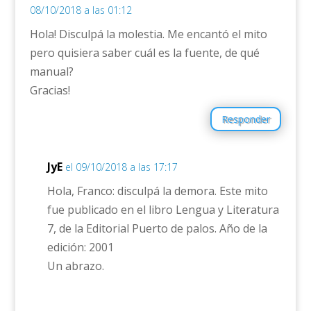
08/10/2018 a las 01:12
Hola! Disculpá la molestia. Me encantó el mito
pero quisiera saber cuál es la fuente, de qué
manual?
Gracias!
Responder
JyE
el 09/10/2018 a las 17:17
Hola, Franco: disculpá la demora. Este mito
fue publicado en el libro Lengua y Literatura
7, de la Editorial Puerto de palos. Año de la
edición: 2001
Un abrazo.