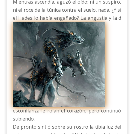
Mientras ascendía, aguzó el oído: ni un suspiro,
ni el roce de la túnica contra el suelo, nada. ¿Y si
el Hades lo había engañado? La angustia y la d
esconfianza le roían el corazón, pero continuó
subiendo.
De pronto sintió sobre su rostro la tibia luz del