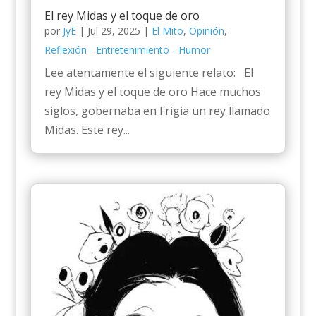
El rey Midas y el toque de oro
por
JyE
|
Jul 29, 2025
|
El Mito
,
Opinión
,
Reflexión - Entretenimiento - Humor
Lee atentamente el siguiente relato: El
rey Midas y el toque de oro Hace muchos
siglos, gobernaba en Frigia un rey llamado
Midas. Este rey...