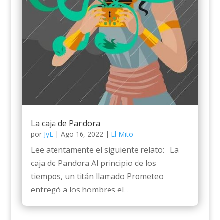
La caja de Pandora
por
JyE
|
Ago 16, 2022
|
El Mito
Lee atentamente el siguiente relato: La
caja de Pandora Al principio de los
tiempos, un titán llamado Prometeo
entregó a los hombres el...