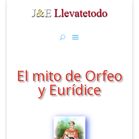
El mito de Orfeo
y Eurídice