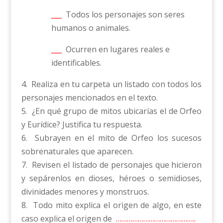
___
Todos los personajes son seres
humanos o animales.
___
Ocurren en lugares reales e
identificables.
4. Realiza en tu carpeta un listado con todos los
personajes mencionados en el texto.
5. ¿En qué grupo de mitos ubicarías el de Orfeo
y Eurídice? Justifica tu respuesta.
6. Subrayen en el mito de Orfeo los sucesos
sobrenaturales que aparecen.
7. Revisen el listado de personajes que hicieron
y sepárenlos en dioses, héroes o semidioses,
divinidades menores y monstruos.
8. Todo mito explica el origen de algo, en este
caso explica el origen de
……………………………………..