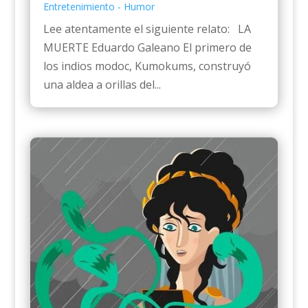
Entretenimiento - Humor
Lee atentamente el siguiente relato: LA
MUERTE Eduardo Galeano El primero de
los indios modoc, Kumokums, construyó
una aldea a orillas del...