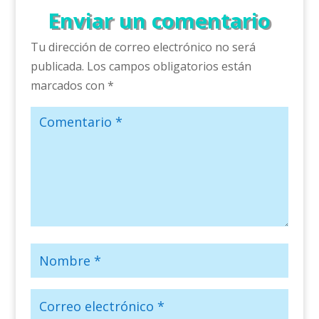
Enviar un comentario
Tu dirección de correo electrónico no será
publicada.
Los campos obligatorios están
marcados con
*