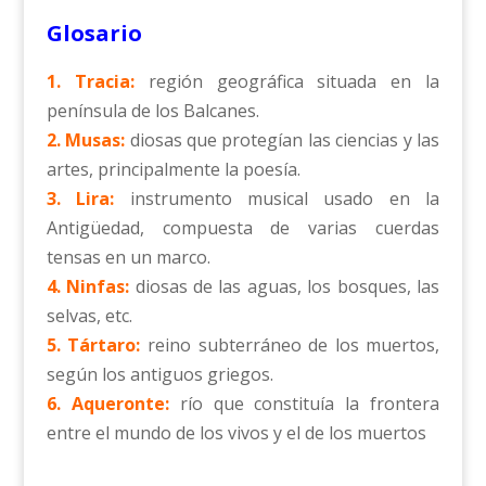
Glosario
1. Tracia:
región geográfica situada en la
península de los Balcanes.
2. Musas:
diosas que protegían las ciencias y las
artes, principalmente la poesía.
3. Lira:
instrumento musical usado en la
Antigüedad, compuesta de varias cuerdas
tensas en un marco.
4. Ninfas:
diosas de las aguas, los bosques, las
selvas, etc.
5. Tártaro:
reino subterráneo de los muertos,
según los antiguos griegos.
6. Aqueronte:
río que constituía la frontera
entre el mundo de los vivos y el de los muertos