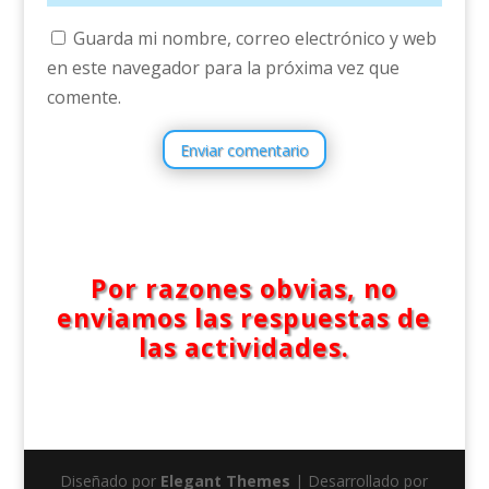
Guarda mi nombre, correo electrónico y web
en este navegador para la próxima vez que
comente.
Enviar comentario
Por razones obvias, no
enviamos las respuestas de
las actividades.
Diseñado por
Elegant Themes
| Desarrollado por