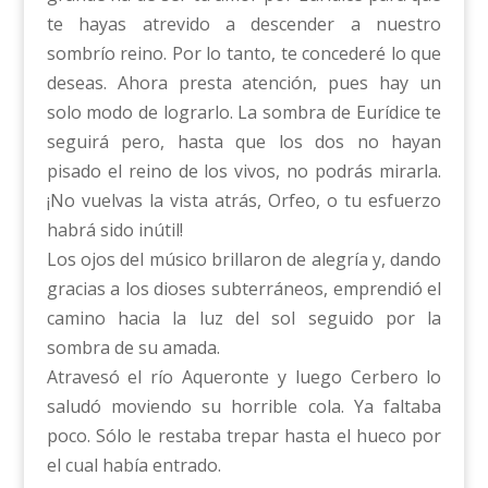
te hayas atrevido a descender a nuestro
sombrío reino. Por lo tanto, te concederé lo que
deseas. Ahora presta atención, pues hay un
solo modo de lograrlo. La sombra de Eurídice te
seguirá pero, hasta que los dos no hayan
pisado el reino de los vivos, no podrás mirarla.
¡No vuelvas la vista atrás, Orfeo, o tu esfuerzo
habrá sido inútil!
Los ojos del músico brillaron de alegría y, dando
gracias a los dioses subterráneos, emprendió el
camino hacia la luz del sol seguido por la
sombra de su amada.
Atravesó el río Aqueronte y luego Cerbero lo
saludó moviendo su horrible cola. Ya faltaba
poco. Sólo le restaba trepar hasta el hueco por
el cual había entrado.