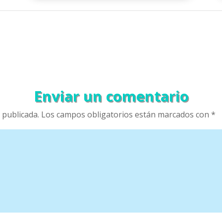
Enviar un comentario
 publicada.
Los campos obligatorios están marcados con
*