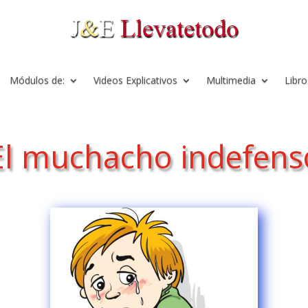
Módulos de:
Videos Explicativos
Multimedia
Libro
El muchacho indefens