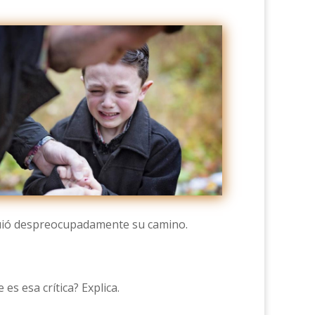
guió despreocupadamente su camino.
es esa crítica? Explica.