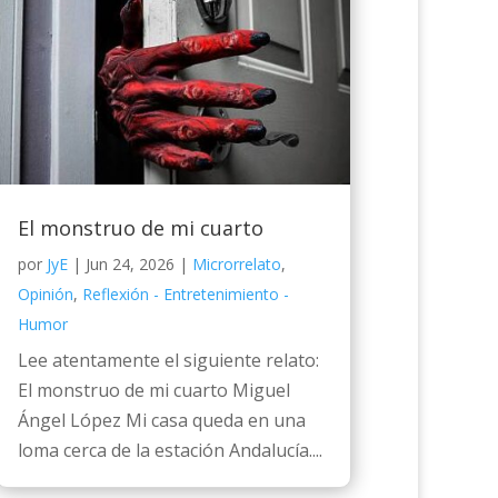
El monstruo de mi cuarto
por
JyE
|
Jun 24, 2026
|
Microrrelato
,
Opinión
,
Reflexión - Entretenimiento -
Humor
Lee atentamente el siguiente relato:
El monstruo de mi cuarto Miguel
Ángel López Mi casa queda en una
loma cerca de la estación Andalucía....