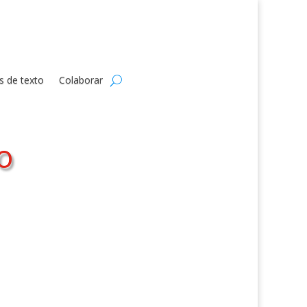
s de texto
Colaborar
o