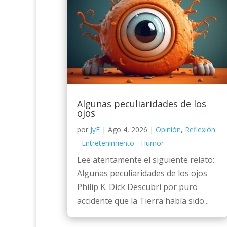
Algunas peculiaridades de los
ojos
por
JyE
|
Ago 4, 2026
|
Opinión
,
Reflexión
- Entretenimiento - Humor
Lee atentamente el siguiente relato:
Algunas peculiaridades de los ojos
Philip K. Dick Descubrí por puro
accidente que la Tierra había sido...