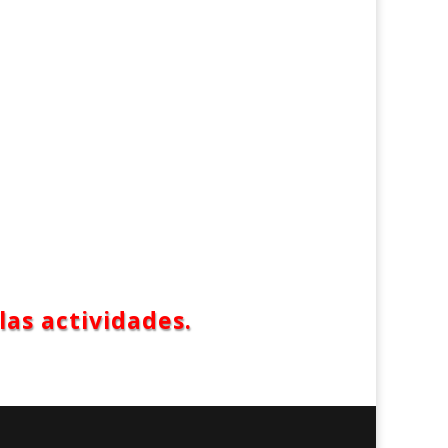
las actividades.