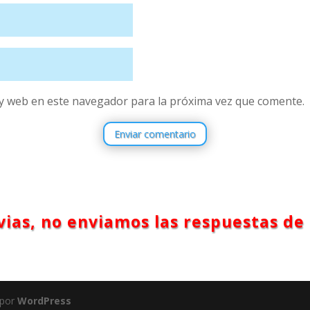
y web en este navegador para la próxima vez que comente.
Enviar comentario
ias, no enviamos las respuestas de 
 por
WordPress