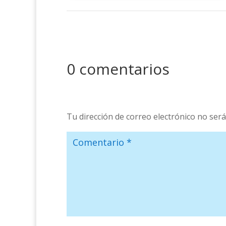
0 comentarios
Tu dirección de correo electrónico no será