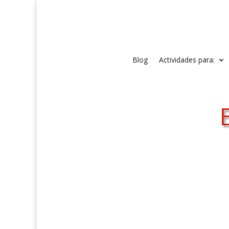
Blog
Actividades para: