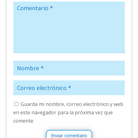
Guarda mi nombre, correo electrónico y web
en este navegador para la próxima vez que
comente.
Enviar comentario