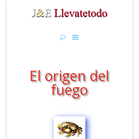
El origen del
fuego