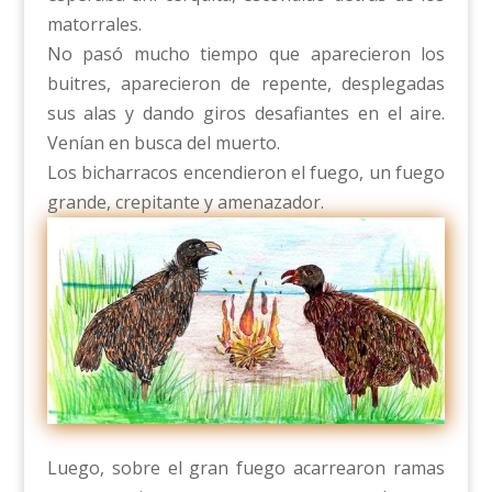
matorrales.
No pasó mucho tiempo que aparecieron los
buitres, aparecieron de repente, desplegadas
sus alas y dando giros desafiantes en el aire.
Venían en busca del muerto.
Los bicharracos encendieron el fuego, un fuego
grande, crepitante y amenazador.
Luego, sobre el gran fuego acarrearon ramas