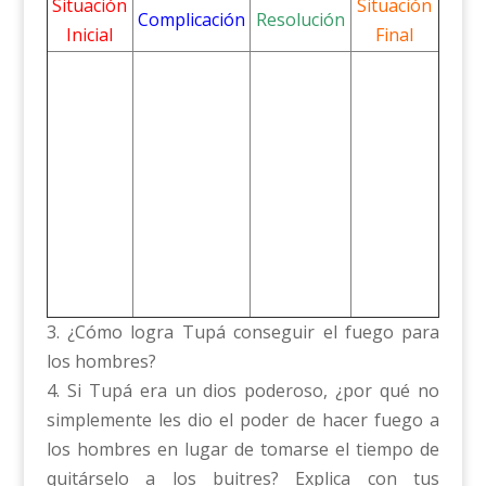
Situación
Situación
Complicación
Resolución
Inicial
Final
3. ¿Cómo logra Tupá conseguir el fuego para
los hombres?
4. Si Tupá era un dios poderoso, ¿por qué no
simplemente les dio el poder de hacer fuego a
los hombres en lugar de tomarse el tiempo de
quitárselo a los buitres? Explica con tus